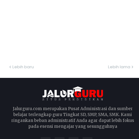
Lebih baru
Lebih lama
Jalurguru.com merupakan Pusat Administrasi dan sumber
belajar terlengkap guru Tingkat SD, SMP, SMA, SMK. Kami
ringankan beban administratif Anda agar dapat lebih fokus
pada esensi mengajar yang sesungguhnya