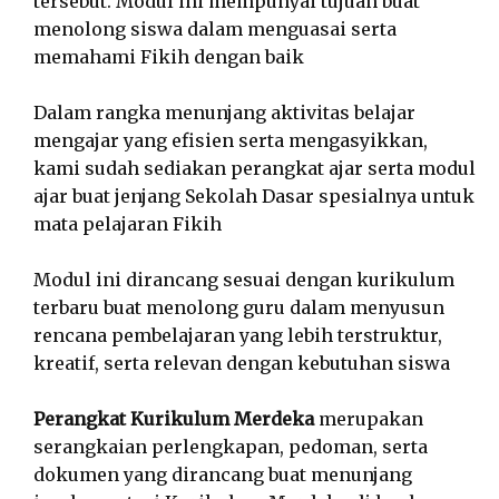
tersebut. Modul ini mempunyai tujuan buat
menolong siswa dalam menguasai serta
memahami Fikih dengan baik
Dalam rangka menunjang aktivitas belajar
mengajar yang efisien serta mengasyikkan,
kami sudah sediakan perangkat ajar serta modul
ajar buat jenjang Sekolah Dasar spesialnya untuk
mata pelajaran Fikih
Modul ini dirancang sesuai dengan kurikulum
terbaru buat menolong guru dalam menyusun
rencana pembelajaran yang lebih terstruktur,
kreatif, serta relevan dengan kebutuhan siswa
Perangkat Kurikulum Merdeka
merupakan
serangkaian perlengkapan, pedoman, serta
dokumen yang dirancang buat menunjang