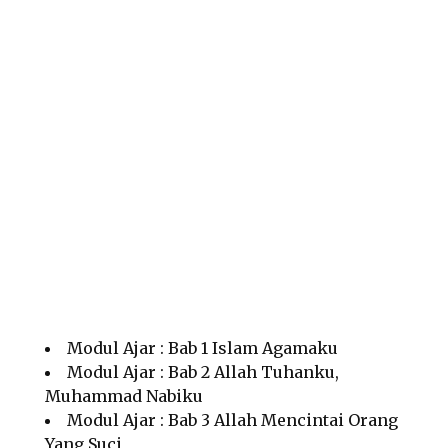
Modul Ajar : Bab 1 Islam Agamaku
Modul Ajar : Bab 2 Allah Tuhanku,
Muhammad Nabiku
Modul Ajar : Bab 3 Allah Mencintai Orang
Yang Suci