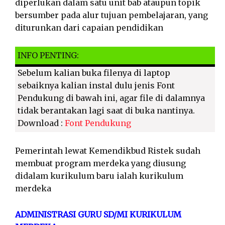
diperlukan dalam satu unit bab ataupun topik
bersumber pada alur tujuan pembelajaran, yang
diturunkan dari capaian pendidikan
INFO PENTING:
Sebelum kalian buka filenya di laptop
sebaiknya kalian instal dulu jenis Font
Pendukung di bawah ini, agar file di dalamnya
tidak berantakan lagi saat di buka nantinya.
Download :
Font Pendukung
Pemerintah lewat Kemendikbud Ristek sudah
membuat program merdeka yang diusung
didalam kurikulum baru ialah kurikulum
merdeka
ADMINISTRASI GURU SD/MI KURIKULUM