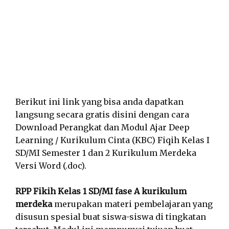
Berikut ini link yang bisa anda dapatkan
langsung secara gratis disini dengan cara
Download Perangkat dan Modul Ajar Deep
Learning / Kurikulum Cinta (KBC) Fiqih Kelas I
SD/MI Semester 1 dan 2 Kurikulum Merdeka
Versi Word (.doc).
RPP Fikih Kelas 1 SD/MI fase A kurikulum
merdeka
merupakan materi pembelajaran yang
disusun spesial buat siswa-siswa di tingkatan