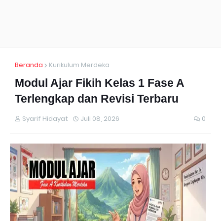
Beranda
Kurikulum Merdeka
Modul Ajar Fikih Kelas 1 Fase A
Terlengkap dan Revisi Terbaru
Syarif Hidayat
Juli 08, 2026
0