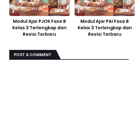
Modul Ajar PJOK Fase B
Modul Ajar PAI Fase B
Kelas 3 Terlengkap dan
Kelas 3 Terlengkap dan
Revisi Terbaru
Revisi Terbaru
POST A COMMENT