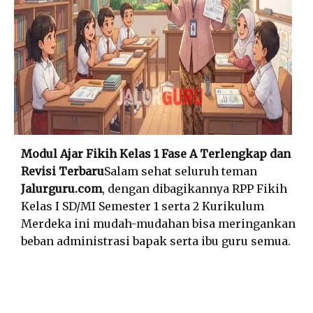
Modul Ajar Fikih Kelas 1 Fase A Terlengkap dan
Revisi Terbaru
Salam sehat seluruh teman
Jalurguru.com
, dengan dibagikannya RPP Fikih
Kelas I SD/MI Semester 1 serta 2 Kurikulum
Merdeka ini mudah-mudahan bisa meringankan
beban administrasi bapak serta ibu guru semua.