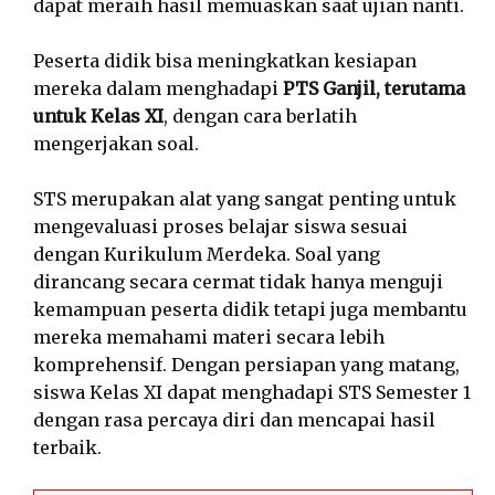
dapat meraih hasil memuaskan saat ujian nanti.
Peserta didik bisa meningkatkan kesiapan
mereka dalam menghadapi
PTS Ganjil, terutama
untuk Kelas XI
, dengan cara berlatih
mengerjakan soal.
STS merupakan alat yang sangat penting untuk
mengevaluasi proses belajar siswa sesuai
dengan Kurikulum Merdeka. Soal yang
dirancang secara cermat tidak hanya menguji
kemampuan peserta didik tetapi juga membantu
mereka memahami materi secara lebih
komprehensif. Dengan persiapan yang matang,
siswa Kelas XI dapat menghadapi STS Semester 1
dengan rasa percaya diri dan mencapai hasil
terbaik.