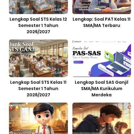
Lengkap Soal STS Kelas 12
Lengkap: Soal PAT Kelas 11
Semester 1 Tahun
SMA/MA Terbaru
2026/2027
Lengkap Soal STS Kelas 11
Lengkap Soal SAS Ganjil
Semester 1 Tahun
SMA/MA Kurikulum
2026/2027
Merdeka