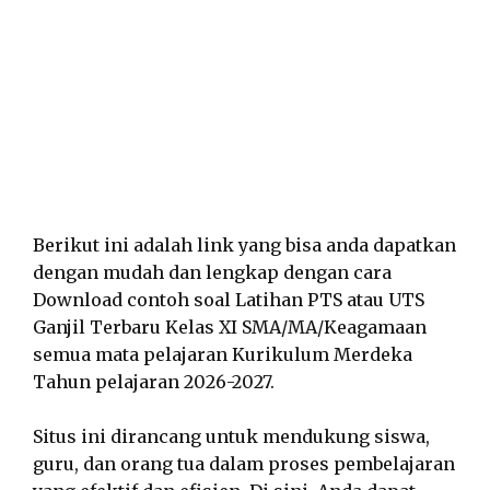
Berikut ini adalah link yang bisa anda dapatkan
dengan mudah dan lengkap dengan cara
Download contoh soal Latihan PTS atau UTS
Ganjil Terbaru Kelas XI SMA/MA/Keagamaan
semua mata pelajaran Kurikulum Merdeka
Tahun pelajaran 2026-2027.
Situs ini dirancang untuk mendukung siswa,
guru, dan orang tua dalam proses pembelajaran