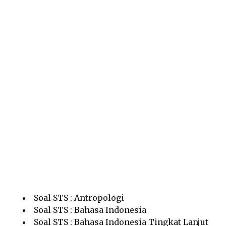
Soal STS : Antropologi
Soal STS : Bahasa Indonesia
Soal STS : Bahasa Indonesia Tingkat Lanjut