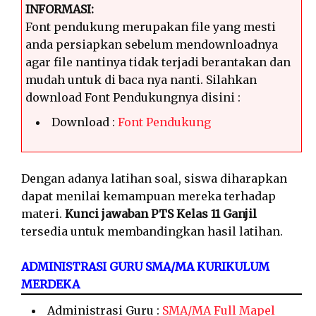
INFORMASI:
Font pendukung merupakan file yang mesti
anda persiapkan sebelum mendownloadnya
agar file nantinya tidak terjadi berantakan dan
mudah untuk di baca nya nanti. Silahkan
download Font Pendukungnya disini :
Download :
Font Pendukung
Dengan adanya latihan soal, siswa diharapkan
dapat menilai kemampuan mereka terhadap
materi.
Kunci jawaban PTS Kelas 11 Ganjil
tersedia untuk membandingkan hasil latihan.
ADMINISTRASI GURU SMA/MA KURIKULUM
MERDEKA
Administrasi Guru :
SMA/MA Full Mapel