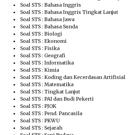
Soal STS : Bahasa Inggris
Soal STS : Bahasa Inggris Tingkat Lanjut
Soal STS : Bahasa Jawa
Soal STS : Bahasa Sunda
Soal STS : Biologi
Soal STS : Ekonomi
Soal STS : Fisika
Soal STS : Geografi
Soal STS : Informatika
Soal STS : Kimia
Soal STS : Koding dan Kecerdasan Artifisial
Soal STS : Matematika
Soal STS : Tingkat Lanjut
Soal STS : PAI dan Budi Pekerti
Soal STS : PJOK
Soal STS : Pend. Pancasila
Soal STS : PKWU
Soal STS : Sejarah