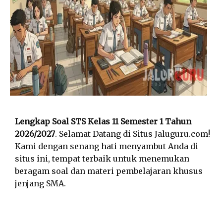
Lengkap Soal STS Kelas 11 Semester 1 Tahun
2026/2027
. Selamat Datang di Situs Jaluguru.com!
Kami dengan senang hati menyambut Anda di
situs ini, tempat terbaik untuk menemukan
beragam soal dan materi pembelajaran khusus
jenjang SMA.