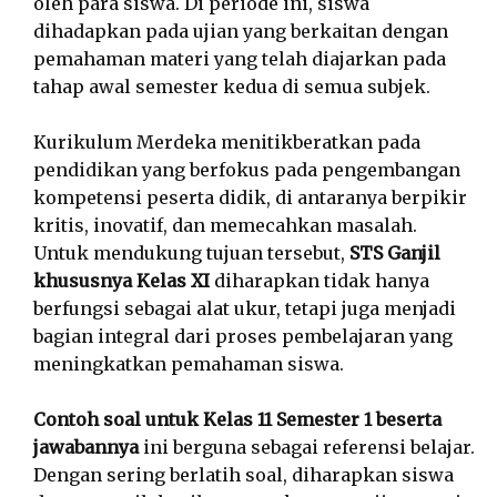
oleh para siswa. Di periode ini, siswa
dihadapkan pada ujian yang berkaitan dengan
pemahaman materi yang telah diajarkan pada
tahap awal semester kedua di semua subjek.
Kurikulum Merdeka menitikberatkan pada
pendidikan yang berfokus pada pengembangan
kompetensi peserta didik, di antaranya berpikir
kritis, inovatif, dan memecahkan masalah.
Untuk mendukung tujuan tersebut,
STS Ganjil
khususnya Kelas XI
diharapkan tidak hanya
berfungsi sebagai alat ukur, tetapi juga menjadi
bagian integral dari proses pembelajaran yang
meningkatkan pemahaman siswa.
Contoh soal untuk Kelas 11 Semester 1 beserta
jawabannya
ini berguna sebagai referensi belajar.
Dengan sering berlatih soal, diharapkan siswa