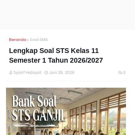
Beranda
Soal SMA
Lengkap Soal STS Kelas 11
Semester 1 Tahun 2026/2027
Syarif Hidayat
Juni 28, 2026
0