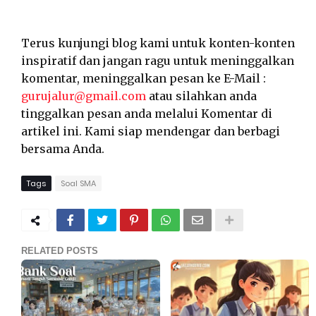
Terus kunjungi blog kami untuk konten-konten
inspiratif dan jangan ragu untuk meninggalkan
komentar, meninggalkan pesan ke E-Mail :
gurujalur@gmail.com
atau silahkan anda
tinggalkan pesan anda melalui Komentar di
artikel ini. Kami siap mendengar dan berbagi
bersama Anda.
Tags
Soal SMA
RELATED POSTS