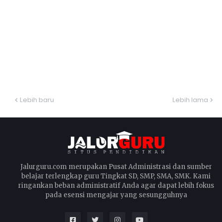
Lebih baru
Lebih lama
Jalurguru.com merupakan Pusat Administrasi dan sumber
belajar terlengkap guru Tingkat SD, SMP, SMA, SMK. Kami
ringankan beban administratif Anda agar dapat lebih fokus
pada esensi mengajar yang sesungguhnya