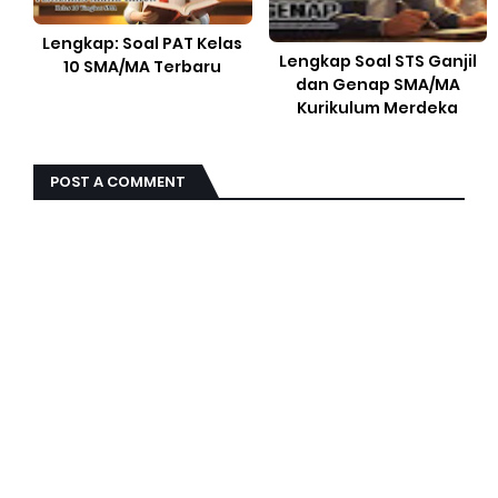
Lengkap: Soal PAT Kelas
Lengkap Soal STS Ganjil
10 SMA/MA Terbaru
dan Genap SMA/MA
Kurikulum Merdeka
POST A COMMENT