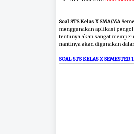
Soal STS Kelas X SMA/MA Seme
menggunakan aplikasi pengola
tentunya akan sangat memperm
nantinya akan digunakan dala
SOAL STS KELAS X SEMESTER