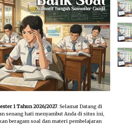
ester 1 Tahun 2026/2027
. Selamat Datang di
an senang hati menyambut Anda di situs ini,
an beragam soal dan materi pembelajaran