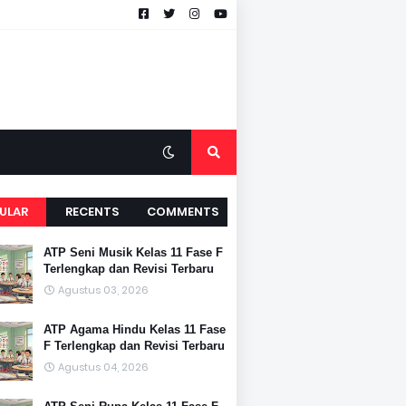
ULAR
RECENTS
COMMENTS
ATP Seni Musik Kelas 11 Fase F
Terlengkap dan Revisi Terbaru
Agustus 03, 2026
ATP Agama Hindu Kelas 11 Fase
F Terlengkap dan Revisi Terbaru
Agustus 04, 2026