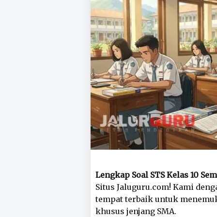
Lengkap Soal STS Kelas 10 Sem
Situs Jaluguru.com! Kami deng
tempat terbaik untuk menemuk
khusus jenjang SMA.