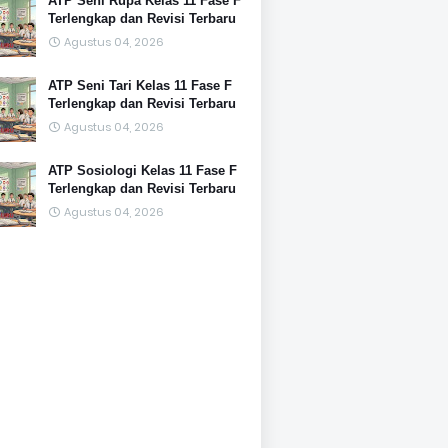
ATP Seni Rupa Kelas 11 Fase F
Terlengkap dan Revisi Terbaru
Agustus 04, 2026
ATP Seni Tari Kelas 11 Fase F
Terlengkap dan Revisi Terbaru
Agustus 04, 2026
ATP Sosiologi Kelas 11 Fase F
Terlengkap dan Revisi Terbaru
Agustus 04, 2026