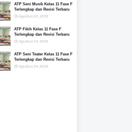
ATP Seni Musik Kelas 11 Fase F
Terlengkap dan Revisi Terbaru
Agustus 03, 2026
ATP Fikih Kelas 11 Fase F
Terlengkap dan Revisi Terbaru
Agustus 04, 2026
ATP Seni Teater Kelas 11 Fase F
Terlengkap dan Revisi Terbaru
Agustus 04, 2026