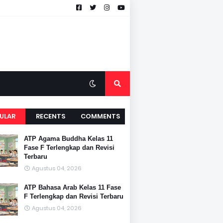
ULAR
RECENTS
COMMENTS
ATP Agama Buddha Kelas 11
Fase F Terlengkap dan Revisi
Terbaru
Agustus 04, 2026
ATP Bahasa Arab Kelas 11 Fase
F Terlengkap dan Revisi Terbaru
Agustus 04, 2026