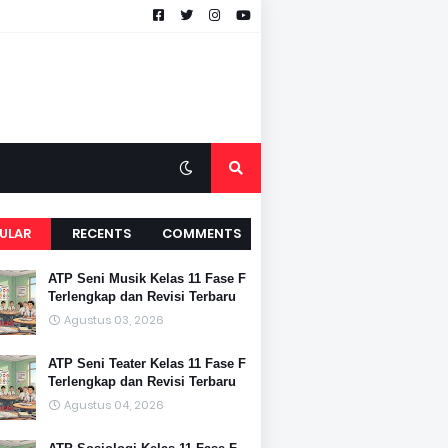
ULAR
RECENTS
COMMENTS
ATP Seni Musik Kelas 11 Fase F
Terlengkap dan Revisi Terbaru
Agustus 03, 2026
ATP Seni Teater Kelas 11 Fase F
Terlengkap dan Revisi Terbaru
Agustus 04, 2026