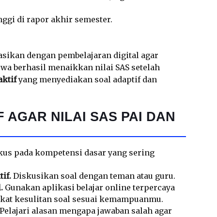
ggi di rapor akhir semester.
nasikan dengan pembelajaran digital agar
wa berhasil menaikkan nilai SAS setelah
aktif
yang menyediakan soal adaptif dan
F AGAR NILAI SAS PAI DAN
us pada kompetensi dasar yang sering
if.
Diskusikan soal dengan teman atau guru.
.
Gunakan aplikasi belajar online terpercaya
gkat kesulitan soal sesuai kemampuanmu.
Pelajari alasan mengapa jawaban salah agar