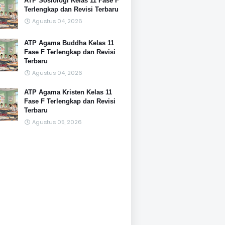
ATP Sosiologi Kelas 11 Fase F
Terlengkap dan Revisi Terbaru
Agustus 04, 2026
ATP Agama Buddha Kelas 11
Fase F Terlengkap dan Revisi
Terbaru
Agustus 04, 2026
ATP Agama Kristen Kelas 11
Fase F Terlengkap dan Revisi
Terbaru
Agustus 05, 2026