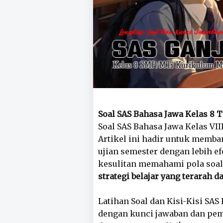
Soal SAS Bahasa Jawa Kelas 8 
Soal SAS Bahasa Jawa Kelas VII
Artikel ini hadir untuk mem
ujian semester dengan lebih ef
kesulitan memahami pola soal,
strategi belajar yang terarah d
Latihan Soal dan Kisi-Kisi SA
dengan kunci jawaban dan pem