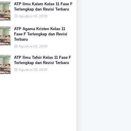
ATP Ilmu Kalam Kelas 11 Fase F
Terlengkap dan Revisi Terbaru
Agustus 05, 2026
ATP Agama Kristen Kelas 11
Fase F Terlengkap dan Revisi
Terbaru
Agustus 05, 2026
ATP Ilmu Tafsir Kelas 11 Fase F
Terlengkap dan Revisi Terbaru
Agustus 05, 2026