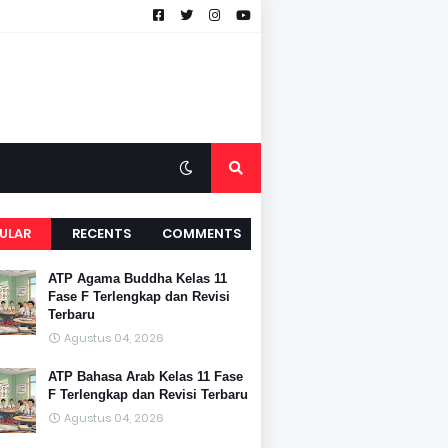
ULAR
RECENTS
COMMENTS
ATP Agama Buddha Kelas 11
Fase F Terlengkap dan Revisi
Terbaru
Agustus 04, 2026
ATP Bahasa Arab Kelas 11 Fase
F Terlengkap dan Revisi Terbaru
Agustus 04, 2026