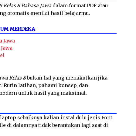
S Kelas 8 Bahasa Jawa
dalam format PDF atau
ng otomatis menilai hasil belajarmu.
LUM MERDEKA
a Jawa
 Jawa
el
awa Kelas 8
bukan hal yang menakutkan jika
. Rutin latihan, pahami konsep, dan
 modern untuk hasil yang maksimal.
laptop sebaiknya kalian instal dulu jenis Font
le di dalamnya tidak berantakan lagi saat di