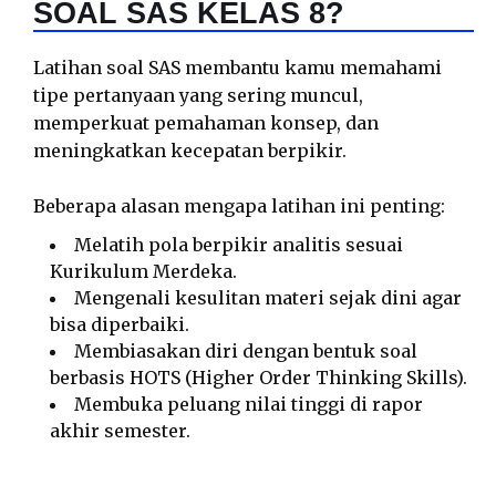
SOAL SAS KELAS 8?
Latihan soal SAS membantu kamu memahami
tipe pertanyaan yang sering muncul,
memperkuat pemahaman konsep, dan
meningkatkan kecepatan berpikir.
Beberapa alasan mengapa latihan ini penting:
Melatih pola berpikir analitis sesuai
Kurikulum Merdeka.
Mengenali kesulitan materi sejak dini agar
bisa diperbaiki.
Membiasakan diri dengan bentuk soal
berbasis HOTS (Higher Order Thinking Skills).
Membuka peluang nilai tinggi di rapor
akhir semester.