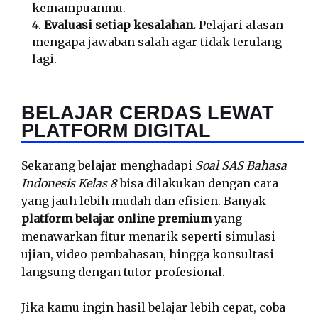
kemampuanmu.
Evaluasi setiap kesalahan.
Pelajari alasan
mengapa jawaban salah agar tidak terulang
lagi.
BELAJAR CERDAS LEWAT
PLATFORM DIGITAL
Sekarang belajar menghadapi
Soal SAS Bahasa
Indonesis Kelas 8
bisa dilakukan dengan cara
yang jauh lebih mudah dan efisien. Banyak
platform belajar online premium
yang
menawarkan fitur menarik seperti simulasi
ujian, video pembahasan, hingga konsultasi
langsung dengan tutor profesional.
Jika kamu ingin hasil belajar lebih cepat, coba