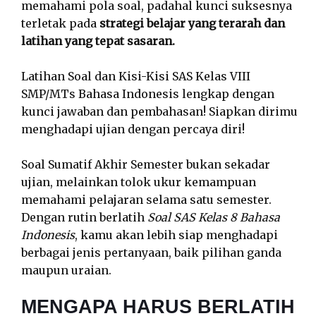
memahami pola soal, padahal kunci suksesnya
terletak pada
strategi belajar yang terarah dan
latihan yang tepat sasaran.
Latihan Soal dan Kisi-Kisi SAS Kelas VIII
SMP/MTs Bahasa Indonesis lengkap dengan
kunci jawaban dan pembahasan! Siapkan dirimu
menghadapi ujian dengan percaya diri!
Soal Sumatif Akhir Semester bukan sekadar
ujian, melainkan tolok ukur kemampuan
memahami pelajaran selama satu semester.
Dengan rutin berlatih
Soal SAS Kelas 8 Bahasa
Indonesis
, kamu akan lebih siap menghadapi
berbagai jenis pertanyaan, baik pilihan ganda
maupun uraian.
MENGAPA HARUS BERLATIH