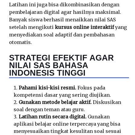
Latihan ini juga bisa dikombinasikan dengan
pembelajaran digital agar hasilnya maksimal.
Banyak siswa berhasil menaikkan nilai SAS
setelah mengikuti
kursus online interaktif
yang
menyediakan soal adaptif dan pembahasan
otomatis.
STRATEGI EFEKTIF AGAR
NILAI SAS BAHASA
INDONESIS TINGGI
Pahami kisi-kisi resmi.
Fokus pada
kompetensi dasar yang sering diujikan.
Gunakan metode belajar aktif.
Diskusikan
soal dengan teman atau guru.
Latihan rutin secara digital.
Gunakan
aplikasi belajar online terpercaya yang bisa
menyesuaikan tingkat kesulitan soal sesuai