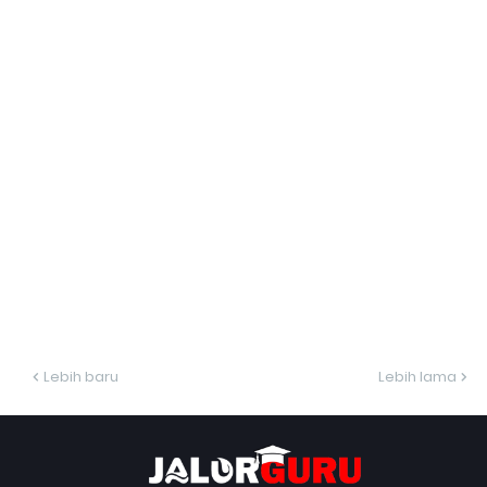
Lebih baru
Lebih lama