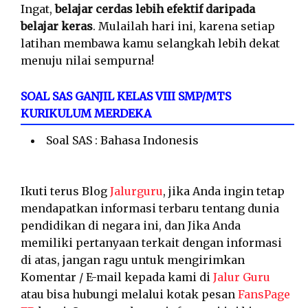
Ingat,
belajar cerdas lebih efektif daripada
belajar keras
. Mulailah hari ini, karena setiap
latihan membawa kamu selangkah lebih dekat
menuju nilai sempurna!
SOAL SAS GANJIL KELAS VIII SMP/MTS
KURIKULUM MERDEKA
Soal SAS : Bahasa Indonesis
Ikuti terus Blog
Jalurguru
, jika Anda ingin tetap
mendapatkan informasi terbaru tentang dunia
pendidikan di negara ini, dan Jika Anda
memiliki pertanyaan terkait dengan informasi
di atas, jangan ragu untuk mengirimkan
Komentar / E-mail kepada kami di
Jalur Guru
atau bisa hubungi melalui kotak pesan
FansPage