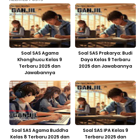
Soal SAS Agama
Soal SAS Prakarya: Budi
Khonghucu Kelas 9
Daya Kelas 9 Terbaru
Terbaru 2025 dan
2025 dan Jawabannya
Jawabannya
Soal SAS Agama Buddha
Soal SAS IPA Kelas 9
Kelas 8 Terbaru 2025 dan
Terbaru 2025 dan