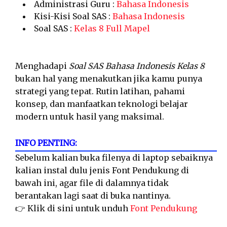
Administrasi Guru :
Bahasa Indonesis
Kisi-Kisi Soal SAS :
Bahasa Indonesis
Soal SAS :
Kelas 8 Full Mapel
Menghadapi
Soal SAS Bahasa Indonesis Kelas 8
bukan hal yang menakutkan jika kamu punya
strategi yang tepat. Rutin latihan, pahami
konsep, dan manfaatkan teknologi belajar
modern untuk hasil yang maksimal.
INFO PENTING:
Sebelum kalian buka filenya di laptop sebaiknya
kalian instal dulu jenis Font Pendukung di
bawah ini, agar file di dalamnya tidak
berantakan lagi saat di buka nantinya.
👉 Klik di sini untuk unduh
Font Pendukung