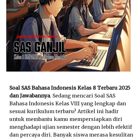
Soal SAS Bahasa Indonesis Kelas 8 Terbaru 2025
dan Jawabannya
. Sedang mencari Soal SAS
Bahasa Indonesis Kelas VIII yang lengkap dan
sesuai kurikulum terbaru? Artikel ini hadir
untuk membantu kamu mempersiapkan diri
menghadapi ujian semester dengan lebih efektif
dan percaya diri. Banyak siswa merasa kesulitan