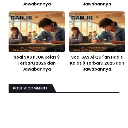
Jawabannya
Jawabannya
Soal SAS PJOK Kelas 9
Soal SAS Al Qur'an Hadis
Terbaru 2025 dan
Kelas 9 Terbaru 2025 dan
Jawabannya
Jawabannya
POST A COMMENT