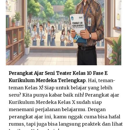
Perangkat Ajar Seni Teater Kelas 10 Fase E
Kurikulum Merdeka Terlengkap
. Hai, teman-
teman Kelas X! Siap untuk belajar yang lebih
seru? Kita punya kabar baik nih! Perangkat ajar
Kurikulum Merdeka Kelas X sudah siap
menemani perjalanan belajarmu. Dengan
perangkat ajar ini, kamu nggak cuma bisa hafal
rumus, tapi juga bisa langsung praktek dan lihat