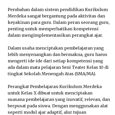
Perubahan dalam sistem pendidikan Kurikulum
Merdeka sangat bergantung pada aktivitas dan
keyakinan para guru. Dalam peran seorang guru,
penting untuk memperhatikan kompetensi
dalam mengimplementasikan perangkat ajar.
Dalam usaha menciptakan pembelajaran yang
lebih menyenangkan dan bermakna, guru harus
mengerti ide-ide dari setiap kompetensi yang
ada dalam mata pelajaran Seni Teater Kelas 10 di
tingkat Sekolah Menengah Atas (SMA/MA).
Perangkat Pembelajaran Kurikulum Merdeka
untuk Kelas X dibuat untuk menciptakan
suasana pembelajaran yang inovatif, relevan, dan
berpusat pada siswa. Dengan menggunakan alat
seperti modul ajar adaptif, alur tujuan