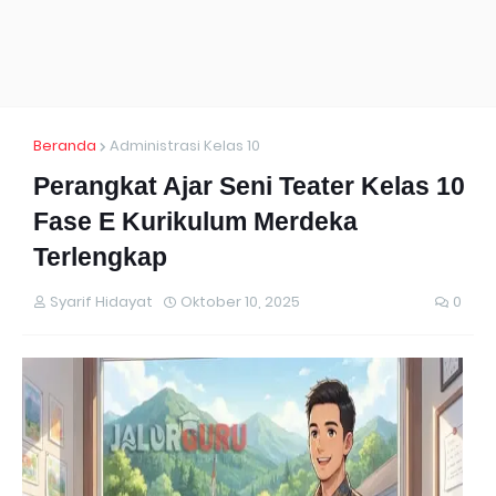
Beranda
Administrasi Kelas 10
Perangkat Ajar Seni Teater Kelas 10
Fase E Kurikulum Merdeka
Terlengkap
Syarif Hidayat
Oktober 10, 2025
0