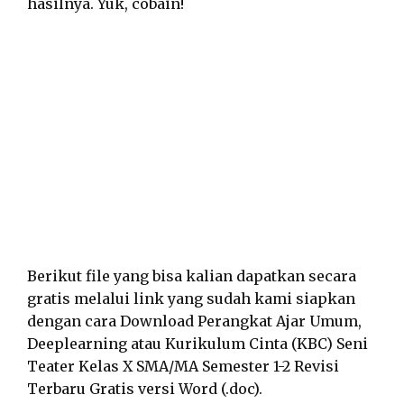
hasilnya. Yuk, cobain!
Berikut file yang bisa kalian dapatkan secara
gratis melalui link yang sudah kami siapkan
dengan cara Download Perangkat Ajar Umum,
Deeplearning atau Kurikulum Cinta (KBC) Seni
Teater Kelas X SMA/MA Semester 1-2 Revisi
Terbaru Gratis versi Word (.doc).