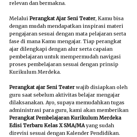
relevan dan bermakna.
Melalui
Perangkat Ajar Seni Teater
, Kamu bisa
dengan mudah mendapatkan inspirasi materi
pengajaran sesuai dengan mata pelajaran serta
fase di mana Kamu mengajar. Tiap perangkat
ajar dilengkapi dengan alur serta capaian
pembelajaran untuk mempermudah navigasi
proses pembelajaran sesuai dengan prinsip
Kurikulum Merdeka.
Perangkat ajar Seni Teater
wajib disiapkan oleh
guru saat sebelum aktivitas belajar mengajar
dilaksanakan. Ayo, supaya memudahkan tugas
administrasi para guru, kami akan memberikan
Perangkat Pembelajaran Kurikulum Merdeka
Edisi Terbaru Kelas X SMA/MA
yang sudah
direvisi sesuai dengan Kalender Pendidikan.