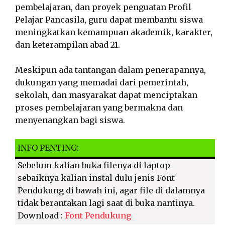
pembelajaran, dan proyek penguatan Profil
Pelajar Pancasila, guru dapat membantu siswa
meningkatkan kemampuan akademik, karakter,
dan keterampilan abad 21.
Meskipun ada tantangan dalam penerapannya,
dukungan yang memadai dari pemerintah,
sekolah, dan masyarakat dapat menciptakan
proses pembelajaran yang bermakna dan
menyenangkan bagi siswa.
INFO PENTING:
Sebelum kalian buka filenya di laptop
sebaiknya kalian instal dulu jenis Font
Pendukung di bawah ini, agar file di dalamnya
tidak berantakan lagi saat di buka nantinya.
Download :
Font Pendukung