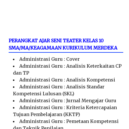
PERANGKAT AJAR SENI TEATER KELAS 10
SMA/MA/KEAGAMAAN KURIKULUM MERDEKA
Administrasi Guru : Cover
Administrasi Guru : Analisis Keterkaitan CP
dan TP
Administrasi Guru : Analisis Kompetensi
Administrasi Guru : Analisis Standar
Kompetensi Lulusan (SKL)
Administrasi Guru : Jurnal Mengajar Guru
Administrasi Guru : Kriteria Ketercapaian
Tujuan Pembelajaran (KKTP)
Administrasi Guru : Pemetaan Kompetensi
dan Teknik Penilaian