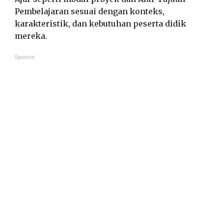
Pembelajaran sesuai dengan konteks,
karakteristik, dan kebutuhan peserta didik
mereka.
Sponsor