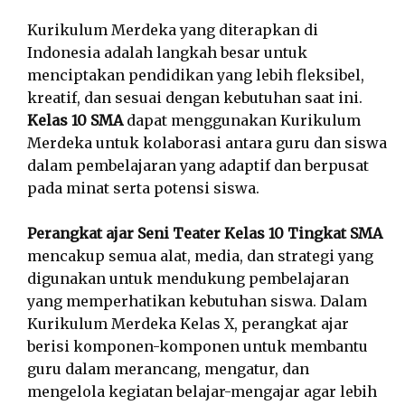
Kurikulum Merdeka yang diterapkan di
Indonesia adalah langkah besar untuk
menciptakan pendidikan yang lebih fleksibel,
kreatif, dan sesuai dengan kebutuhan saat ini.
Kelas 10 SMA
dapat menggunakan Kurikulum
Merdeka untuk kolaborasi antara guru dan siswa
dalam pembelajaran yang adaptif dan berpusat
pada minat serta potensi siswa.
Perangkat ajar Seni Teater Kelas 10 Tingkat SMA
mencakup semua alat, media, dan strategi yang
digunakan untuk mendukung pembelajaran
yang memperhatikan kebutuhan siswa. Dalam
Kurikulum Merdeka Kelas X, perangkat ajar
berisi komponen-komponen untuk membantu
guru dalam merancang, mengatur, dan
mengelola kegiatan belajar-mengajar agar lebih