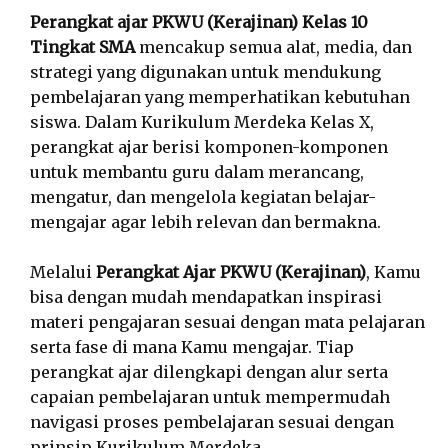
Perangkat ajar PKWU (Kerajinan) Kelas 10
Tingkat SMA
mencakup semua alat, media, dan
strategi yang digunakan untuk mendukung
pembelajaran yang memperhatikan kebutuhan
siswa. Dalam Kurikulum Merdeka Kelas X,
perangkat ajar berisi komponen-komponen
untuk membantu guru dalam merancang,
mengatur, dan mengelola kegiatan belajar-
mengajar agar lebih relevan dan bermakna.
Melalui
Perangkat Ajar PKWU (Kerajinan)
, Kamu
bisa dengan mudah mendapatkan inspirasi
materi pengajaran sesuai dengan mata pelajaran
serta fase di mana Kamu mengajar. Tiap
perangkat ajar dilengkapi dengan alur serta
capaian pembelajaran untuk mempermudah
navigasi proses pembelajaran sesuai dengan
prinsip Kurikulum Merdeka.