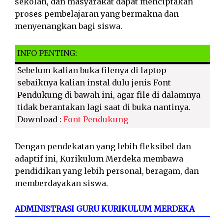
sekolah, dan masyarakat dapat menciptakan
proses pembelajaran yang bermakna dan
menyenangkan bagi siswa.
INFO PENTING:
Sebelum kalian buka filenya di laptop
sebaiknya kalian instal dulu jenis Font
Pendukung di bawah ini, agar file di dalamnya
tidak berantakan lagi saat di buka nantinya.
Download :
Font Pendukung
Dengan pendekatan yang lebih fleksibel dan
adaptif ini, Kurikulum Merdeka membawa
pendidikan yang lebih personal, beragam, dan
memberdayakan siswa.
ADMINISTRASI GURU KURIKULUM MERDEKA