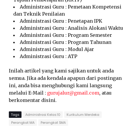
Administrasi Guru : Pemetaan Kompetensi
dan Teknik Penilaian
Administrasi Guru : Penetapan IPK
Administrasi Guru : Analisis Alokasi Waktu
Administrasi Guru : Program Semester
Administrasi Guru : Program Tahunan
Administrasi Guru : Modul Ajar
Administrasi Guru : ATP
Inilah artikel yang kami sajikan untuk anda
semua. Jika ada kendala apapun dari postingan
ini, anda bisa menghubungi kami langsung
melalui E-Mail :
gurujalur@gmail.com
, atau
berkomentar disini.
Tags
Administrasi Kelas 10
Kurikulum Merdeka
Perangkat MA
Perangkat SMA