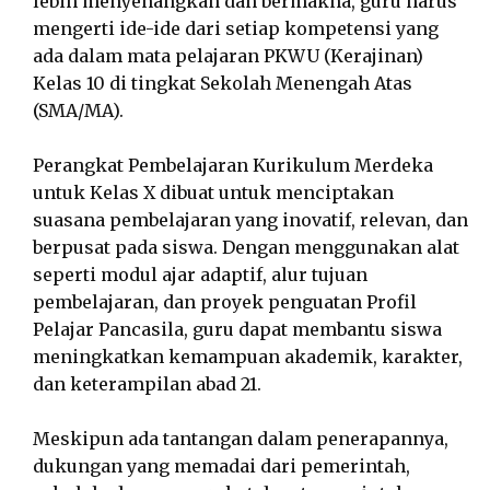
lebih menyenangkan dan bermakna, guru harus
mengerti ide-ide dari setiap kompetensi yang
ada dalam mata pelajaran PKWU (Kerajinan)
Kelas 10 di tingkat Sekolah Menengah Atas
(SMA/MA).
Perangkat Pembelajaran Kurikulum Merdeka
untuk Kelas X dibuat untuk menciptakan
suasana pembelajaran yang inovatif, relevan, dan
berpusat pada siswa. Dengan menggunakan alat
seperti modul ajar adaptif, alur tujuan
pembelajaran, dan proyek penguatan Profil
Pelajar Pancasila, guru dapat membantu siswa
meningkatkan kemampuan akademik, karakter,
dan keterampilan abad 21.
Meskipun ada tantangan dalam penerapannya,
dukungan yang memadai dari pemerintah,