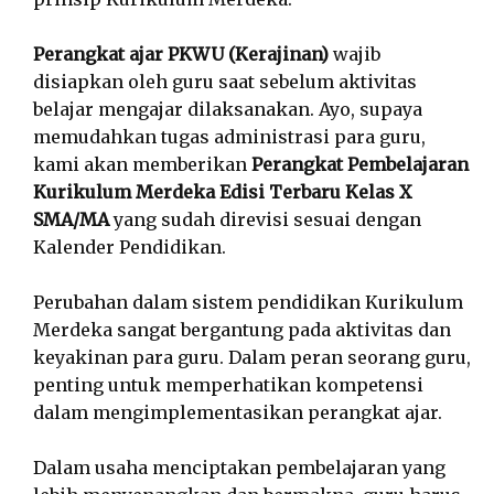
Perangkat ajar PKWU (Kerajinan)
wajib
disiapkan oleh guru saat sebelum aktivitas
belajar mengajar dilaksanakan. Ayo, supaya
memudahkan tugas administrasi para guru,
kami akan memberikan
Perangkat Pembelajaran
Kurikulum Merdeka Edisi Terbaru Kelas X
SMA/MA
yang sudah direvisi sesuai dengan
Kalender Pendidikan.
Perubahan dalam sistem pendidikan Kurikulum
Merdeka sangat bergantung pada aktivitas dan
keyakinan para guru. Dalam peran seorang guru,
penting untuk memperhatikan kompetensi
dalam mengimplementasikan perangkat ajar.
Dalam usaha menciptakan pembelajaran yang