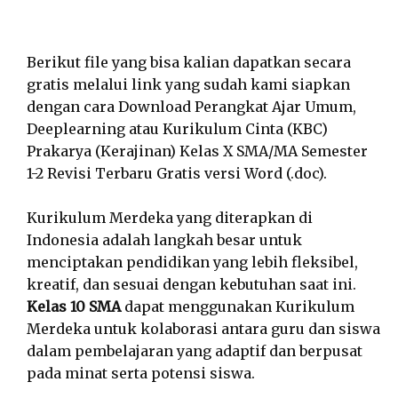
Berikut file yang bisa kalian dapatkan secara
gratis melalui link yang sudah kami siapkan
dengan cara Download Perangkat Ajar Umum,
Deeplearning atau Kurikulum Cinta (KBC)
Prakarya (Kerajinan) Kelas X SMA/MA Semester
1-2 Revisi Terbaru Gratis versi Word (.doc).
Kurikulum Merdeka yang diterapkan di
Indonesia adalah langkah besar untuk
menciptakan pendidikan yang lebih fleksibel,
kreatif, dan sesuai dengan kebutuhan saat ini.
Kelas 10 SMA
dapat menggunakan Kurikulum
Merdeka untuk kolaborasi antara guru dan siswa
dalam pembelajaran yang adaptif dan berpusat
pada minat serta potensi siswa.