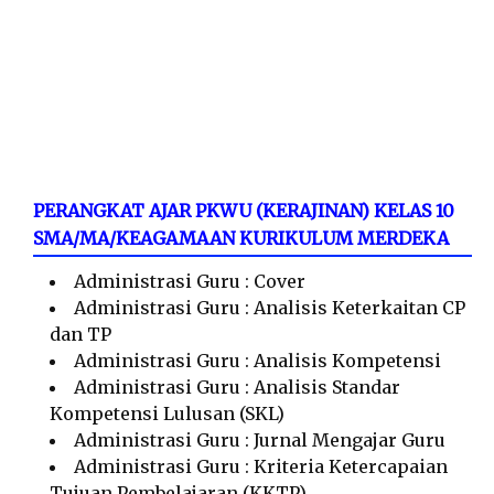
PERANGKAT AJAR PKWU (KERAJINAN) KELAS 10
SMA/MA/KEAGAMAAN KURIKULUM MERDEKA
Administrasi Guru : Cover
Administrasi Guru : Analisis Keterkaitan CP
dan TP
Administrasi Guru : Analisis Kompetensi
Administrasi Guru : Analisis Standar
Kompetensi Lulusan (SKL)
Administrasi Guru : Jurnal Mengajar Guru
Administrasi Guru : Kriteria Ketercapaian
Tujuan Pembelajaran (KKTP)