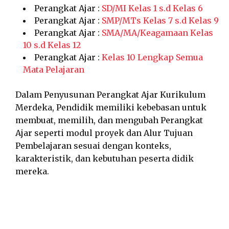
Perangkat Ajar :
SD/MI Kelas 1 s.d Kelas 6
Perangkat Ajar :
SMP/MTs Kelas 7 s.d Kelas 9
Perangkat Ajar :
SMA/MA/Keagamaan Kelas
10 s.d Kelas 12
Perangkat Ajar :
Kelas 10 Lengkap Semua
Mata Pelajaran
Dalam Penyusunan Perangkat Ajar Kurikulum
Merdeka, Pendidik memiliki kebebasan untuk
membuat, memilih, dan mengubah Perangkat
Ajar seperti modul proyek dan Alur Tujuan
Pembelajaran sesuai dengan konteks,
karakteristik, dan kebutuhan peserta didik
mereka.