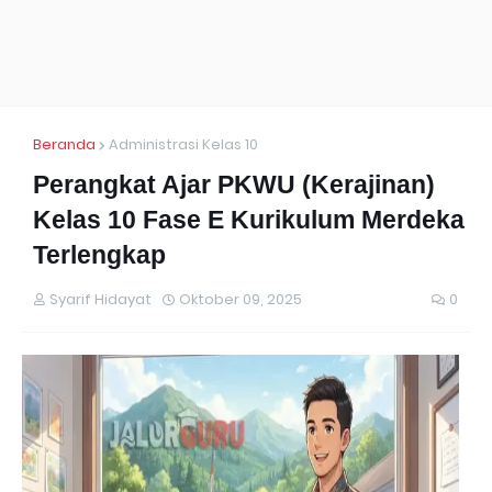
Beranda
Administrasi Kelas 10
Perangkat Ajar PKWU (Kerajinan)
Kelas 10 Fase E Kurikulum Merdeka
Terlengkap
Syarif Hidayat
Oktober 09, 2025
0