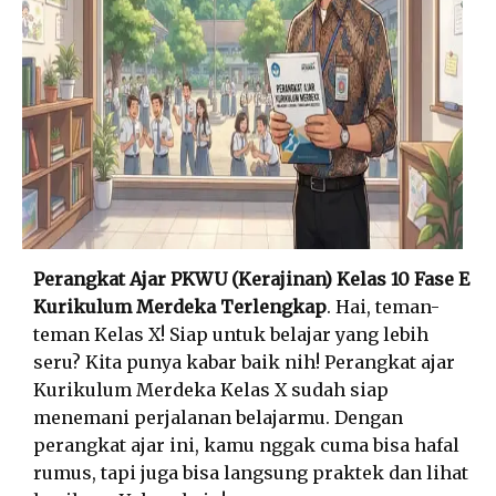
Perangkat Ajar PKWU (Kerajinan) Kelas 10 Fase E
Kurikulum Merdeka Terlengkap
. Hai, teman-
teman Kelas X! Siap untuk belajar yang lebih
seru? Kita punya kabar baik nih! Perangkat ajar
Kurikulum Merdeka Kelas X sudah siap
menemani perjalanan belajarmu. Dengan
perangkat ajar ini, kamu nggak cuma bisa hafal
rumus, tapi juga bisa langsung praktek dan lihat