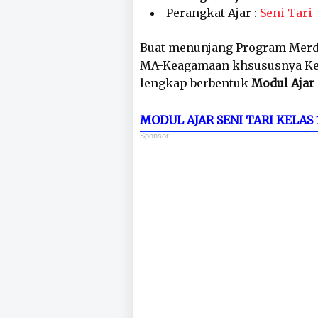
Perangkat Ajar :
Seni Tari
Buat menunjang Program Merd
MA-Keagamaan khsususnya Kelas
lengkap berbentuk
Modul Ajar 
MODUL AJAR SENI TARI KELA
Sponsor