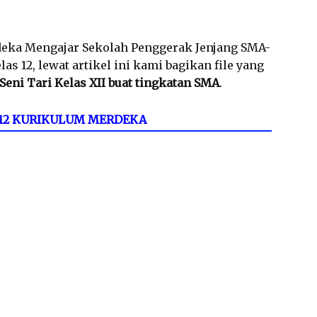
eka Mengajar Sekolah Penggerak Jenjang SMA-
 12, lewat artikel ini kami bagikan file yang
Seni Tari Kelas XII buat tingkatan SMA
.
S 12 KURIKULUM MERDEKA