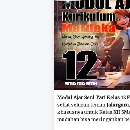
Modul Ajar Seni Tari Kelas 12 
sehat seluruh teman
Jalurguru
khususnya untuk Kelas XII SM
mudahan bisa meringankan beb