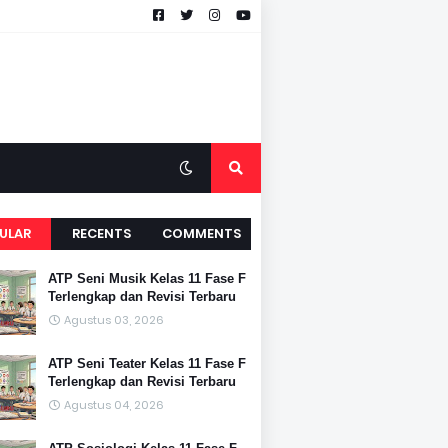
ULAR
RECENTS
COMMENTS
ATP Seni Musik Kelas 11 Fase F
Terlengkap dan Revisi Terbaru
Agustus 03, 2026
ATP Seni Teater Kelas 11 Fase F
Terlengkap dan Revisi Terbaru
Agustus 04, 2026