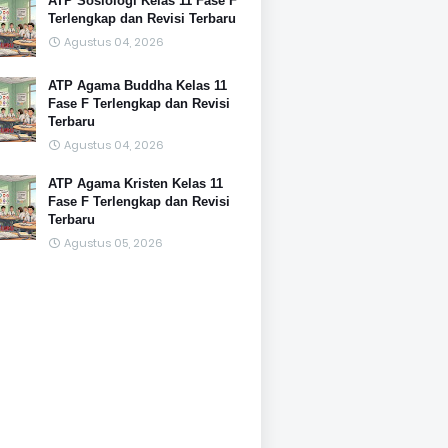
ATP Sosiologi Kelas 11 Fase F
Terlengkap dan Revisi Terbaru
Agustus 04, 2026
ATP Agama Buddha Kelas 11
Fase F Terlengkap dan Revisi
Terbaru
Agustus 04, 2026
ATP Agama Kristen Kelas 11
Fase F Terlengkap dan Revisi
Terbaru
Agustus 05, 2026