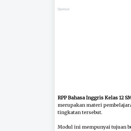
Sponsor
RPP Bahasa Inggris Kelas 12 
merupakan materi pembelajaran
tingkatan tersebut.
Modul ini mempunyai tujuan b