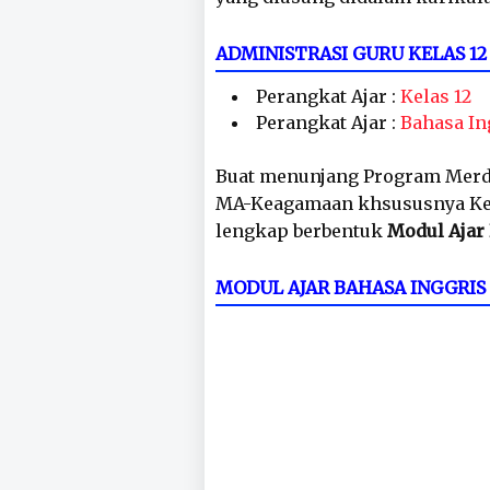
ADMINISTRASI GURU KELAS 
Perangkat Ajar :
Kelas 12
Perangkat Ajar :
Bahasa In
Buat menunjang Program Merd
MA-Keagamaan khsususnya Kelas
lengkap berbentuk
Modul Ajar 
MODUL AJAR BAHASA INGGRIS