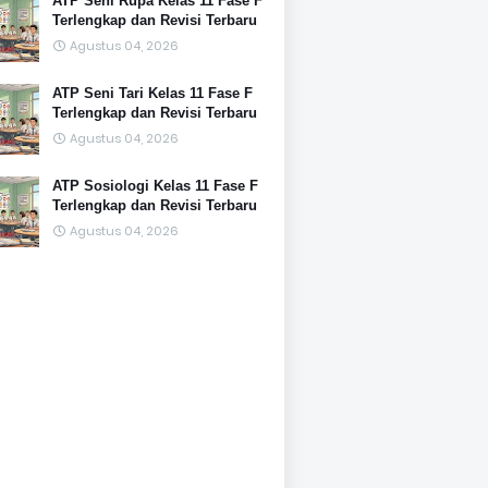
ATP Seni Rupa Kelas 11 Fase F
Terlengkap dan Revisi Terbaru
Agustus 04, 2026
ATP Seni Tari Kelas 11 Fase F
Terlengkap dan Revisi Terbaru
Agustus 04, 2026
ATP Sosiologi Kelas 11 Fase F
Terlengkap dan Revisi Terbaru
Agustus 04, 2026