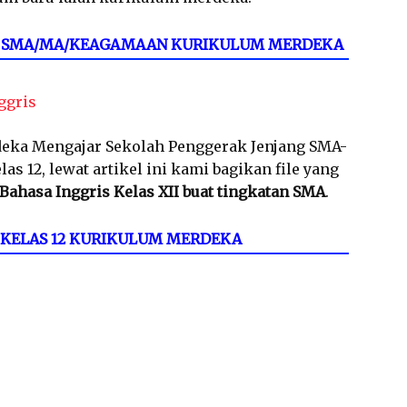
12 SMA/MA/KEAGAMAAN KURIKULUM MERDEKA
ggris
eka Mengajar Sekolah Penggerak Jenjang SMA-
 12, lewat artikel ini kami bagikan file yang
Bahasa Inggris Kelas XII buat tingkatan SMA
.
 KELAS 12 KURIKULUM MERDEKA