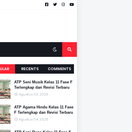
ULAR
RECENTS
COMMENTS
ATP Seni Musik Kelas 11 Fase F
Terlengkap dan Revisi Terbaru
Agustus 03, 2026
ATP Agama Hindu Kelas 11 Fase
F Terlengkap dan Revisi Terbaru
Agustus 04, 2026