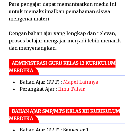
Para pengajar dapat memanfaatkan media ini
untuk memaksimalkan pemahaman siswa
mengenai materi.
Dengan bahan ajar yang lengkap dan relevan,
proses belajar mengajar menjadi lebih menarik
dan menyenangkan.
ADMINISTRASI GURU KELAS 12 KURIKULUM
MERDEKA
Bahan Ajar (PPT) :
Mapel Lainnya
Perangkat Ajar :
Ilmu Tafsir
BAHAN AJAR SMP/MTS KELAS XII KURIKULUM
MERDEKA
Bahan Ajar (PPT) : Semester 1