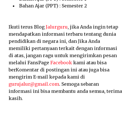
Bahan Ajar (PPT) : Semester 2
Ikuti terus Blog
Jalurguru
, jika Anda ingin tetap
mendapatkan informasi terbaru tentang dunia
pendidikan di negara ini, dan Jika Anda
memiliki pertanyaan terkait dengan informasi
di atas, jangan ragu untuk mengirimkan pesan
melalui FansPage
Facebook
kami atau bisa
berKomentar di postingan ini atau juga bisa
mengirim E-mail kepada kami di
gurujalur@gmail.com
. Semoga sebaran
informasi ini bisa membantu anda semua, terima
kasih.