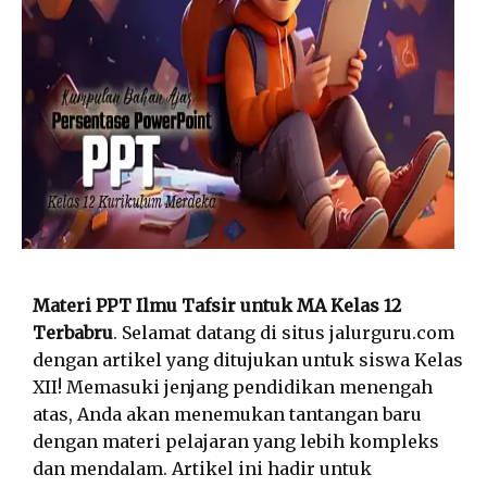
Materi PPT Ilmu Tafsir untuk MA Kelas 12
Terbabru
. Selamat datang di situs jalurguru.com
dengan artikel yang ditujukan untuk siswa Kelas
XII! Memasuki jenjang pendidikan menengah
atas, Anda akan menemukan tantangan baru
dengan materi pelajaran yang lebih kompleks
dan mendalam. Artikel ini hadir untuk