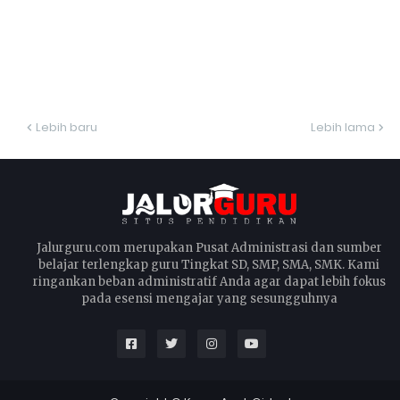
Lebih baru
Lebih lama
Jalurguru.com merupakan Pusat Administrasi dan sumber
belajar terlengkap guru Tingkat SD, SMP, SMA, SMK. Kami
ringankan beban administratif Anda agar dapat lebih fokus
pada esensi mengajar yang sesungguhnya