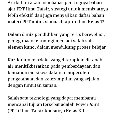
Artikel ini akan membahas pentingnya bahan
ajar PPT Ilmu Tafsir, strategi untuk membuatnya
lebih efektif, dan juga menyajikan daftar bahan
materi PPT untuk semua disiplin ilmu Kelas 12.
Dalam dunia pendidikan yang terus berevolusi,
penggunaan teknologi menjadi salah satu
elemen kunci dalam mendukung proses belajar.
Kurikulum merdeka yang diterapkan di tanah
air menitikberatkan pada pemberdayaan dan
kemandirian siswa dalam memperoleh
pengetahuan dan keterampilan yang sejalan
dengan tuntutan zaman.
Salah satu teknologi yang dapat membantu
mencapai tujuan tersebut adalah PowerPoint
(PPT) Ilmu Tafsir khusunya Kelas XII.