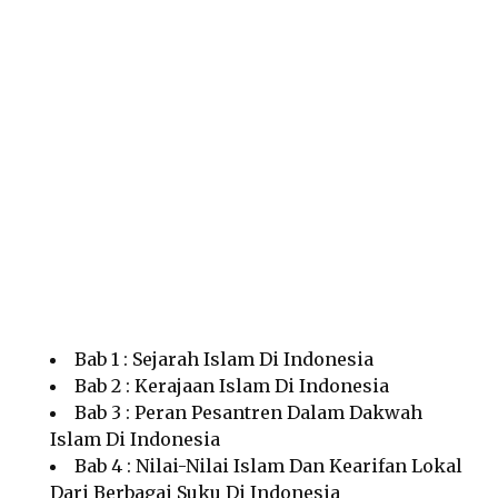
Bab 1 : Sejarah Islam Di Indonesia
Bab 2 : Kerajaan Islam Di Indonesia
Bab 3 : Peran Pesantren Dalam Dakwah
Islam Di Indonesia
Bab 4 : Nilai-Nilai Islam Dan Kearifan Lokal
Dari Berbagai Suku Di Indonesia