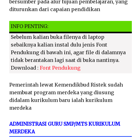
bersumber pada alur tujuan pembelajaran, yang
diturunkan dari capaian pendidikan
INFO PENTING:
Sebelum kalian buka filenya di laptop
sebaiknya kalian instal dulu jenis Font
Pendukung di bawah ini, agar file di dalamnya
tidak berantakan lagi saat di buka nantinya.
Download :
Font Pendukung
Pemerintah lewat Kemendikbud Ristek sudah
membuat program merdeka yang diusung
didalam kurikulum baru ialah kurikulum
merdeka
ADMINISTRASI GURU SMP/MTS KURIKULUM
MERDEKA