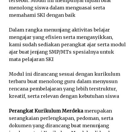
tersebut. Modul ini mempunyai tujuan buat
menolong siswa dalam menguasai serta
memahami SKI dengan baik
Dalam rangka menunjang aktivitas belajar
mengajar yang efisien serta mengasyikkan,
kami sudah sediakan perangkat ajar serta modul
ajar buat jenjang SMP/MTs spesialnya untuk
mata pelajaran SKI
Modul ini dirancang sesuai dengan kurikulum
terbaru buat menolong guru dalam menyusun
rencana pembelajaran yang lebih terstruktur,
kreatif, serta relevan dengan kebutuhan siswa
Perangkat Kurikulum Merdeka
merupakan
serangkaian perlengkapan, pedoman, serta
dokumen yang dirancang buat menunjang