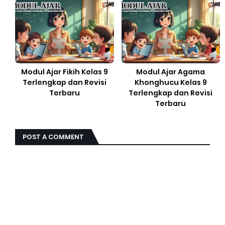
Modul Ajar Fikih Kelas 9
Modul Ajar Agama
Terlengkap dan Revisi
Khonghucu Kelas 9
Terbaru
Terlengkap dan Revisi
Terbaru
POST A COMMENT