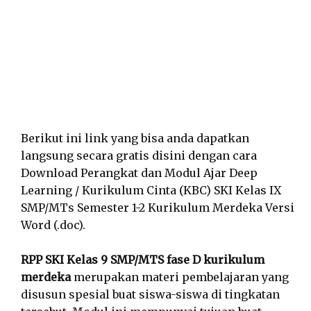
Berikut ini link yang bisa anda dapatkan
langsung secara gratis disini dengan cara
Download Perangkat dan Modul Ajar Deep
Learning / Kurikulum Cinta (KBC) SKI Kelas IX
SMP/MTs Semester 1-2 Kurikulum Merdeka Versi
Word (.doc).
RPP SKI Kelas 9 SMP/MTS fase D kurikulum
merdeka
merupakan materi pembelajaran yang
disusun spesial buat siswa-siswa di tingkatan