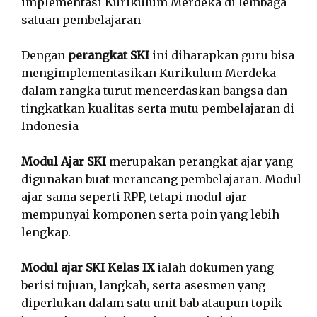
implementasi Kurikulum Merdeka di lembaga
satuan pembelajaran
Dengan
perangkat SKI
ini diharapkan guru bisa
mengimplementasikan Kurikulum Merdeka
dalam rangka turut mencerdaskan bangsa dan
tingkatkan kualitas serta mutu pembelajaran di
Indonesia
Modul Ajar SKI
merupakan perangkat ajar yang
digunakan buat merancang pembelajaran. Modul
ajar sama seperti RPP, tetapi modul ajar
mempunyai komponen serta poin yang lebih
lengkap.
Modul ajar SKI Kelas IX
ialah dokumen yang
berisi tujuan, langkah, serta asesmen yang
diperlukan dalam satu unit bab ataupun topik