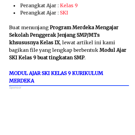
Perangkat Ajar :
Kelas 9
Perangkat Ajar :
SKI
Buat menunjang
Program Merdeka Mengajar
Sekolah Penggerak Jenjang SMP/MTs
khsususnya Kelas IX
, lewat artikel ini kami
bagikan file yang lengkap berbentuk
Modul Ajar
SKI Kelas 9 buat tingkatan SMP
.
MODUL AJAR SKI KELAS 9 KURIKULUM
MERDEKA
Sponsor