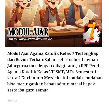
Modul Ajar Agama Katolik Kelas 7 Terlengkap
dan Revisi Terbaru
Salam sehat seluruh teman
Jalurguru.com
, dengan dibagikannya RPP Pend.
Agama Katolik Kelas VII SMP/MTs Semester 1
serta 2 Kurikulum Merdeka ini mudah-mudahan
bisa meringankan beban administrasi bapak
serta ibu guru semua.
Sponsor