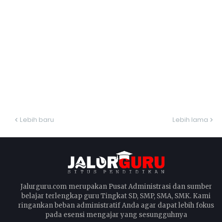
Lebih baru
Lebih lama
Jalurguru.com merupakan Pusat Administrasi dan sumber
belajar terlengkap guru Tingkat SD, SMP, SMA, SMK. Kami
ringankan beban administratif Anda agar dapat lebih fokus
pada esensi mengajar yang sesungguhnya