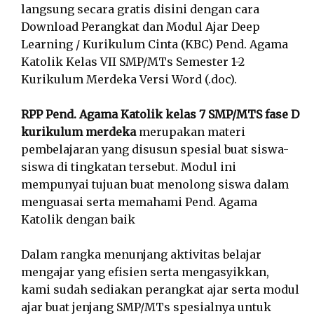
langsung secara gratis disini dengan cara
Download Perangkat dan Modul Ajar Deep
Learning / Kurikulum Cinta (KBC) Pend. Agama
Katolik Kelas VII SMP/MTs Semester 1-2
Kurikulum Merdeka Versi Word (.doc).
RPP Pend. Agama Katolik kelas 7 SMP/MTS fase D
kurikulum merdeka
merupakan materi
pembelajaran yang disusun spesial buat siswa-
siswa di tingkatan tersebut. Modul ini
mempunyai tujuan buat menolong siswa dalam
menguasai serta memahami Pend. Agama
Katolik dengan baik
Dalam rangka menunjang aktivitas belajar
mengajar yang efisien serta mengasyikkan,
kami sudah sediakan perangkat ajar serta modul
ajar buat jenjang SMP/MTs spesialnya untuk