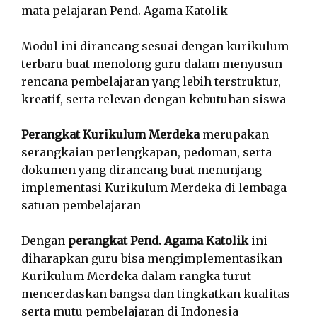
mata pelajaran Pend. Agama Katolik
Modul ini dirancang sesuai dengan kurikulum
terbaru buat menolong guru dalam menyusun
rencana pembelajaran yang lebih terstruktur,
kreatif, serta relevan dengan kebutuhan siswa
Perangkat Kurikulum Merdeka
merupakan
serangkaian perlengkapan, pedoman, serta
dokumen yang dirancang buat menunjang
implementasi Kurikulum Merdeka di lembaga
satuan pembelajaran
Dengan
perangkat Pend. Agama Katolik
ini
diharapkan guru bisa mengimplementasikan
Kurikulum Merdeka dalam rangka turut
mencerdaskan bangsa dan tingkatkan kualitas
serta mutu pembelajaran di Indonesia