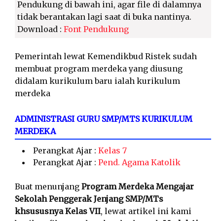
Pendukung di bawah ini, agar file di dalamnya
tidak berantakan lagi saat di buka nantinya.
Download :
Font Pendukung
Pemerintah lewat Kemendikbud Ristek sudah
membuat program merdeka yang diusung
didalam kurikulum baru ialah kurikulum
merdeka
ADMINISTRASI GURU SMP/MTS KURIKULUM
MERDEKA
Perangkat Ajar :
Kelas 7
Perangkat Ajar :
Pend. Agama Katolik
Buat menunjang
Program Merdeka Mengajar
Sekolah Penggerak Jenjang SMP/MTs
khsususnya Kelas VII
, lewat artikel ini kami