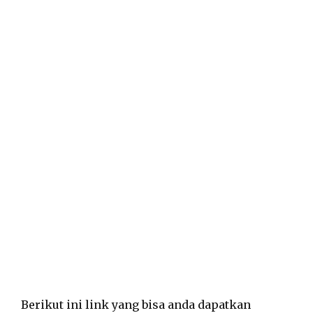
Berikut ini link yang bisa anda dapatkan