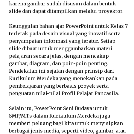
karena gambar sudah disusun dalam bentuk
slide dan dapat ditampilkan melalui proyektor.
Keunggulan bahan ajar PowerPoint untuk Kelas 7
terletak pada desain visual yang inovatif serta
penyampaian informasi yang teratur. Setiap
slide dibuat untuk menggambarkan materi
pelajaran secara jelas, dengan mencakup
gambar, diagram, dan poin-poin penting.
Pendekatan ini sejalan dengan prinsip dari
Kurikulum Merdeka yang menekankan pada
pembelajaran yang berbasis proyek serta
penguatan nilai-nilai Profil Pelajar Pancasila.
Selain itu, PowerPoint Seni Budaya untuk
SMP/MTs dalam Kurikulum Merdeka juga
memberi peluang bagi kita untuk menyisipkan
berbagai jenis media, seperti video, gambar, atau