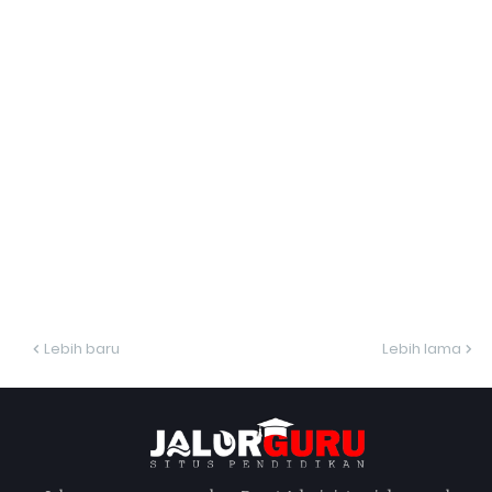
Lebih baru
Lebih lama