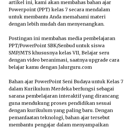
artikel ini, kami akan membahas bahan ajar
Powerpoint (PPT) kelas 7 secara mendalam
untuk membantu Anda memahami materi
dengan lebih mudah dan menyenangkan.
Postingan ini membahas media pembelajaran
PPT/PowerPoint SBK/Senbud untuk siswa
SMP/MTS khususnya kelas VII, Belajar seru
dengan video beranimasi, saatnya upgrade cara
belajar kamu dengan Jalurguru.com
Bahan ajar PowerPoint Seni Budaya untuk Kelas 7
dalam Kurikulum Merdeka berfungsi sebagai
sarana pembelajaran interaktif yang dirancang
guna mendukung proses pendidikan sesuai
dengan kurikulum yang paling baru. Dengan
pemanfaatan teknologi, bahan ajar tersebut
membantu pengajar dalam menyampaikan