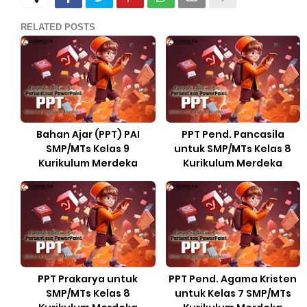
RELATED POSTS
Bahan Ajar (PPT) PAI
PPT Pend. Pancasila
SMP/MTs Kelas 9
untuk SMP/MTs Kelas 8
Kurikulum Merdeka
Kurikulum Merdeka
PPT Prakarya untuk
PPT Pend. Agama Kristen
SMP/MTs Kelas 8
untuk Kelas 7 SMP/MTs