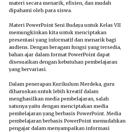
materi secara menarik, efisien, dan mudah
dipahami oleh para siswa.
Materi PowerPoint Seni Budaya untuk Kelas VII
memungkinkan kita untuk menciptakan
presentasi yang informatif dan menarik bagi
audiens. Dengan beragam fungsi yang tersedia,
bahan ajar dalam format PowerPoint dapat
disesuaikan dengan kebutuhan pembelajaran
yang bervariasi.
Dalam penerapan Kurikulum Merdeka, guru
diharuskan untuk lebih kreatif dalam
menghasilkan media pembelajaran, salah
satunya yaitu dengan menciptakan media
pembelajaran yang berbasis PowerPoint. Media
pembelajaran berbasis PowerPoint memudahkan
pengajar dalam menyampaikan informasi