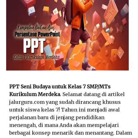
PPT Seni Budaya untuk Kelas 7 SMP/MTs
Kurikulum Merdeka
. Selamat datang di artikel
jalurguru.com yang sudah dirancang khusus
untuk siswa kelas 7! Tahun ini menjadi awal
perjalanan baru di jenjang pendidikan
menengah, di mana Anda akan mempelajari
berbagai konsep menarik dan menantang. Dalam