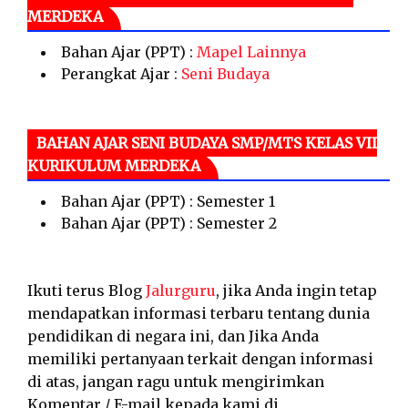
MERDEKA
Bahan Ajar (PPT) :
Mapel Lainnya
Perangkat Ajar :
Seni Budaya
BAHAN AJAR SENI BUDAYA SMP/MTS KELAS VII
KURIKULUM MERDEKA
Bahan Ajar (PPT) : Semester 1
Bahan Ajar (PPT) : Semester 2
Ikuti terus Blog
Jalurguru
, jika Anda ingin tetap
mendapatkan informasi terbaru tentang dunia
pendidikan di negara ini, dan Jika Anda
memiliki pertanyaan terkait dengan informasi
di atas, jangan ragu untuk mengirimkan
Komentar / E-mail kepada kami di