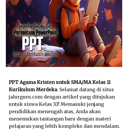
PPT Agama Kristen untuk SMA/MA Kelas 11
Kurikulum Merdeka
. Selamat datang di situs
jalurguru.com dengan artikel yang ditujukan
untuk siswa Kelas XI! Memasuki jenjang
pendidikan menengah atas, Anda akan
menemukan tantangan baru dengan materi
pelajaran yang lebih kompleks dan mendalam.