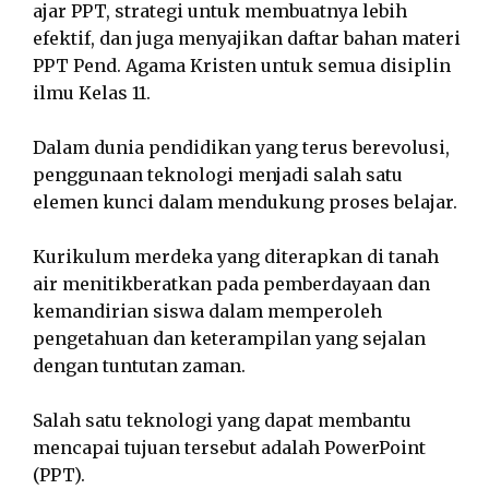
ajar PPT, strategi untuk membuatnya lebih
efektif, dan juga menyajikan daftar bahan materi
PPT Pend. Agama Kristen untuk semua disiplin
ilmu Kelas 11.
Dalam dunia pendidikan yang terus berevolusi,
penggunaan teknologi menjadi salah satu
elemen kunci dalam mendukung proses belajar.
Kurikulum merdeka yang diterapkan di tanah
air menitikberatkan pada pemberdayaan dan
kemandirian siswa dalam memperoleh
pengetahuan dan keterampilan yang sejalan
dengan tuntutan zaman.
Salah satu teknologi yang dapat membantu
mencapai tujuan tersebut adalah PowerPoint
(PPT).