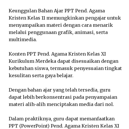
Keunggulan Bahan Ajar PPT Pend. Agama
Kristen Kelas 11 memungkinkan pengajar untuk
menyampaikan materi dengan cara menarik
melalui penggunaan grafik, animasi, serta
multimedia.
Konten PPT Pend. Agama Kristen Kelas XI
Kurikulum Merdeka dapat disesuaikan dengan
kebutuhan siswa, termasuk penyesuaian tingkat
kesulitan serta gaya belajar.
Dengan bahan ajar yang telah tersedia, guru
dapat lebih berkonsentrasi pada penyampaian
materi alih-alih menciptakan media dari nol.
Dalam praktiknya, guru dapat memanfaatkan
PPT (PowerPoint) Pend. Agama Kristen Kelas XI