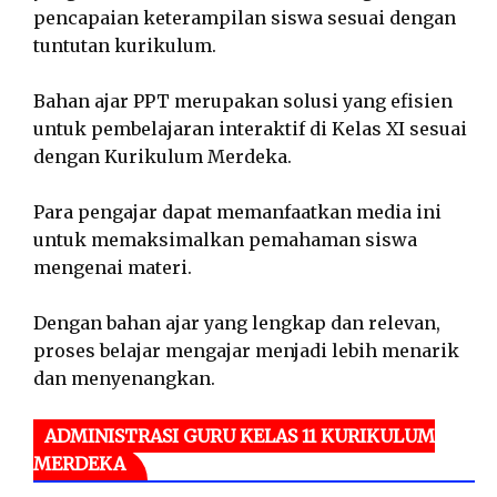
pencapaian keterampilan siswa sesuai dengan
tuntutan kurikulum.
Bahan ajar PPT merupakan solusi yang efisien
untuk pembelajaran interaktif di Kelas XI sesuai
dengan Kurikulum Merdeka.
Para pengajar dapat memanfaatkan media ini
untuk memaksimalkan pemahaman siswa
mengenai materi.
Dengan bahan ajar yang lengkap dan relevan,
proses belajar mengajar menjadi lebih menarik
dan menyenangkan.
ADMINISTRASI GURU KELAS 11 KURIKULUM
MERDEKA