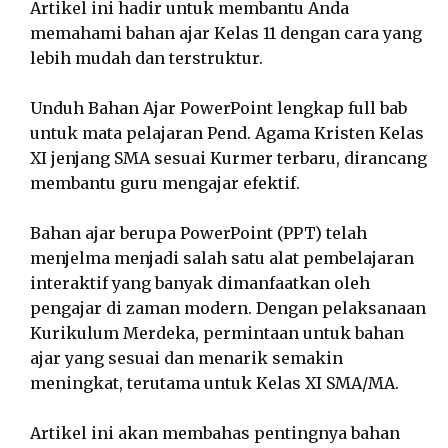
Artikel ini hadir untuk membantu Anda
memahami bahan ajar Kelas 11 dengan cara yang
lebih mudah dan terstruktur.
Unduh Bahan Ajar PowerPoint lengkap full bab
untuk mata pelajaran Pend. Agama Kristen Kelas
XI jenjang SMA sesuai Kurmer terbaru, dirancang
membantu guru mengajar efektif.
Bahan ajar berupa PowerPoint (PPT) telah
menjelma menjadi salah satu alat pembelajaran
interaktif yang banyak dimanfaatkan oleh
pengajar di zaman modern. Dengan pelaksanaan
Kurikulum Merdeka, permintaan untuk bahan
ajar yang sesuai dan menarik semakin
meningkat, terutama untuk Kelas XI SMA/MA.
Artikel ini akan membahas pentingnya bahan