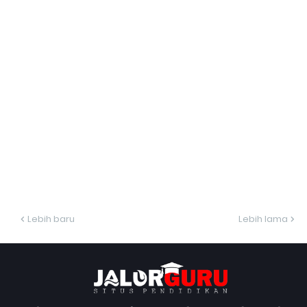
Lebih baru
Lebih lama