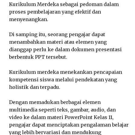
Kurikulum Merdeka sebagai pedoman dalam
proses pembelajaran yang efektif dan
menyenangkan.
Di samping itu, seorang pengajar dapat
menambahkan materi atau elemen yang
dianggap perlu ke dalam dokumen presentasi
berbentuk PPT tersebut.
Kurikulum merdeka menekankan pencapaian
kompetensi siswa melalui pendekatan yang
holistik dan terpadu.
Dengan memadukan berbagai elemen
multimedia seperti teks, gambar, audio, dan
video ke dalam materi PowerPoint Kelas 11,
pengajar dapat menciptakan pengalaman belajar
yang lebih bervariasi dan mendukung