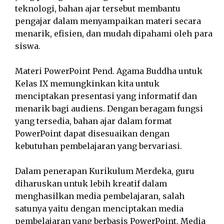
teknologi, bahan ajar tersebut membantu
pengajar dalam menyampaikan materi secara
menarik, efisien, dan mudah dipahami oleh para
siswa.
Materi PowerPoint Pend. Agama Buddha untuk
Kelas IX memungkinkan kita untuk
menciptakan presentasi yang informatif dan
menarik bagi audiens. Dengan beragam fungsi
yang tersedia, bahan ajar dalam format
PowerPoint dapat disesuaikan dengan
kebutuhan pembelajaran yang bervariasi.
Dalam penerapan Kurikulum Merdeka, guru
diharuskan untuk lebih kreatif dalam
menghasilkan media pembelajaran, salah
satunya yaitu dengan menciptakan media
pembelajaran yang berbasis PowerPoint. Media