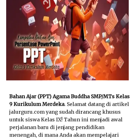
Bahan Ajar (PPT) Agama Buddha SMP/MTs Kelas
9 Kurikulum Merdeka
. Selamat datang di artikel
jalurguru.com yang sudah dirancang khusus
untuk siswa Kelas IX! Tahun ini menjadi awal
perjalanan baru di jenjang pendidikan
menengah, di mana Anda akan mempelajari