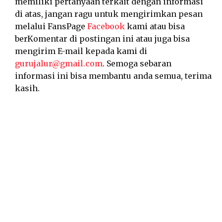
memiliki pertanyaan terkait dengan informasi
di atas, jangan ragu untuk mengirimkan pesan
melalui FansPage
Facebook
kami atau bisa
berKomentar di postingan ini atau juga bisa
mengirim E-mail kepada kami di
gurujalur@gmail.com
. Semoga sebaran
informasi ini bisa membantu anda semua, terima
kasih.