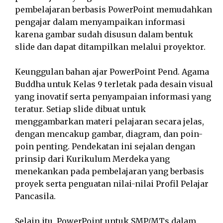
pembelajaran berbasis PowerPoint memudahkan
pengajar dalam menyampaikan informasi
karena gambar sudah disusun dalam bentuk
slide dan dapat ditampilkan melalui proyektor.
Keunggulan bahan ajar PowerPoint Pend. Agama
Buddha untuk Kelas 9 terletak pada desain visual
yang inovatif serta penyampaian informasi yang
teratur. Setiap slide dibuat untuk
menggambarkan materi pelajaran secara jelas,
dengan mencakup gambar, diagram, dan poin-
poin penting. Pendekatan ini sejalan dengan
prinsip dari Kurikulum Merdeka yang
menekankan pada pembelajaran yang berbasis
proyek serta penguatan nilai-nilai Profil Pelajar
Pancasila.
Selain itu, PowerPoint untuk SMP/MTs dalam