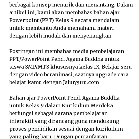
berbagai konsep menarik dan menantang. Dalam
artikel ini, kami akan membahas bahan ajar
Powerpoint (PPT) Kelas 9 secara mendalam
untuk membantu Anda memahami materi
dengan lebih mudah dan menyenangkan.
Postingan ini membahas media pembelajaran
PPT/PowerPoint Pend. Agama Buddha untuk
siswa SMP/MTS khususnya kelas IX, Belajar seru
dengan video beranimasi, saatnya upgrade cara
belajar kamu dengan Jalurguru.com
Bahan ajar PowerPoint Pend. Agama Buddha
untuk Kelas 9 dalam Kurikulum Merdeka
berfungsi sebagai sarana pembelajaran
interaktif yang dirancang guna mendukung
proses pendidikan sesuai dengan kurikulum
yang paling baru. Dengan pemanfaatan