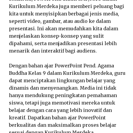
Kurikulum Merdeka juga memberi peluang bagi
kita untuk menyisipkan berbagai jenis media,
seperti video, gambar, atau audio ke dalam
presentasi. Ini akan memudahkan kita dalam
menjelaskan konsep-konsep yang sulit
dipahami, serta menjadikan presentasi lebih
menarik dan interaktif bagi audiens.
Dengan bahan ajar PowerPoint Pend. Agama
Buddha Kelas 9 dalam Kurikulum Merdeka, guru
dapat menciptakan lingkungan belajar yang
dinamis dan menyenangkan. Media ini tidak
hanya mendukung peningkatan pemahaman
siswa, tetapi juga memotivasi mereka untuk
belajar dengan cara yang lebih inovatif dan
kreatif. Dapatkan bahan ajar PowerPoint
berkualitas dan maksimalkan proses belajar
sesuai dengan Kurikulum Merdeka.