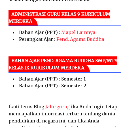
ADMINISTRASI GURU KELAS 9 KURIKULUM
MERDEKA
Bahan Ajar (PPT) :
Mapel Lainnya
Perangkat Ajar :
Pend. Agama Buddha
BAHAN AJAR PEND. AGAMA BUDDHA SMP/MTS
KELAS IX KURIKULUM MERDEKA
Bahan Ajar (PPT) : Semester 1
Bahan Ajar (PPT) : Semester 2
Ikuti terus Blog
Jalurguru
, jika Anda ingin tetap
mendapatkan informasi terbaru tentang dunia
pendidikan di negara ini, dan Jika Anda