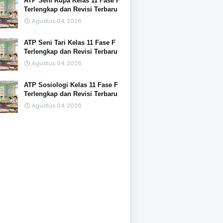
ATP Seni Rupa Kelas 11 Fase F
Terlengkap dan Revisi Terbaru
Agustus 04, 2026
ATP Seni Tari Kelas 11 Fase F
Terlengkap dan Revisi Terbaru
Agustus 04, 2026
ATP Sosiologi Kelas 11 Fase F
Terlengkap dan Revisi Terbaru
Agustus 04, 2026