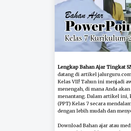
Lengkap Bahan Ajar Tingkat S
datang di artikel jalurguru.c
Kelas VII! Tahun ini menjadi a
menengah, di mana Anda akan
menantang. Dalam artikel ini
(PPT) Kelas 7 secara mendal
dengan lebih mudah dan meny
Download Bahan ajar atau med