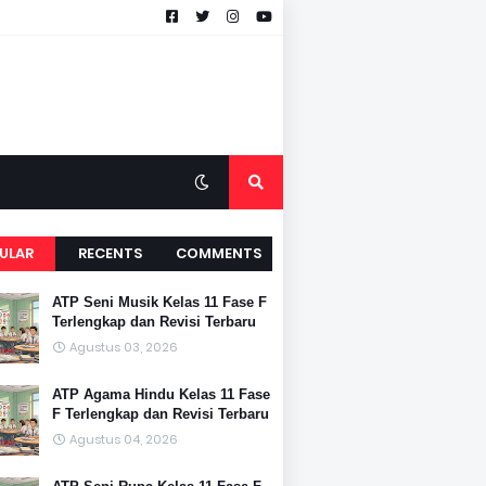
ULAR
RECENTS
COMMENTS
ATP Seni Musik Kelas 11 Fase F
Terlengkap dan Revisi Terbaru
Agustus 03, 2026
ATP Agama Hindu Kelas 11 Fase
F Terlengkap dan Revisi Terbaru
Agustus 04, 2026