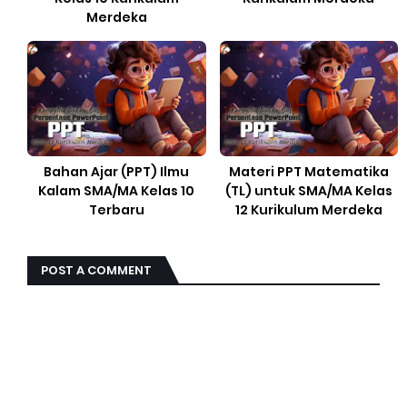
Merdeka
Bahan Ajar (PPT) Ilmu
Materi PPT Matematika
Kalam SMA/MA Kelas 10
(TL) untuk SMA/MA Kelas
Terbaru
12 Kurikulum Merdeka
POST A COMMENT