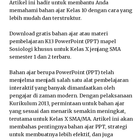
Artikel ini hadir untuk membantu Anda
memahami bahan ajar Kelas 10 dengan cara yang
lebih mudah dan terstruktur.
Download gratis bahan ajar atau materi
pembelajaran K13 PowerPoint (PPT) mapel
Sosiologi khusus untuk Kelas X jenjang SMA
semester 1 dan 2 terbaru.
Bahan ajar berupa PowerPoint (PPT) telah
menjelma menjadi salah satu alat pembelajaran
interaktif yang banyak dimanfaatkan oleh
pengajar di zaman modern. Dengan pelaksanaan
Kurikulum 2013, permintaan untuk bahan ajar
yang sesuai dan menarik semakin meningkat,
terutama untuk Kelas X SMA/MA. Artikel ini akan
membahas pentingnya bahan ajar PPT, strategi
untuk membuatnya lebih efektif, dan juga