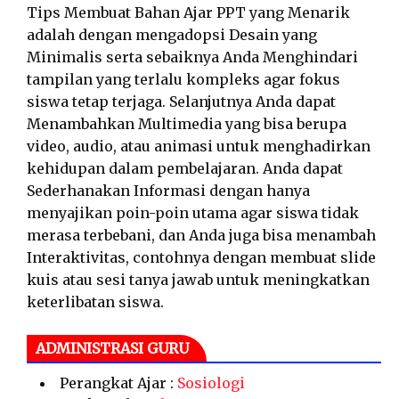
Tips Membuat Bahan Ajar PPT yang Menarik
adalah dengan mengadopsi Desain yang
Minimalis serta sebaiknya Anda Menghindari
tampilan yang terlalu kompleks agar fokus
siswa tetap terjaga. Selanjutnya Anda dapat
Menambahkan Multimedia yang bisa berupa
video, audio, atau animasi untuk menghadirkan
kehidupan dalam pembelajaran. Anda dapat
Sederhanakan Informasi dengan hanya
menyajikan poin-poin utama agar siswa tidak
merasa terbebani, dan Anda juga bisa menambah
Interaktivitas, contohnya dengan membuat slide
kuis atau sesi tanya jawab untuk meningkatkan
keterlibatan siswa.
ADMINISTRASI GURU
Perangkat Ajar :
Sosiologi