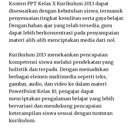
Konten PPT Kelas X Kurikulum 2013 dapat
disesuaikan dengan kebutuhan siswa, termasuk
penyesuaian tingkat kesulitan serta gaya belajar.
Dengan bahan ajar yang telah tersedia, guru
dapat lebih berkonsentrasi pada penyampaian
materi alih-alih menciptakan media dari nol.
Kurikulum 2013 menekankan pencapaian
kompetensi siswa melalui pendekatan yang
holistik dan terpadu. Dengan memadukan
berbagai elemen multimedia seperti teks,
gambar, audio, dan video ke dalam materi
PowerPoint Kelas 10, pengajar dapat
menciptakan pengalaman belajar yang lebih
bervariasi dan mendukung pencapaian
keterampilan siswa sesuai dengan tuntutan
kurikulum.