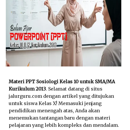
Materi PPT Sosiologi Kelas 10 untuk SMA/MA
Kurikulum 2013
. Selamat datang di situs
jalurguru.com dengan artikel yang ditujukan
untuk siswa Kelas X! Memasuki jenjang
pendidikan menengah atas, Anda akan
menemukan tantangan baru dengan materi
pelajaran yang lebih kompleks dan mendalam.