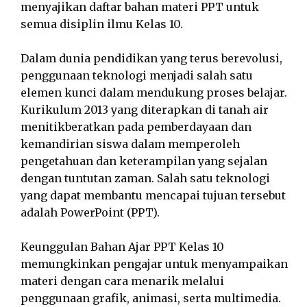
menyajikan daftar bahan materi PPT untuk
semua disiplin ilmu Kelas 10.
Dalam dunia pendidikan yang terus berevolusi,
penggunaan teknologi menjadi salah satu
elemen kunci dalam mendukung proses belajar.
Kurikulum 2013 yang diterapkan di tanah air
menitikberatkan pada pemberdayaan dan
kemandirian siswa dalam memperoleh
pengetahuan dan keterampilan yang sejalan
dengan tuntutan zaman. Salah satu teknologi
yang dapat membantu mencapai tujuan tersebut
adalah PowerPoint (PPT).
Keunggulan Bahan Ajar PPT Kelas 10
memungkinkan pengajar untuk menyampaikan
materi dengan cara menarik melalui
penggunaan grafik, animasi, serta multimedia.