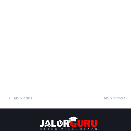
Lebih baru
Lebih lama