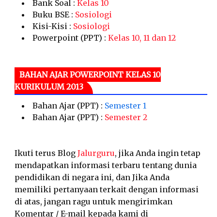
Bank Soal :
Kelas 10
Buku BSE :
Sosiologi
Kisi-Kisi :
Sosiologi
Powerpoint (PPT) :
Kelas 10, 11 dan 12
BAHAN AJAR POWERPOINT KELAS 10
KURIKULUM 2013
Bahan Ajar (PPT) :
Semester 1
Bahan Ajar (PPT) :
Semester 2
Ikuti terus Blog
Jalurguru
, jika Anda ingin tetap
mendapatkan informasi terbaru tentang dunia
pendidikan di negara ini, dan Jika Anda
memiliki pertanyaan terkait dengan informasi
di atas, jangan ragu untuk mengirimkan
Komentar / E-mail kepada kami di