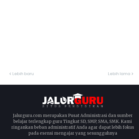
Lebih baru
Lebih lama
Jalurguru.com merupakan Pusat Administrasi dan sumber
belajar terlengkap guru Tingkat SD, SMP, SMA, SMK. Kami
ringankan beban administratif Anda agar dapat lebih fokus
pada esensi mengajar yang sesungguhnya