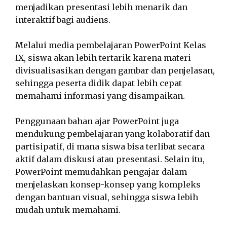
menjadikan presentasi lebih menarik dan
interaktif bagi audiens.
Melalui media pembelajaran PowerPoint Kelas
IX, siswa akan lebih tertarik karena materi
divisualisasikan dengan gambar dan penjelasan,
sehingga peserta didik dapat lebih cepat
memahami informasi yang disampaikan.
Penggunaan bahan ajar PowerPoint juga
mendukung pembelajaran yang kolaboratif dan
partisipatif, di mana siswa bisa terlibat secara
aktif dalam diskusi atau presentasi. Selain itu,
PowerPoint memudahkan pengajar dalam
menjelaskan konsep-konsep yang kompleks
dengan bantuan visual, sehingga siswa lebih
mudah untuk memahami.