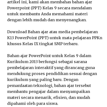
artikel ini, kami akan membahas bahan ajar
Powerpoint (PPT) Kelas 9 secara mendalam
untuk membantu Anda memahami materi
dengan lebih mudah dan menyenangkan.
Download Bahan ajar atau media pembelajaran
K13 PowerPoint (PPT) untuk mata pelajaran PPKn
khusus Kelas IX tingkat SMP terbaru.
Bahan ajar PowerPoint untuk Kelas 9 dalam
Kurikulum 2013 berfungsi sebagai sarana
pembelajaran interaktif yang dirancang guna
mendukung proses pendidikan sesuai dengan
kurikulum yang paling baru. Dengan
pemanfaatan teknologi, bahan ajar tersebut
membantu pengajar dalam menyampaikan
materi secara menarik, efisien, dan mudah
dipahami oleh para siswa.