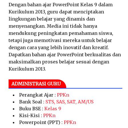
Dengan bahan ajar PowerPoint Kelas 9 dalam
Kurikulum 2013, guru dapat menciptakan
lingkungan belajar yang dinamis dan
menyenangkan. Media ini tidak hanya
mendukung peningkatan pemahaman siswa,
tetapi juga memotivasi mereka untuk belajar
dengan cara yang lebih inovatif dan kreatif.
Dapatkan bahan ajar PowerPoint berkualitas dan
maksimalkan proses belajar sesuai dengan
Kurikulum 2013.
ADMINISTRASI GURU
Perangkat Ajar :
PPKn
Bank Soal :
STS, SAS, SAT, AM/US
Buku BSE :
Kelas 9
Kisi-Kisi :
PPKn
Powerpoint (PPT) :
PPKn