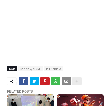
Tags
Bahan Ajar SMP
PPT Kelas 9
RELATED POSTS