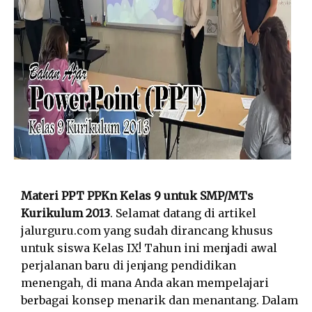
Materi PPT PPKn Kelas 9 untuk SMP/MTs
Kurikulum 2013
. Selamat datang di artikel
jalurguru.com yang sudah dirancang khusus
untuk siswa Kelas IX! Tahun ini menjadi awal
perjalanan baru di jenjang pendidikan
menengah, di mana Anda akan mempelajari
berbagai konsep menarik dan menantang. Dalam