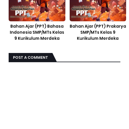
Bahan Ajar (PPT) Bahasa
Bahan Ajar (PPT) Prakarya
Indonesia SMP/MTs Kelas
SMP/MTs Kelas 9
9 Kurikulum Merdeka
Kurikulum Merdeka
POST A COMMENT