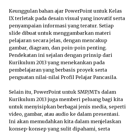
Keunggulan bahan ajar PowerPoint untuk Kelas
IX terletak pada desain visual yang inovatif serta
penyampaian informasi yang teratur. Setiap
slide dibuat untuk menggambarkan materi
pelajaran secara jelas, dengan mencakup
gambar, diagram, dan poin-poin penting.
Pendekatan ini sejalan dengan prinsip dari
Kurikulum 2013 yang menekankan pada
pembelajaran yang berbasis proyek serta
penguatan nilai-nilai Profil Pelajar Pancasila.
Selain itu, PowerPoint untuk SMP/MTs dalam
Kurikulum 2013 juga memberi peluang bagi kita
untuk menyisipkan berbagai jenis media, seperti
video, gambar, atau audio ke dalam presentasi.
Ini akan memudahkan kita dalam menjelaskan
konsep-konsep yang sulit dipahami, serta