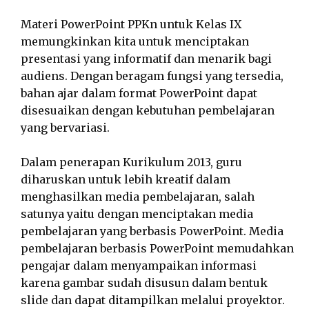
Materi PowerPoint PPKn untuk Kelas IX
memungkinkan kita untuk menciptakan
presentasi yang informatif dan menarik bagi
audiens. Dengan beragam fungsi yang tersedia,
bahan ajar dalam format PowerPoint dapat
disesuaikan dengan kebutuhan pembelajaran
yang bervariasi.
Dalam penerapan Kurikulum 2013, guru
diharuskan untuk lebih kreatif dalam
menghasilkan media pembelajaran, salah
satunya yaitu dengan menciptakan media
pembelajaran yang berbasis PowerPoint. Media
pembelajaran berbasis PowerPoint memudahkan
pengajar dalam menyampaikan informasi
karena gambar sudah disusun dalam bentuk
slide dan dapat ditampilkan melalui proyektor.