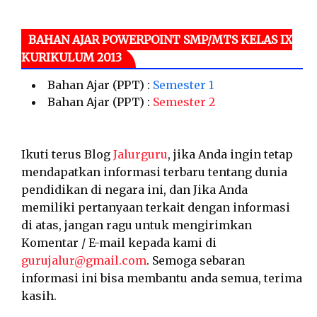
BAHAN AJAR POWERPOINT SMP/MTS KELAS IX
KURIKULUM 2013
Bahan Ajar (PPT) :
Semester 1
Bahan Ajar (PPT) :
Semester 2
Ikuti terus Blog
Jalurguru
, jika Anda ingin tetap
mendapatkan informasi terbaru tentang dunia
pendidikan di negara ini, dan Jika Anda
memiliki pertanyaan terkait dengan informasi
di atas, jangan ragu untuk mengirimkan
Komentar / E-mail kepada kami di
gurujalur@gmail.com
. Semoga sebaran
informasi ini bisa membantu anda semua, terima
kasih.