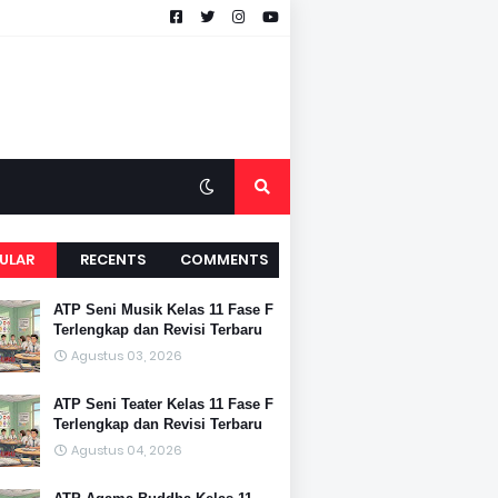
ULAR
RECENTS
COMMENTS
ATP Seni Musik Kelas 11 Fase F
Terlengkap dan Revisi Terbaru
Agustus 03, 2026
ATP Seni Teater Kelas 11 Fase F
Terlengkap dan Revisi Terbaru
Agustus 04, 2026