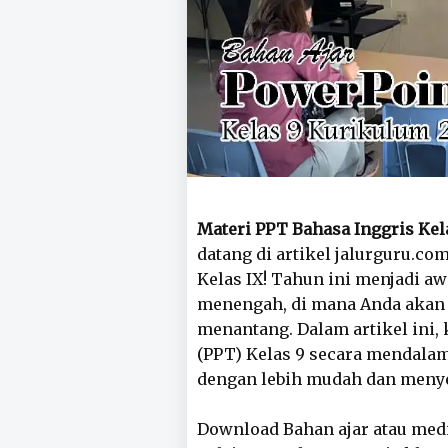
Materi PPT Bahasa Inggris Ke
datang di artikel jalurguru.c
Kelas IX! Tahun ini menjadi aw
menengah, di mana Anda akan
menantang. Dalam artikel ini
(PPT) Kelas 9 secara mendal
dengan lebih mudah dan meny
Download Bahan ajar atau med