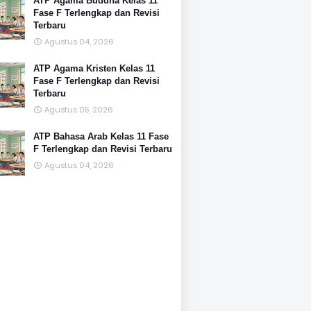
ATP Agama Buddha Kelas 11
Fase F Terlengkap dan Revisi
Terbaru
Agustus 04, 2026
ATP Agama Kristen Kelas 11
Fase F Terlengkap dan Revisi
Terbaru
Agustus 05, 2026
ATP Bahasa Arab Kelas 11 Fase
F Terlengkap dan Revisi Terbaru
Agustus 04, 2026