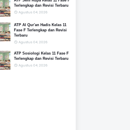
ATP Seni Rupa Kelas 11 Fase F
Terlengkap dan Revisi Terbaru
Agustus 04, 2026
ATP Al Qur'an Hadis Kelas 11
Fase F Terlengkap dan Revisi
Terbaru
Agustus 04, 2026
ATP Sosiologi Kelas 11 Fase F
Terlengkap dan Revisi Terbaru
Agustus 04, 2026