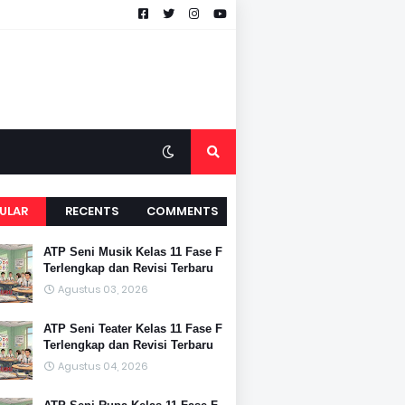
ULAR
RECENTS
COMMENTS
ATP Seni Musik Kelas 11 Fase F
Terlengkap dan Revisi Terbaru
Agustus 03, 2026
ATP Seni Teater Kelas 11 Fase F
Terlengkap dan Revisi Terbaru
Agustus 04, 2026