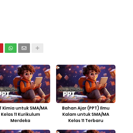
T Kimia untuk SMA/MA
Bahan Ajar (PPT) Ilmu
Kelas 11 Kurikulum
Kalam untuk SMA/MA
Merdeka
Kelas 11 Terbaru