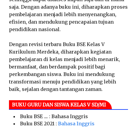
saja. Dengan adanya buku ini, diharapkan proses
pembelajaran menjadi lebih menyenangkan,
efisien, dan mendukung pencapaian tujuan
pendidikan nasional.
Dengan revisi terbaru Buku BSE Kelas V
Kurikulum Merdeka, diharapkan kegiatan
pembelajaran di kelas menjadi lebih menarik,
bermanfaat, dan berdampak positif bagi
perkembangan siswa. Buku ini mendukung
transformasi menuju pendidikan yang lebih
baik, sejalan dengan tantangan zaman.
BUKU GURU DAN SISWA KELAS V SD/MI
Buku BSE .... : Bahasa Inggris
Buku BSE 2021 :
Bahasa Inggris