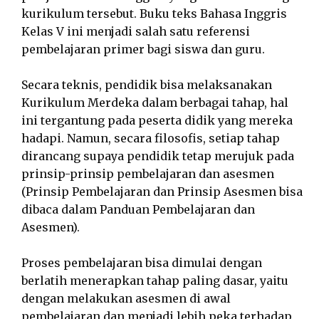
kurikulum tersebut. Buku teks Bahasa Inggris
Kelas V ini menjadi salah satu referensi
pembelajaran primer bagi siswa dan guru.
Secara teknis, pendidik bisa melaksanakan
Kurikulum Merdeka dalam berbagai tahap, hal
ini tergantung pada peserta didik yang mereka
hadapi. Namun, secara filosofis, setiap tahap
dirancang supaya pendidik tetap merujuk pada
prinsip-prinsip pembelajaran dan asesmen
(Prinsip Pembelajaran dan Prinsip Asesmen bisa
dibaca dalam Panduan Pembelajaran dan
Asesmen).
Proses pembelajaran bisa dimulai dengan
berlatih menerapkan tahap paling dasar, yaitu
dengan melakukan asesmen di awal
pembelajaran dan menjadi lebih peka terhadap