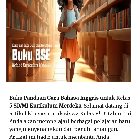
Buku Panduan Guru Bahasa Inggris untuk Kelas
5 SD/MI Kurikulum Merdeka
. Selamat datang di
artikel khusus untuk siswa Kelas V! Di tahun ini,
Anda akan mempelajari berbagai pelajaran baru
yang menyenangkan dan penuh tantangan.
Artikel ini hadir untuk membantu Anda