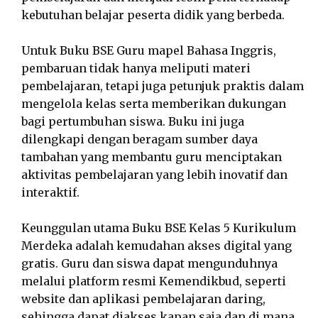
kebutuhan belajar peserta didik yang berbeda.
Untuk Buku BSE Guru mapel Bahasa Inggris,
pembaruan tidak hanya meliputi materi
pembelajaran, tetapi juga petunjuk praktis dalam
mengelola kelas serta memberikan dukungan
bagi pertumbuhan siswa. Buku ini juga
dilengkapi dengan beragam sumber daya
tambahan yang membantu guru menciptakan
aktivitas pembelajaran yang lebih inovatif dan
interaktif.
Keunggulan utama Buku BSE Kelas 5 Kurikulum
Merdeka adalah kemudahan akses digital yang
gratis. Guru dan siswa dapat mengunduhnya
melalui platform resmi Kemendikbud, seperti
website dan aplikasi pembelajaran daring,
sehingga dapat diakses kapan saja dan di mana