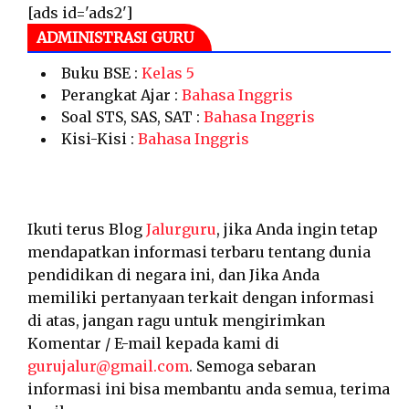
[ads id='ads2']
ADMINISTRASI GURU
Buku BSE :
Kelas 5
Perangkat Ajar :
Bahasa Inggris
Soal STS, SAS, SAT :
Bahasa Inggris
Kisi-Kisi :
Bahasa Inggris
Ikuti terus Blog
Jalurguru
, jika Anda ingin tetap
mendapatkan informasi terbaru tentang dunia
pendidikan di negara ini, dan Jika Anda
memiliki pertanyaan terkait dengan informasi
di atas, jangan ragu untuk mengirimkan
Komentar / E-mail kepada kami di
gurujalur@gmail.com
. Semoga sebaran
informasi ini bisa membantu anda semua, terima