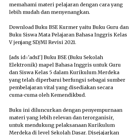
memahami materi pelajaran dengan cara yang
lebih mudah dan menyenangkan.
Download Buku BSE Kurmer yaitu Buku Guru dan
Buku Siswa Mata Pelajaran Bahasa Inggris Kelas
V jenjang SD/MI Revisi 2021.
[ads id='ads1'] Buku BSE (Buku Sekolah
Elektronik) mapel Bahasa Inggris untuk Guru
dan Siswa Kelas 5 dalam Kurikulum Merdeka
yang telah diperbarui berfungsi sebagai sumber
pembelajaran vital yang disediakan secara
cuma-cuma oleh Kemendikbud.
Buku ini diluncurkan dengan penyempurnaan
materi yang lebih relevan dan terorganisir,
untuk mendukung pelaksanaan Kurikulum
Merdeka di level Sekolah Dasar. Disejajarkan