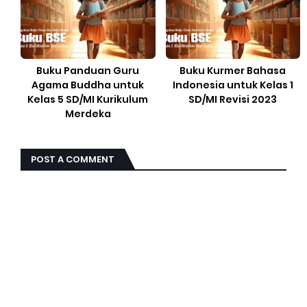
Buku Panduan Guru
Buku Kurmer Bahasa
Agama Buddha untuk
Indonesia untuk Kelas 1
Kelas 5 SD/MI Kurikulum
SD/MI Revisi 2023
Merdeka
POST A COMMENT