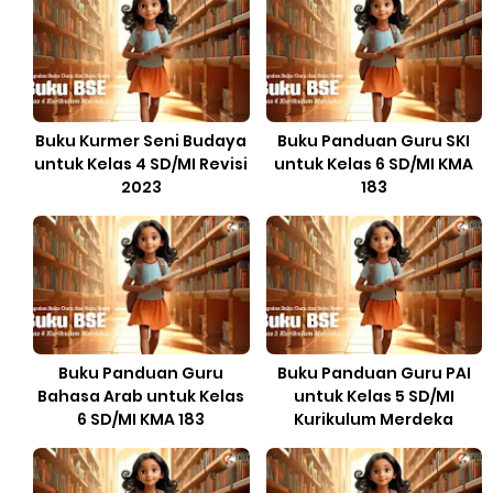
Buku Kurmer Seni Budaya
Buku Panduan Guru SKI
untuk Kelas 4 SD/MI Revisi
untuk Kelas 6 SD/MI KMA
2023
183
Buku Panduan Guru
Buku Panduan Guru PAI
Bahasa Arab untuk Kelas
untuk Kelas 5 SD/MI
6 SD/MI KMA 183
Kurikulum Merdeka