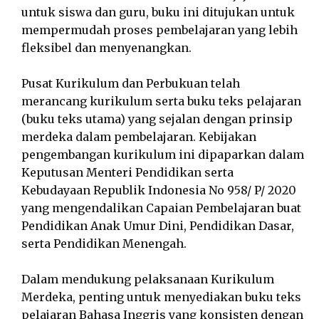
untuk siswa dan guru, buku ini ditujukan untuk
mempermudah proses pembelajaran yang lebih
fleksibel dan menyenangkan.
Pusat Kurikulum dan Perbukuan telah
merancang kurikulum serta buku teks pelajaran
(buku teks utama) yang sejalan dengan prinsip
merdeka dalam pembelajaran. Kebijakan
pengembangan kurikulum ini dipaparkan dalam
Keputusan Menteri Pendidikan serta
Kebudayaan Republik Indonesia No 958/ P/ 2020
yang mengendalikan Capaian Pembelajaran buat
Pendidikan Anak Umur Dini, Pendidikan Dasar,
serta Pendidikan Menengah.
Dalam mendukung pelaksanaan Kurikulum
Merdeka, penting untuk menyediakan buku teks
pelajaran Bahasa Inggris yang konsisten dengan