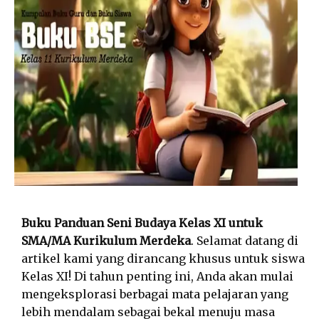
Buku Panduan Seni Budaya Kelas XI untuk
SMA/MA Kurikulum Merdeka
. Selamat datang di
artikel kami yang dirancang khusus untuk siswa
Kelas XI! Di tahun penting ini, Anda akan mulai
mengeksplorasi berbagai mata pelajaran yang
lebih mendalam sebagai bekal menuju masa