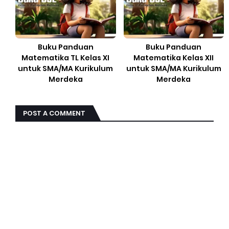
Buku Panduan
Buku Panduan
Matematika TL Kelas XI
Matematika Kelas XII
untuk SMA/MA Kurikulum
untuk SMA/MA Kurikulum
Merdeka
Merdeka
POST A COMMENT