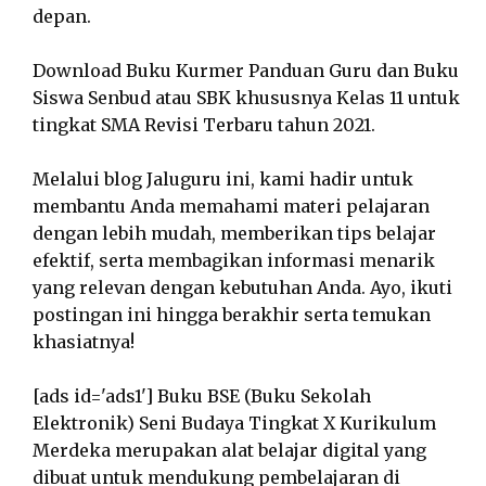
depan.
Download Buku Kurmer Panduan Guru dan Buku
Siswa Senbud atau SBK khususnya Kelas 11 untuk
tingkat SMA Revisi Terbaru tahun 2021.
Melalui blog Jaluguru ini, kami hadir untuk
membantu Anda memahami materi pelajaran
dengan lebih mudah, memberikan tips belajar
efektif, serta membagikan informasi menarik
yang relevan dengan kebutuhan Anda. Ayo, ikuti
postingan ini hingga berakhir serta temukan
khasiatnya!
[ads id='ads1'] Buku BSE (Buku Sekolah
Elektronik) Seni Budaya Tingkat X Kurikulum
Merdeka merupakan alat belajar digital yang
dibuat untuk mendukung pembelajaran di