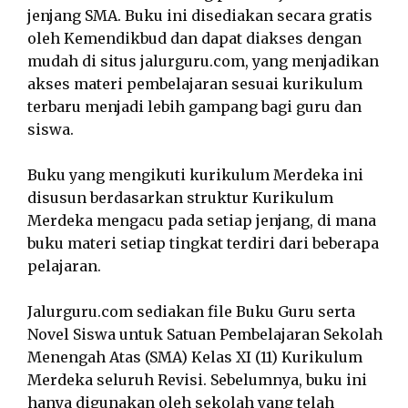
jenjang SMA. Buku ini disediakan secara gratis
oleh Kemendikbud dan dapat diakses dengan
mudah di situs jalurguru.com, yang menjadikan
akses materi pembelajaran sesuai kurikulum
terbaru menjadi lebih gampang bagi guru dan
siswa.
Buku yang mengikuti kurikulum Merdeka ini
disusun berdasarkan struktur Kurikulum
Merdeka mengacu pada setiap jenjang, di mana
buku materi setiap tingkat terdiri dari beberapa
pelajaran.
Jalurguru.com sediakan file Buku Guru serta
Novel Siswa untuk Satuan Pembelajaran Sekolah
Menengah Atas (SMA) Kelas XI (11) Kurikulum
Merdeka seluruh Revisi. Sebelumnya, buku ini
hanya digunakan oleh sekolah yang telah