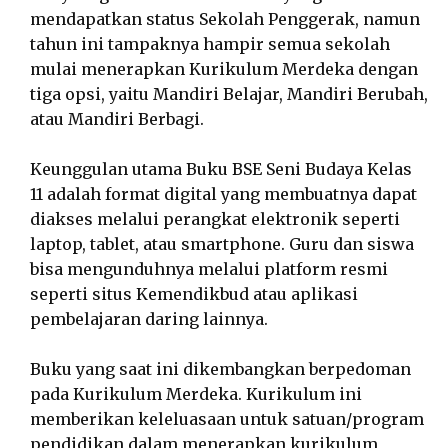
mendapatkan status Sekolah Penggerak, namun
tahun ini tampaknya hampir semua sekolah
mulai menerapkan Kurikulum Merdeka dengan
tiga opsi, yaitu Mandiri Belajar, Mandiri Berubah,
atau Mandiri Berbagi.
Keunggulan utama Buku BSE Seni Budaya Kelas
11 adalah format digital yang membuatnya dapat
diakses melalui perangkat elektronik seperti
laptop, tablet, atau smartphone. Guru dan siswa
bisa mengunduhnya melalui platform resmi
seperti situs Kemendikbud atau aplikasi
pembelajaran daring lainnya.
Buku yang saat ini dikembangkan berpedoman
pada Kurikulum Merdeka. Kurikulum ini
memberikan keleluasaan untuk satuan/program
pendidikan dalam menerapkan kurikulum