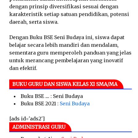
dengan prinsip diversifikasi sesuai dengan
karakteristik setiap satuan pendidikan, potensi
daerah, serta siswa.
Dengan Buku BSE Seni Budaya ini, siswa dapat
belajar secara lebih mandiri dan mendalam,
sementara guru memperoleh panduan yang jelas
untuk merancang pembelajaran yang inovatif
dan efektif.
BUKU GURU DAN SISWA KELAS XI SMA/MA
Buku BSE .... : Seni Budaya
Buku BSE 2021 :
Seni Budaya
[ads id='ads2']
ADMINISTRASI GURU