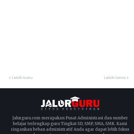
Lebih baru
Lebih lama
Jalurguru.com merupakan Pusat Administrasi dan sumber
belajar terlengkap guru Tingkat SD, SMP, SMA, SMK. Kami
ringankan beban administratif Anda agar dapat lebih fokus