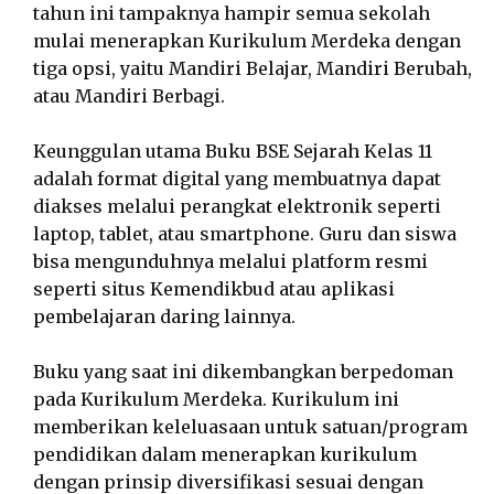
tahun ini tampaknya hampir semua sekolah
mulai menerapkan Kurikulum Merdeka dengan
tiga opsi, yaitu Mandiri Belajar, Mandiri Berubah,
atau Mandiri Berbagi.
Keunggulan utama Buku BSE Sejarah Kelas 11
adalah format digital yang membuatnya dapat
diakses melalui perangkat elektronik seperti
laptop, tablet, atau smartphone. Guru dan siswa
bisa mengunduhnya melalui platform resmi
seperti situs Kemendikbud atau aplikasi
pembelajaran daring lainnya.
Buku yang saat ini dikembangkan berpedoman
pada Kurikulum Merdeka. Kurikulum ini
memberikan keleluasaan untuk satuan/program
pendidikan dalam menerapkan kurikulum
dengan prinsip diversifikasi sesuai dengan