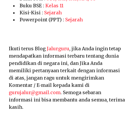
Buku BSE :
Kelas 11
Kisi-Kisi :
Sejarah
Powerpoint (PPT) :
Sejarah
Ikuti terus Blog
Jalurguru
, jika Anda ingin tetap
mendapatkan informasi terbaru tentang dunia
pendidikan di negara ini, dan Jika Anda
memiliki pertanyaan terkait dengan informasi
di atas, jangan ragu untuk mengirimkan
Komentar / E-mail kepada kami di
gurujalur@gmail.com
. Semoga sebaran
informasi ini bisa membantu anda semua, terima
kasih.