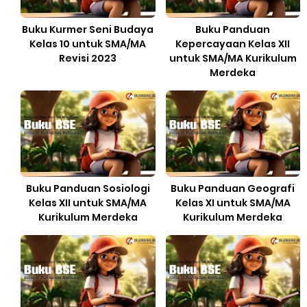
Buku Kurmer Seni Budaya
Buku Panduan
Kelas 10 untuk SMA/MA
Kepercayaan Kelas XII
Revisi 2023
untuk SMA/MA Kurikulum
Merdeka
Buku Panduan Sosiologi
Buku Panduan Geografi
Kelas XII untuk SMA/MA
Kelas XI untuk SMA/MA
Kurikulum Merdeka
Kurikulum Merdeka