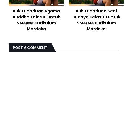
Buku Panduan Agama
Buku Panduan Seni
Buddha Kelas XI untuk
Budaya Kelas XII untuk
SMA/MA Kurikulum
SMA/MA Kurikulum
Merdeka
Merdeka
POST A COMMENT