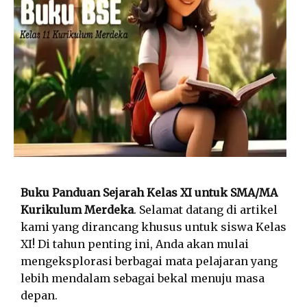
Buku Panduan Sejarah Kelas XI untuk SMA/MA
Kurikulum Merdeka
. Selamat datang di artikel
kami yang dirancang khusus untuk siswa Kelas
XI! Di tahun penting ini, Anda akan mulai
mengeksplorasi berbagai mata pelajaran yang
lebih mendalam sebagai bekal menuju masa
depan.