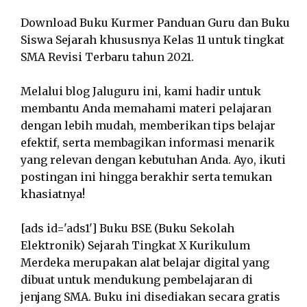
Download Buku Kurmer Panduan Guru dan Buku
Siswa Sejarah khususnya Kelas 11 untuk tingkat
SMA Revisi Terbaru tahun 2021.
Melalui blog Jaluguru ini, kami hadir untuk
membantu Anda memahami materi pelajaran
dengan lebih mudah, memberikan tips belajar
efektif, serta membagikan informasi menarik
yang relevan dengan kebutuhan Anda. Ayo, ikuti
postingan ini hingga berakhir serta temukan
khasiatnya!
[ads id='ads1'] Buku BSE (Buku Sekolah
Elektronik) Sejarah Tingkat X Kurikulum
Merdeka merupakan alat belajar digital yang
dibuat untuk mendukung pembelajaran di
jenjang SMA. Buku ini disediakan secara gratis