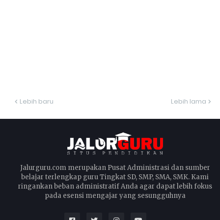
Lebih baru
Lebih lama
Jalurguru.com merupakan Pusat Administrasi dan sumber
belajar terlengkap guru Tingkat SD, SMP, SMA, SMK. Kami
ringankan beban administratif Anda agar dapat lebih fokus
pada esensi mengajar yang sesungguhnya