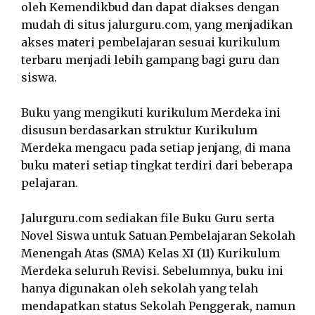
oleh Kemendikbud dan dapat diakses dengan
mudah di situs jalurguru.com, yang menjadikan
akses materi pembelajaran sesuai kurikulum
terbaru menjadi lebih gampang bagi guru dan
siswa.
Buku yang mengikuti kurikulum Merdeka ini
disusun berdasarkan struktur Kurikulum
Merdeka mengacu pada setiap jenjang, di mana
buku materi setiap tingkat terdiri dari beberapa
pelajaran.
Jalurguru.com sediakan file Buku Guru serta
Novel Siswa untuk Satuan Pembelajaran Sekolah
Menengah Atas (SMA) Kelas XI (11) Kurikulum
Merdeka seluruh Revisi. Sebelumnya, buku ini
hanya digunakan oleh sekolah yang telah
mendapatkan status Sekolah Penggerak, namun