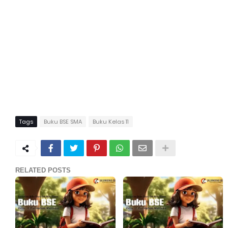
Tags
Buku BSE SMA
Buku Kelas 11
RELATED POSTS