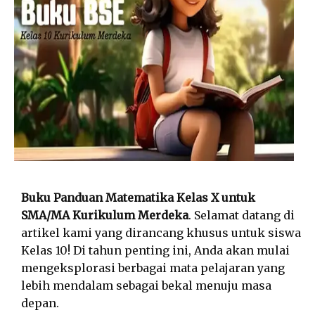
Buku Panduan Matematika Kelas X untuk
SMA/MA Kurikulum Merdeka
. Selamat datang di
artikel kami yang dirancang khusus untuk siswa
Kelas 10! Di tahun penting ini, Anda akan mulai
mengeksplorasi berbagai mata pelajaran yang
lebih mendalam sebagai bekal menuju masa
depan.