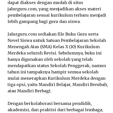
dapat diakses dengan mudah di situs
jalurguru.com, yang menjadikan akses materi
pembelajaran sesuai kurikulum terbaru menjadi
lebih gampang bagi guru dan siswa.
Jalurguru.com sediakan file Buku Guru serta
Novel Siswa untuk Satuan Pembelajaran Sekolah
Menengah Atas (SMA) Kelas X (10) Kurikulum
Merdeka seluruh Revisi. Sebelumnya, buku ini
hanya digunakan oleh sekolah yang telah
mendapatkan status Sekolah Penggerak, namun
tahun ini tampaknya hampir semua sekolah
mulai menerapkan Kurikulum Merdeka dengan
tiga opsi, yaitu Mandiri Belajar, Mandiri Berubah,
atau Mandiri Berbagi.
Dengan berkolaborasi bersama pendidik,
akademisi, dan praktisi dari berbagai lembaga,