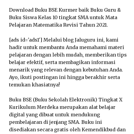
Download Buku BSE Kurmer baik Buku Guru &
Buku Siswa Kelas 10 tingkat SMA untuk Mata
Pelajaran Matematika Revisi Tahun 2021.
[ads id='ads1'] Melalui blog Jaluguru ini, kami
hadir untuk membantu Anda memahami materi
pelajaran dengan lebih mudah, memberikan tips
belajar efektif, serta membagikan informasi
menarik yang relevan dengan kebutuhan Anda.
Ayo, ikuti postingan ini hingga berakhir serta
temukan khasiatnya!
Buku BSE (Buku Sekolah Elektronik) Tingkat X
Kurikulum Merdeka merupakan alat belajar
digital yang dibuat untuk mendukung
pembelajaran di jenjang SMA. Buku ini
disediakan secara gratis oleh Kemendikbud dan