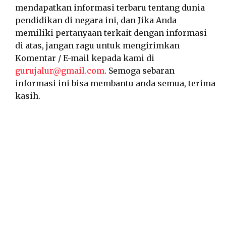
mendapatkan informasi terbaru tentang dunia
pendidikan di negara ini, dan Jika Anda
memiliki pertanyaan terkait dengan informasi
di atas, jangan ragu untuk mengirimkan
Komentar / E-mail kepada kami di
gurujalur@gmail.com
. Semoga sebaran
informasi ini bisa membantu anda semua, terima
kasih.