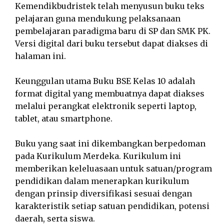
Kemendikbudristek telah menyusun buku teks
pelajaran guna mendukung pelaksanaan
pembelajaran paradigma baru di SP dan SMK PK.
Versi digital dari buku tersebut dapat diakses di
halaman ini.
Keunggulan utama Buku BSE Kelas 10 adalah
format digital yang membuatnya dapat diakses
melalui perangkat elektronik seperti laptop,
tablet, atau smartphone.
Buku yang saat ini dikembangkan berpedoman
pada Kurikulum Merdeka. Kurikulum ini
memberikan keleluasaan untuk satuan/program
pendidikan dalam menerapkan kurikulum
dengan prinsip diversifikasi sesuai dengan
karakteristik setiap satuan pendidikan, potensi
daerah, serta siswa.