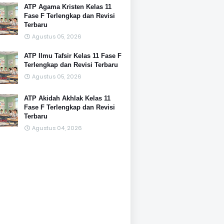
ATP Agama Kristen Kelas 11
Fase F Terlengkap dan Revisi
Terbaru
Agustus 05, 2026
ATP Ilmu Tafsir Kelas 11 Fase F
Terlengkap dan Revisi Terbaru
Agustus 05, 2026
ATP Akidah Akhlak Kelas 11
Fase F Terlengkap dan Revisi
Terbaru
Agustus 04, 2026