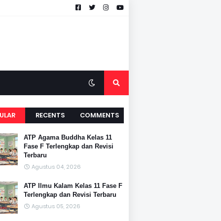
ULAR
RECENTS
COMMENTS
ATP Agama Buddha Kelas 11
Fase F Terlengkap dan Revisi
Terbaru
Agustus 04, 2026
ATP Ilmu Kalam Kelas 11 Fase F
Terlengkap dan Revisi Terbaru
Agustus 05, 2026