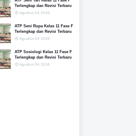
ATP Seni Tari Kelas 11 Fase F
Terlengkap dan Revisi Terbaru
Agustus 04, 2026
ATP Seni Rupa Kelas 11 Fase F
Terlengkap dan Revisi Terbaru
Agustus 04, 2026
ATP Sosiologi Kelas 11 Fase F
Terlengkap dan Revisi Terbaru
Agustus 04, 2026