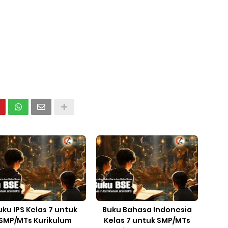
uku IPS Kelas 7 untuk
Buku Bahasa Indonesia
SMP/MTs Kurikulum
Kelas 7 untuk SMP/MTs