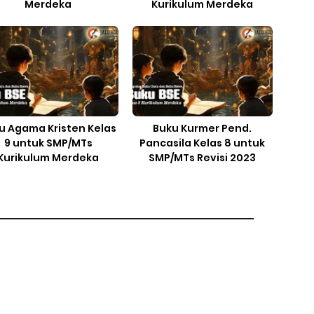
Merdeka
Kurikulum Merdeka
u Agama Kristen Kelas
Buku Kurmer Pend.
9 untuk SMP/MTs
Pancasila Kelas 8 untuk
Kurikulum Merdeka
SMP/MTs Revisi 2023