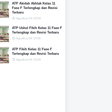
ATP Akidah Akhlak Kelas 11
Fase F Terlengkap dan Revisi
Terbaru
Agustus 04, 2026
ATP Ushul Fikih Kelas 11 Fase F
Terlengkap dan Revisi Terbaru
Agustus 05, 2026
ATP Fikih Kelas 11 Fase F
Terlengkap dan Revisi Terbaru
Agustus 04, 2026