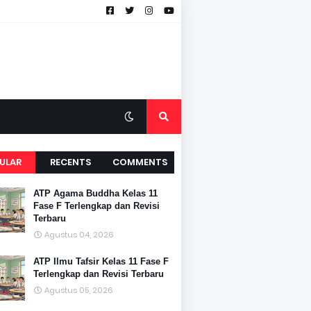
ULAR
RECENTS
COMMENTS
ATP Agama Buddha Kelas 11
Fase F Terlengkap dan Revisi
Terbaru
Agustus 04, 2026
ATP Ilmu Tafsir Kelas 11 Fase F
Terlengkap dan Revisi Terbaru
Agustus 05, 2026