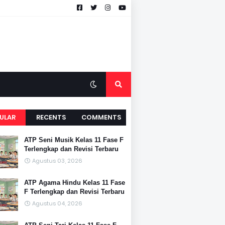
ULAR
RECENTS
COMMENTS
ATP Seni Musik Kelas 11 Fase F
Terlengkap dan Revisi Terbaru
Agustus 03, 2026
ATP Agama Hindu Kelas 11 Fase
F Terlengkap dan Revisi Terbaru
Agustus 04, 2026