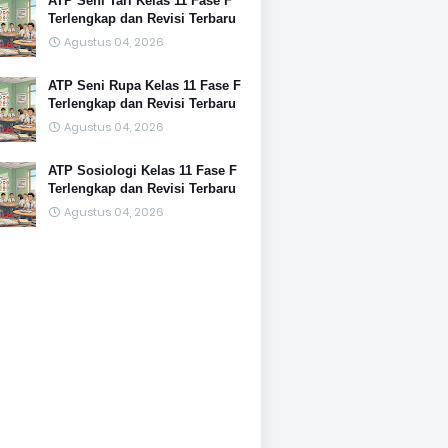
ATP Seni Tari Kelas 11 Fase F
Terlengkap dan Revisi Terbaru
Agustus 04, 2026
ATP Seni Rupa Kelas 11 Fase F
Terlengkap dan Revisi Terbaru
Agustus 04, 2026
ATP Sosiologi Kelas 11 Fase F
Terlengkap dan Revisi Terbaru
Agustus 04, 2026