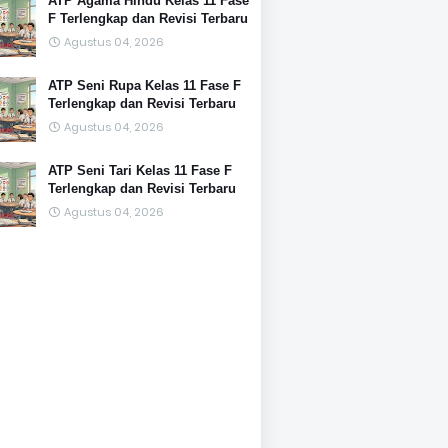
ATP Agama Hindu Kelas 11 Fase
F Terlengkap dan Revisi Terbaru
Agustus 04, 2026
ATP Seni Rupa Kelas 11 Fase F
Terlengkap dan Revisi Terbaru
Agustus 04, 2026
ATP Seni Tari Kelas 11 Fase F
Terlengkap dan Revisi Terbaru
Agustus 04, 2026