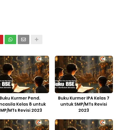
Buku Kurmer Pend.
Buku Kurmer IPA Kelas 7
ncasila Kelas 8 untuk
untuk SMP/MTs Revisi
SMP/MTs Revisi 2023
2023