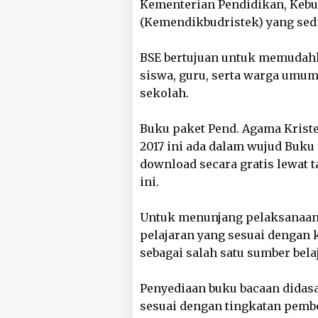
Kementerian Pendidikan, Kebud
(Kemendikbudristek) yang sedi
BSE bertujuan untuk memudahk
siswa, guru, serta warga umum
sekolah.
Buku paket Pend. Agama Kriste
2017 ini ada dalam wujud Buku
download secara gratis lewat t
ini.
Untuk menunjang pelaksanaan 
pelajaran yang sesuai dengan 
sebagai salah satu sumber bela
Penyediaan buku bacaan didas
sesuai dengan tingkatan pemb