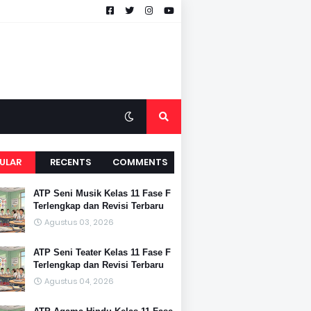
ULAR
RECENTS
COMMENTS
ATP Seni Musik Kelas 11 Fase F
Terlengkap dan Revisi Terbaru
Agustus 03, 2026
ATP Seni Teater Kelas 11 Fase F
Terlengkap dan Revisi Terbaru
Agustus 04, 2026