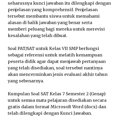
seharusnya kunci jawaban itu dilengkapi dengan
penjelasan yang komprehensif. Penjelasan
tersebut membantu siswa untuk memahami
alasan di balik jawaban yang benar serta
memberi peluang bagi mereka untuk merevisi
kesalahan yang telah dibuat.
Soal PAT/SAT untuk Kelas VII SMP berfungsi
sebagai referensi untuk melatih kemampuan
peserta didik agar dapat menjawab pertanyaan
yang telah disediakan, soal tersebut nantinya
akan mencerminkan jenis evaluasi akhir tahun
yang sebenarnya.
Kumpulan Soal SAT Kelas 7 Semester 2 (Genap)
untuk semua mata pelajaran disediakan secara
gratis dalam format Microsoft Word (docx) dan
telah dilengkapi dengan Kunci Jawaban.