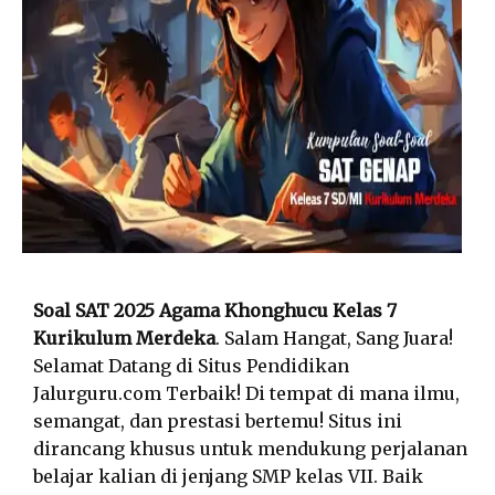
Soal SAT 2025 Agama Khonghucu Kelas 7
Kurikulum Merdeka
. Salam Hangat, Sang Juara!
Selamat Datang di Situs Pendidikan
Jalurguru.com Terbaik! Di tempat di mana ilmu,
semangat, dan prestasi bertemu! Situs ini
dirancang khusus untuk mendukung perjalanan
belajar kalian di jenjang SMP kelas VII. Baik