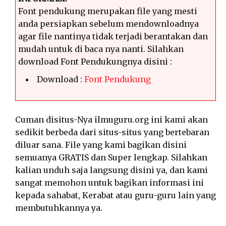
Font pendukung merupakan file yang mesti
anda persiapkan sebelum mendownloadnya
agar file nantinya tidak terjadi berantakan dan
mudah untuk di baca nya nanti. Silahkan
download Font Pendukungnya disini :
Download :
Font Pendukung
Cuman disitus-Nya ilmuguru.org ini kami akan
sedikit berbeda dari situs-situs yang bertebaran
diluar sana. File yang kami bagikan disini
semuanya GRATIS dan Super lengkap. Silahkan
kalian unduh saja langsung disini ya, dan kami
sangat memohon untuk bagikan informasi ini
kepada sahabat, Kerabat atau guru-guru lain yang
membutuhkannya ya.