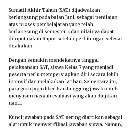
Sumatif Akhir Tahun (SAT) dijadwalkan
berlangsung pada bulan Juni, sebagai penilaian
atas proses pembelajaran yang telah
berlangsung di semester 2 dan nilainya dapat
diinput dalam Rapor setelah perhitungan selesai
dilakukan.
Dengan semakin mendekatnya tanggal
pelaksanaan SAT, siswa Kelas 7 yang menjadi
peserta perlu mempersiapkan diri secara lebih
intensif dan melakukan latihan. Sementara itu,
para guru juga diberikan tanggung jawab untuk
menyusun naskah evaluasi yang akan diujikan
nanti.
Kunci jawaban pada SAT sering diartikan sebagai
alat untuk memverifikasi jawaban siswa. Namun,