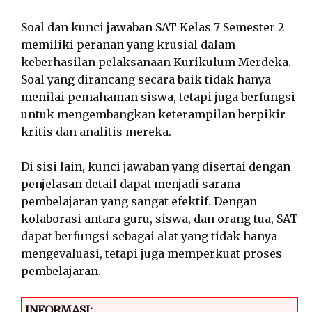
Soal dan kunci jawaban SAT Kelas 7 Semester 2
memiliki peranan yang krusial dalam
keberhasilan pelaksanaan Kurikulum Merdeka.
Soal yang dirancang secara baik tidak hanya
menilai pemahaman siswa, tetapi juga berfungsi
untuk mengembangkan keterampilan berpikir
kritis dan analitis mereka.
Di sisi lain, kunci jawaban yang disertai dengan
penjelasan detail dapat menjadi sarana
pembelajaran yang sangat efektif. Dengan
kolaborasi antara guru, siswa, dan orang tua, SAT
dapat berfungsi sebagai alat yang tidak hanya
mengevaluasi, tetapi juga memperkuat proses
pembelajaran.
INFORMASI: