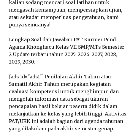
kalian sedang mencari soal latihan untuk
mengasah kemampuan, mempersiapkan ujian,
atau sekadar memperluas pengetahuan, kami
punya semuanya!
Lengkap Soal dan Jawaban PAT Kurmer Pend.
Agama Khonghucu Kelas VII SMP/MTs Semester
2 Update terbaru tahun 2025, 2026, 2027, 2028,
2029, 2030.
[ads id="ads1"] Penilaian Akhir Tahun atau
Sumatif Akhir Tahun merupakan kegiatan
evaluasi kompetensi untuk menghimpun dan
mengolah informasi data sebagai ukuran
pencapaian hasil belajar peserta didik dalam
melanjutkan ke kelas yang lebih tinggi. Aktivitas
PAT/UKK ini adalah bagian dari agenda tahunan
yang dilakukan pada akhir semester genap.