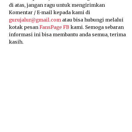
di atas, jangan ragu untuk mengirimkan
Komentar / E-mail kepada kami di
gurujalur@gmail.com
atau bisa hubungi melalui
kotak pesan
FansPage FB
kami. Semoga sebaran
informasi ini bisa membantu anda semua, terima
kasih.