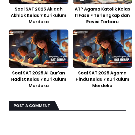
Soal SAT 2025 Akidah
ATP Agama Katolik Kelas
Akhlak Kelas 7 Kurikulum
11 Fase F Terlengkap dan
Merdeka
Revisi Terbaru
Soal SAT 2025 Al Qur'an
Soal SAT 2025 Agama
Hadist Kelas 7 Kurikulum
Hindu Kelas 7 Kurikulum
Merdeka
Merdeka
POST A COMMENT