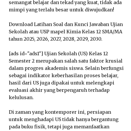
semangat belajar dan tekad yang kuat, tidak ada
mimpi yang terlalu besar untuk diwujudkan!
Download Latihan Soal dan Kunci Jawaban Ujian
Sekolah atau USP mapel Kimia Kelas 12 SMA/MA
tahun 2025, 2026, 2027, 2028, 2029, 2030.
[ads id="ads1"] Ujian Sekolah (US) Kelas 12
Semester 2 merupakan salah satu faktor krusial
dalam progres akademis siswa. Selain berfungsi
sebagai indikator keberhasilan proses belajar,
hasil dari US juga dipakai untuk melengkapi
evaluasi akhir yang berpengaruh terhadap
kelulusan.
Di zaman yang kontemporer ini, persiapan
untuk menghadapi US tidak hanya bergantung
pada buku fisik, tetapi juga memanfaatkan