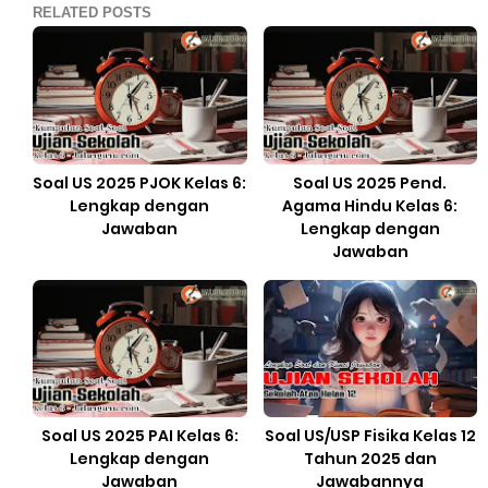
RELATED POSTS
Soal US 2025 PJOK Kelas 6:
Soal US 2025 Pend.
Lengkap dengan
Agama Hindu Kelas 6:
Jawaban
Lengkap dengan
Jawaban
Soal US 2025 PAI Kelas 6:
Soal US/USP Fisika Kelas 12
Lengkap dengan
Tahun 2025 dan
Jawaban
Jawabannya