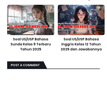
Soal US/USP Bahasa
Soal US/USP Bahasa
Sunda Kelas 9 Terbaru
Inggris Kelas 12 Tahun
Tahun 2025
2025 dan Jawabannya
POST A COMMENT