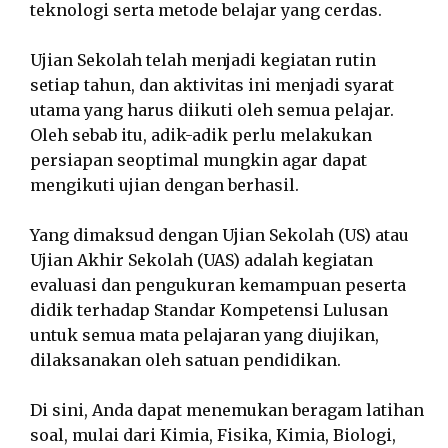
teknologi serta metode belajar yang cerdas.
Ujian Sekolah telah menjadi kegiatan rutin
setiap tahun, dan aktivitas ini menjadi syarat
utama yang harus diikuti oleh semua pelajar.
Oleh sebab itu, adik-adik perlu melakukan
persiapan seoptimal mungkin agar dapat
mengikuti ujian dengan berhasil.
Yang dimaksud dengan Ujian Sekolah (US) atau
Ujian Akhir Sekolah (UAS) adalah kegiatan
evaluasi dan pengukuran kemampuan peserta
didik terhadap Standar Kompetensi Lulusan
untuk semua mata pelajaran yang diujikan,
dilaksanakan oleh satuan pendidikan.
Di sini, Anda dapat menemukan beragam latihan
soal, mulai dari Kimia, Fisika, Kimia, Biologi,