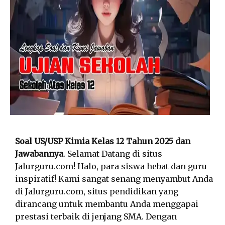
Soal US/USP Kimia Kelas 12 Tahun 2025 dan
Jawabannya
. Selamat Datang di situs
Jalurguru.com! Halo, para siswa hebat dan guru
inspiratif! Kami sangat senang menyambut Anda
di Jalurguru.com, situs pendidikan yang
dirancang untuk membantu Anda menggapai
prestasi terbaik di jenjang SMA. Dengan