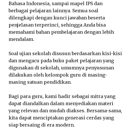
Bahasa Indonesia, sampai mapel IPS dan
berbagai pelajaran lainnya. Semua soal
dilengkapi dengan kunci jawaban beserta
penjelasan terperinci, sehingga Anda bisa
memahami bahan pembelajaran dengan lebih
mendalam.
Soal ujian sekolah disusun berdasarkan kisi-kisi
dan mengacu pada buku paket pelajaran yang
digunakan di sekolah, umumnya penyusunan
dilakukan oleh kelompok guru di masing-
masing satuan pendidikan.
Bagi para guru, kami hadir sebagai mitra yang
dapat diandalkan dalam menyediakan materi
yang relevan dan mudah diakses. Bersama-sama,
kita dapat menciptakan generasi cerdas yang
siap bersaing di era modern.