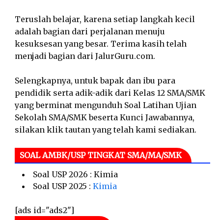
Teruslah belajar, karena setiap langkah kecil
adalah bagian dari perjalanan menuju
kesuksesan yang besar. Terima kasih telah
menjadi bagian dari JalurGuru.com.
Selengkapnya, untuk bapak dan ibu para
pendidik serta adik-adik dari Kelas 12 SMA/SMK
yang berminat mengunduh Soal Latihan Ujian
Sekolah SMA/SMK beserta Kunci Jawabannya,
silakan klik tautan yang telah kami sediakan.
SOAL AMBK/USP TINGKAT SMA/MA/SMK
Soal USP 2026 : Kimia
Soal USP 2025 :
Kimia
[ads id="ads2"]