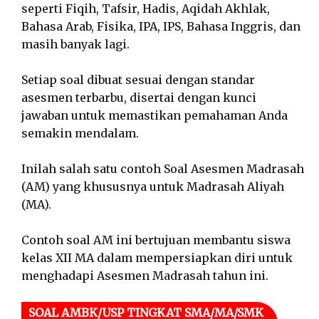
seperti Fiqih, Tafsir, Hadis, Aqidah Akhlak,
Bahasa Arab, Fisika, IPA, IPS, Bahasa Inggris, dan
masih banyak lagi.
Setiap soal dibuat sesuai dengan standar
asesmen terbarbu, disertai dengan kunci
jawaban untuk memastikan pemahaman Anda
semakin mendalam.
Inilah salah satu contoh Soal Asesmen Madrasah
(AM) yang khususnya untuk Madrasah Aliyah
(MA).
Contoh soal AM ini bertujuan membantu siswa
kelas XII MA dalam mempersiapkan diri untuk
menghadapi Asesmen Madrasah tahun ini.
SOAL AMBK/USP TINGKAT SMA/MA/SMK