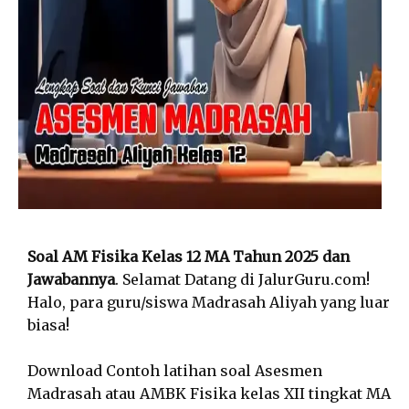
Soal AM Fisika Kelas 12 MA Tahun 2025 dan
Jawabannya
. Selamat Datang di JalurGuru.com!
Halo, para guru/siswa Madrasah Aliyah yang luar
biasa!
Download Contoh latihan soal Asesmen
Madrasah atau AMBK Fisika kelas XII tingkat MA