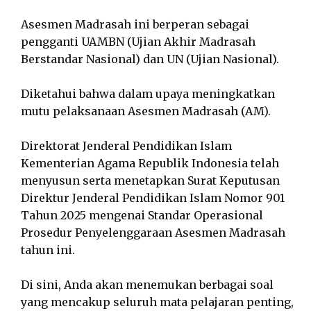
Asesmen Madrasah ini berperan sebagai
pengganti UAMBN (Ujian Akhir Madrasah
Berstandar Nasional) dan UN (Ujian Nasional).
Diketahui bahwa dalam upaya meningkatkan
mutu pelaksanaan Asesmen Madrasah (AM).
Direktorat Jenderal Pendidikan Islam
Kementerian Agama Republik Indonesia telah
menyusun serta menetapkan Surat Keputusan
Direktur Jenderal Pendidikan Islam Nomor 901
Tahun 2025 mengenai Standar Operasional
Prosedur Penyelenggaraan Asesmen Madrasah
tahun ini.
Di sini, Anda akan menemukan berbagai soal
yang mencakup seluruh mata pelajaran penting,