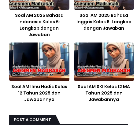
Soal AM 2025 Bahasa
Soal AM 2025 Bahasa
Indonesia Kelas 6:
Inggris Kelas 6: Lengkap
Lengkap dengan
dengan Jawaban
Jawaban
Soal AM Ilmu Hadis Kelas
Soal AM SKI Kelas 12 MA
12 Tahun 2025 dan
Tahun 2025 dan
Jawabannya
Jawabannya
POST A COMMENT