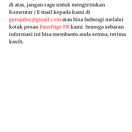
di atas, jangan ragu untuk mengirimkan
Komentar / E-mail kepada kami di
gurujalur@gmail.com
atau bisa hubungi melalui
kotak pesan
FansPage FB
kami. Semoga sebaran
informasi ini bisa membantu anda semua, terima
kasih.