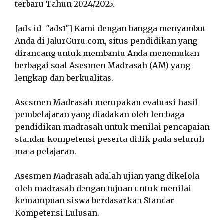
terbaru Tahun 2024/2025.
[ads id="ads1"] Kami dengan bangga menyambut
Anda di JalurGuru.com, situs pendidikan yang
dirancang untuk membantu Anda menemukan
berbagai soal Asesmen Madrasah (AM) yang
lengkap dan berkualitas.
Asesmen Madrasah merupakan evaluasi hasil
pembelajaran yang diadakan oleh lembaga
pendidikan madrasah untuk menilai pencapaian
standar kompetensi peserta didik pada seluruh
mata pelajaran.
Asesmen Madrasah adalah ujian yang dikelola
oleh madrasah dengan tujuan untuk menilai
kemampuan siswa berdasarkan Standar
Kompetensi Lulusan.