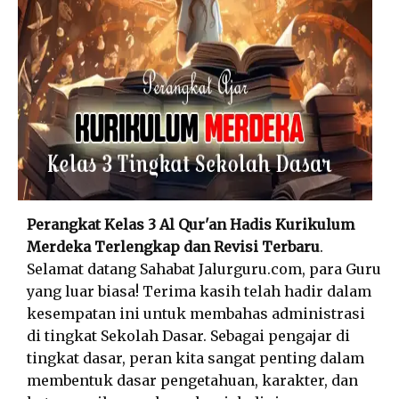
Perangkat Kelas 3 Al Qur'an Hadis Kurikulum
Merdeka Terlengkap dan Revisi Terbaru
.
Selamat datang Sahabat Jalurguru.com, para Guru
yang luar biasa! Terima kasih telah hadir dalam
kesempatan ini untuk membahas administrasi
di tingkat Sekolah Dasar. Sebagai pengajar di
tingkat dasar, peran kita sangat penting dalam
membentuk dasar pengetahuan, karakter, dan