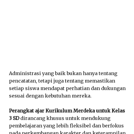
Administrasi yang baik bukan hanya tentang
pencatatan, tetapi juga tentang memastikan
setiap siswa mendapat perhatian dan dukungan
sesuai dengan kebutuhan mereka.
Perangkat ajar Kurikulum Merdeka untuk Kelas
3 SD
dirancang khusus untuk mendukung
pembelajaran yang lebih fleksibel dan berfokus
pada perkembangan karakter dan keterampilan