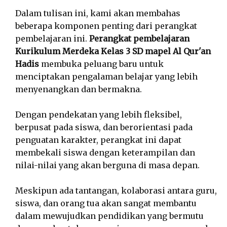
Dalam tulisan ini, kami akan membahas
beberapa komponen penting dari perangkat
pembelajaran ini.
Perangkat pembelajaran
Kurikulum Merdeka Kelas 3 SD mapel Al Qur'an
Hadis
membuka peluang baru untuk
menciptakan pengalaman belajar yang lebih
menyenangkan dan bermakna.
Dengan pendekatan yang lebih fleksibel,
berpusat pada siswa, dan berorientasi pada
penguatan karakter, perangkat ini dapat
membekali siswa dengan keterampilan dan
nilai-nilai yang akan berguna di masa depan.
Meskipun ada tantangan, kolaborasi antara guru,
siswa, dan orang tua akan sangat membantu
dalam mewujudkan pendidikan yang bermutu