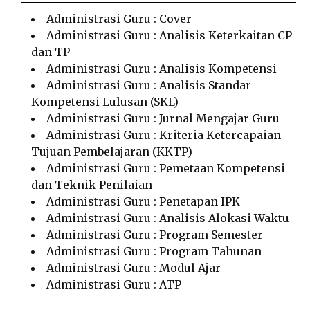
Administrasi Guru : Cover
Administrasi Guru : Analisis Keterkaitan CP
dan TP
Administrasi Guru : Analisis Kompetensi
Administrasi Guru : Analisis Standar
Kompetensi Lulusan (SKL)
Administrasi Guru : Jurnal Mengajar Guru
Administrasi Guru : Kriteria Ketercapaian
Tujuan Pembelajaran (KKTP)
Administrasi Guru : Pemetaan Kompetensi
dan Teknik Penilaian
Administrasi Guru : Penetapan IPK
Administrasi Guru : Analisis Alokasi Waktu
Administrasi Guru : Program Semester
Administrasi Guru : Program Tahunan
Administrasi Guru : Modul Ajar
Administrasi Guru : ATP