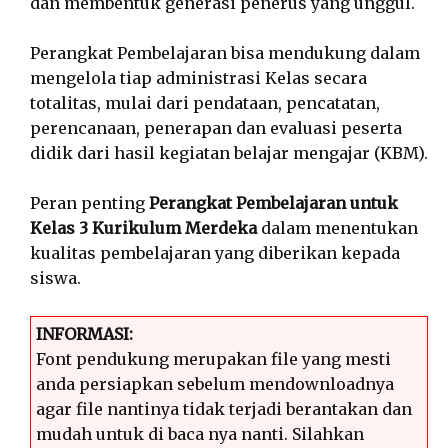
dan membentuk generasi penerus yang unggul.
Perangkat Pembelajaran bisa mendukung dalam
mengelola tiap administrasi Kelas secara
totalitas, mulai dari pendataan, pencatatan,
perencanaan, penerapan dan evaluasi peserta
didik dari hasil kegiatan belajar mengajar (KBM).
Peran penting
Perangkat Pembelajaran untuk
Kelas 3 Kurikulum Merdeka
dalam menentukan
kualitas pembelajaran yang diberikan kepada
siswa.
INFORMASI:
Font pendukung merupakan file yang mesti
anda persiapkan sebelum mendownloadnya
agar file nantinya tidak terjadi berantakan dan
mudah untuk di baca nya nanti. Silahkan