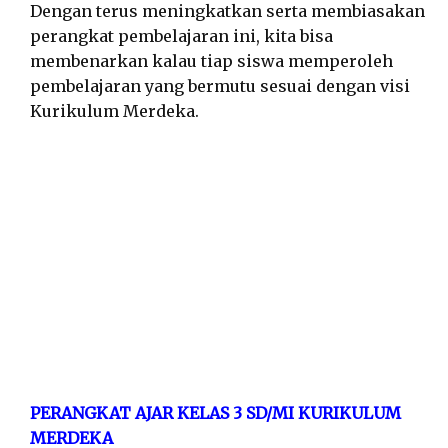
Dengan terus meningkatkan serta membiasakan
perangkat pembelajaran ini, kita bisa
membenarkan kalau tiap siswa memperoleh
pembelajaran yang bermutu sesuai dengan visi
Kurikulum Merdeka.
PERANGKAT AJAR KELAS 3 SD/MI KURIKULUM
MERDEKA