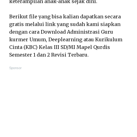
keterampilan anak-anak sejak dini.
Berikut file yang bisa kalian dapatkan secara
gratis melalui link yang sudah kami siapkan
dengan cara Download Administrasi Guru
kurmer Umum, Deeplearning atau Kurikulum
Cinta (KBC) Kelas III SD/MI Mapel Qurdis
Semester 1 dan 2 Revisi Terbaru.
Sponsor