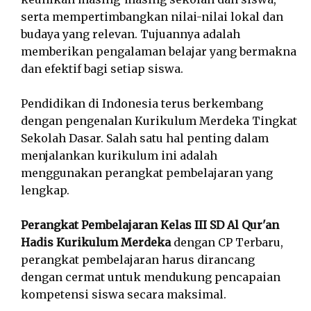
serta mempertimbangkan nilai-nilai lokal dan
budaya yang relevan. Tujuannya adalah
memberikan pengalaman belajar yang bermakna
dan efektif bagi setiap siswa.
Pendidikan di Indonesia terus berkembang
dengan pengenalan Kurikulum Merdeka Tingkat
Sekolah Dasar. Salah satu hal penting dalam
menjalankan kurikulum ini adalah
menggunakan perangkat pembelajaran yang
lengkap.
Perangkat Pembelajaran Kelas III SD Al Qur'an
Hadis Kurikulum Merdeka
dengan CP Terbaru,
perangkat pembelajaran harus dirancang
dengan cermat untuk mendukung pencapaian
kompetensi siswa secara maksimal.