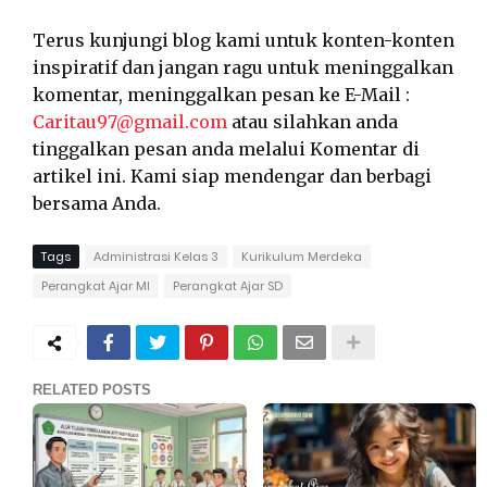
Terus kunjungi blog kami untuk konten-konten
inspiratif dan jangan ragu untuk meninggalkan
komentar, meninggalkan pesan ke E-Mail :
Caritau97@gmail.com
atau silahkan anda
tinggalkan pesan anda melalui Komentar di
artikel ini. Kami siap mendengar dan berbagi
bersama Anda.
Tags
Administrasi Kelas 3
Kurikulum Merdeka
Perangkat Ajar MI
Perangkat Ajar SD
RELATED POSTS