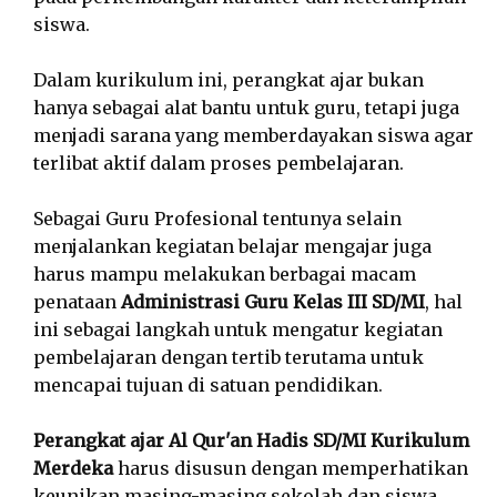
siswa.
Dalam kurikulum ini, perangkat ajar bukan
hanya sebagai alat bantu untuk guru, tetapi juga
menjadi sarana yang memberdayakan siswa agar
terlibat aktif dalam proses pembelajaran.
Sebagai Guru Profesional tentunya selain
menjalankan kegiatan belajar mengajar juga
harus mampu melakukan berbagai macam
penataan
Administrasi Guru Kelas III SD/MI
, hal
ini sebagai langkah untuk mengatur kegiatan
pembelajaran dengan tertib terutama untuk
mencapai tujuan di satuan pendidikan.
Perangkat ajar Al Qur'an Hadis SD/MI Kurikulum
Merdeka
harus disusun dengan memperhatikan
keunikan masing-masing sekolah dan siswa,