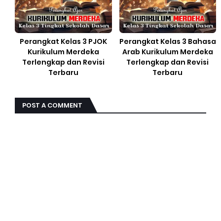
Perangkat Kelas 3 PJOK
Perangkat Kelas 3 Bahasa
Kurikulum Merdeka
Arab Kurikulum Merdeka
Terlengkap dan Revisi
Terlengkap dan Revisi
Terbaru
Terbaru
POST A COMMENT