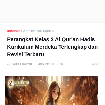
Beranda
Administrasi Kelas 3
Perangkat Kelas 3 Al Qur'an Hadis
Kurikulum Merdeka Terlengkap dan
Revisi Terbaru
Syarif Hidayat
Januari 26, 2025
0