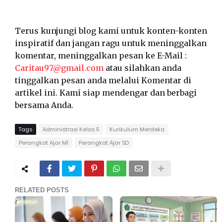
Terus kunjungi blog kami untuk konten-konten
inspiratif dan jangan ragu untuk meninggalkan
komentar, meninggalkan pesan ke E-Mail :
Caritau97@gmail.com
atau silahkan anda
tinggalkan pesan anda melalui Komentar di
artikel ini. Kami siap mendengar dan berbagi
bersama Anda.
Tags
Administrasi Kelas 5
Kurikulum Merdeka
Perangkat Ajar MI
Perangkat Ajar SD
RELATED POSTS