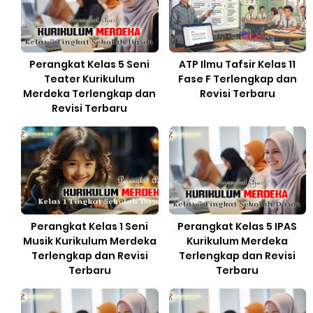
Perangkat Kelas 5 Seni
ATP Ilmu Tafsir Kelas 11
Teater Kurikulum
Fase F Terlengkap dan
Merdeka Terlengkap dan
Revisi Terbaru
Revisi Terbaru
Perangkat Kelas 1 Seni
Perangkat Kelas 5 IPAS
Musik Kurikulum Merdeka
Kurikulum Merdeka
Terlengkap dan Revisi
Terlengkap dan Revisi
Terbaru
Terbaru