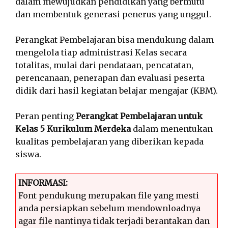
dalam mewujudkan pendidikan yang bermutu
dan membentuk generasi penerus yang unggul.
Perangkat Pembelajaran bisa mendukung dalam
mengelola tiap administrasi Kelas secara
totalitas, mulai dari pendataan, pencatatan,
perencanaan, penerapan dan evaluasi peserta
didik dari hasil kegiatan belajar mengajar (KBM).
Peran penting
Perangkat Pembelajaran untuk
Kelas 5 Kurikulum Merdeka
dalam menentukan
kualitas pembelajaran yang diberikan kepada
siswa.
INFORMASI:
Font pendukung merupakan file yang mesti
anda persiapkan sebelum mendownloadnya
agar file nantinya tidak terjadi berantakan dan