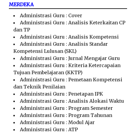
MERDEKA
Administrasi Guru : Cover
Administrasi Guru : Analisis Keterkaitan CP
dan TP
Administrasi Guru : Analisis Kompetensi
Administrasi Guru : Analisis Standar
Kompetensi Lulusan (SKL)
Administrasi Guru : Jurnal Mengajar Guru
Administrasi Guru : Kriteria Ketercapaian
Tujuan Pembelajaran (KKTP)
Administrasi Guru : Pemetaan Kompetensi
dan Teknik Penilaian
Administrasi Guru : Penetapan IPK
Administrasi Guru : Analisis Alokasi Waktu
Administrasi Guru : Program Semester
Administrasi Guru : Program Tahunan
Administrasi Guru : Modul Ajar
Administrasi Guru : ATP