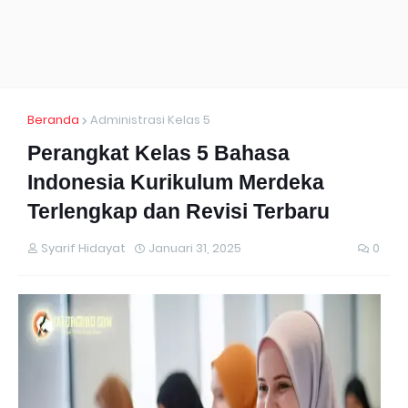
Beranda
Administrasi Kelas 5
Perangkat Kelas 5 Bahasa
Indonesia Kurikulum Merdeka
Terlengkap dan Revisi Terbaru
Syarif Hidayat
Januari 31, 2025
0