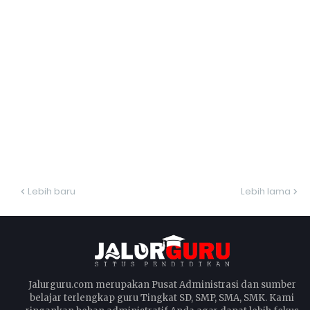
Lebih baru
Lebih lama
Jalurguru.com merupakan Pusat Administrasi dan sumber
belajar terlengkap guru Tingkat SD, SMP, SMA, SMK. Kami