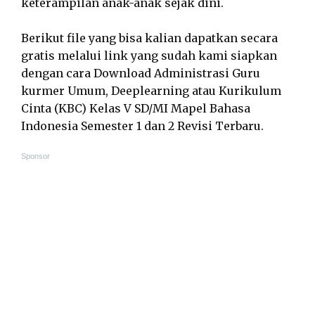
keterampilan anak-anak sejak dini.
Berikut file yang bisa kalian dapatkan secara
gratis melalui link yang sudah kami siapkan
dengan cara Download Administrasi Guru
kurmer Umum, Deeplearning atau Kurikulum
Cinta (KBC) Kelas V SD/MI Mapel Bahasa
Indonesia Semester 1 dan 2 Revisi Terbaru.
Sponsor