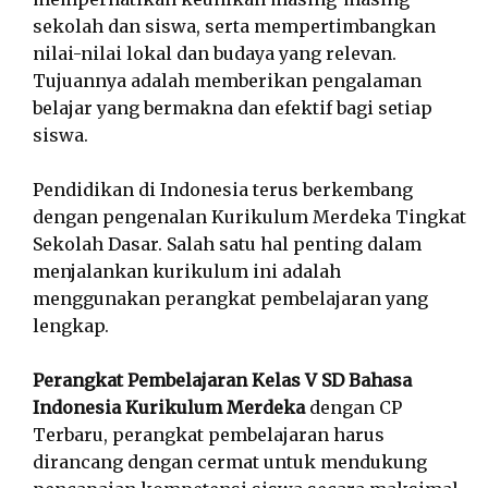
sekolah dan siswa, serta mempertimbangkan
nilai-nilai lokal dan budaya yang relevan.
Tujuannya adalah memberikan pengalaman
belajar yang bermakna dan efektif bagi setiap
siswa.
Pendidikan di Indonesia terus berkembang
dengan pengenalan Kurikulum Merdeka Tingkat
Sekolah Dasar. Salah satu hal penting dalam
menjalankan kurikulum ini adalah
menggunakan perangkat pembelajaran yang
lengkap.
Perangkat Pembelajaran Kelas V SD Bahasa
Indonesia Kurikulum Merdeka
dengan CP
Terbaru, perangkat pembelajaran harus
dirancang dengan cermat untuk mendukung