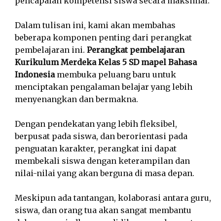
pencapaian kompetensi siswa secara maksimal.
Dalam tulisan ini, kami akan membahas
beberapa komponen penting dari perangkat
pembelajaran ini.
Perangkat pembelajaran
Kurikulum Merdeka Kelas 5 SD mapel Bahasa
Indonesia
membuka peluang baru untuk
menciptakan pengalaman belajar yang lebih
menyenangkan dan bermakna.
Dengan pendekatan yang lebih fleksibel,
berpusat pada siswa, dan berorientasi pada
penguatan karakter, perangkat ini dapat
membekali siswa dengan keterampilan dan
nilai-nilai yang akan berguna di masa depan.
Meskipun ada tantangan, kolaborasi antara guru,
siswa, dan orang tua akan sangat membantu