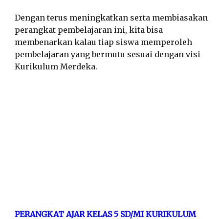
Dengan terus meningkatkan serta membiasakan
perangkat pembelajaran ini, kita bisa
membenarkan kalau tiap siswa memperoleh
pembelajaran yang bermutu sesuai dengan visi
Kurikulum Merdeka.
PERANGKAT AJAR KELAS 5 SD/MI KURIKULUM