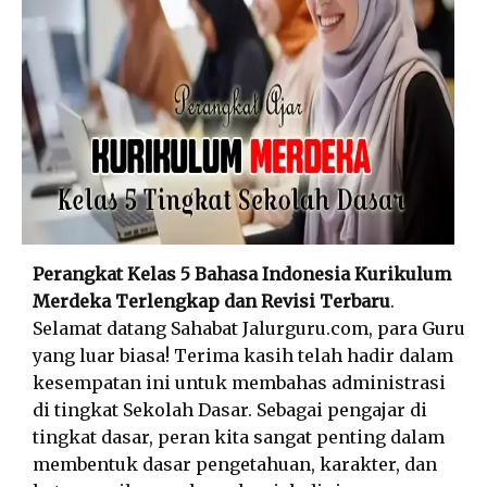
Perangkat Kelas 5 Bahasa Indonesia Kurikulum
Merdeka Terlengkap dan Revisi Terbaru
.
Selamat datang Sahabat Jalurguru.com, para Guru
yang luar biasa! Terima kasih telah hadir dalam
kesempatan ini untuk membahas administrasi
di tingkat Sekolah Dasar. Sebagai pengajar di
tingkat dasar, peran kita sangat penting dalam
membentuk dasar pengetahuan, karakter, dan