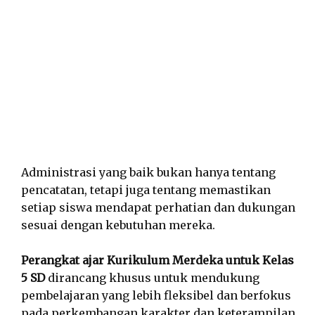
Administrasi yang baik bukan hanya tentang
pencatatan, tetapi juga tentang memastikan
setiap siswa mendapat perhatian dan dukungan
sesuai dengan kebutuhan mereka.
Perangkat ajar Kurikulum Merdeka untuk Kelas
5 SD
dirancang khusus untuk mendukung
pembelajaran yang lebih fleksibel dan berfokus
pada perkembangan karakter dan keterampilan