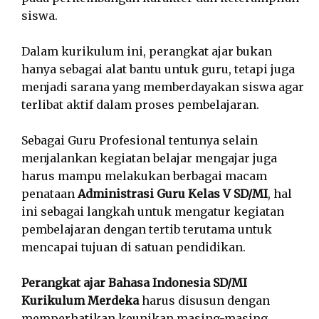
siswa.
Dalam kurikulum ini, perangkat ajar bukan
hanya sebagai alat bantu untuk guru, tetapi juga
menjadi sarana yang memberdayakan siswa agar
terlibat aktif dalam proses pembelajaran.
Sebagai Guru Profesional tentunya selain
menjalankan kegiatan belajar mengajar juga
harus mampu melakukan berbagai macam
penataan
Administrasi Guru Kelas V SD/MI
, hal
ini sebagai langkah untuk mengatur kegiatan
pembelajaran dengan tertib terutama untuk
mencapai tujuan di satuan pendidikan.
Perangkat ajar Bahasa Indonesia SD/MI
Kurikulum Merdeka
harus disusun dengan
memperhatikan keunikan masing-masing