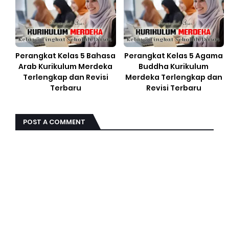
Perangkat Kelas 5 Bahasa
Perangkat Kelas 5 Agama
Arab Kurikulum Merdeka
Buddha Kurikulum
Terlengkap dan Revisi
Merdeka Terlengkap dan
Terbaru
Revisi Terbaru
POST A COMMENT