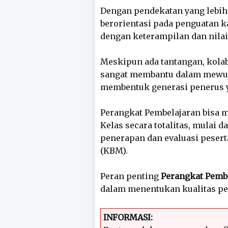
Dengan pendekatan yang lebih 
berorientasi pada penguatan k
dengan keterampilan dan nilai
Meskipun ada tantangan, kolab
sangat membantu dalam mewuj
membentuk generasi penerus 
Perangkat Pembelajaran bisa 
Kelas secara totalitas, mulai 
penerapan dan evaluasi peserta
(KBM).
Peran penting
Perangkat Pemb
dalam menentukan kualitas pe
INFORMASI: