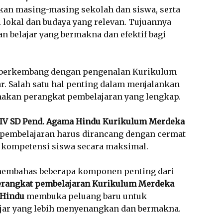
an masing-masing sekolah dan siswa, serta
lokal dan budaya yang relevan. Tujuannya
 belajar yang bermakna dan efektif bagi
s berkembang dengan pengenalan Kurikulum
. Salah satu hal penting dalam menjalankan
akan perangkat pembelajaran yang lengkap.
 IV SD Pend. Agama Hindu Kurikulum Merdeka
 pembelajaran harus dirancang dengan cermat
kompetensi siswa secara maksimal.
 membahas beberapa komponen penting dari
erangkat pembelajaran Kurikulum Merdeka
 Hindu
membuka peluang baru untuk
jar yang lebih menyenangkan dan bermakna.