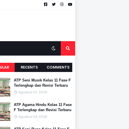
ULAR
RECENTS
COMMENTS
ATP Seni Musik Kelas 11 Fase F
Terlengkap dan Revisi Terbaru
Agustus 03, 2026
ATP Agama Hindu Kelas 11 Fase
F Terlengkap dan Revisi Terbaru
Agustus 04, 2026