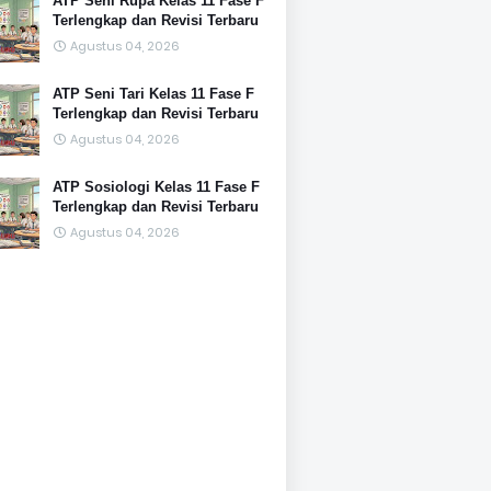
ATP Seni Rupa Kelas 11 Fase F
Terlengkap dan Revisi Terbaru
Agustus 04, 2026
ATP Seni Tari Kelas 11 Fase F
Terlengkap dan Revisi Terbaru
Agustus 04, 2026
ATP Sosiologi Kelas 11 Fase F
Terlengkap dan Revisi Terbaru
Agustus 04, 2026