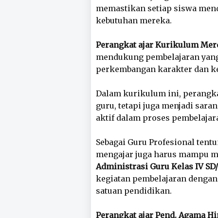
memastikan setiap siswa mend
kebutuhan mereka.
Perangkat ajar Kurikulum Mer
mendukung pembelajaran yang 
perkembangan karakter dan ke
Dalam kurikulum ini, perangka
guru, tetapi juga menjadi sar
aktif dalam proses pembelajar
Sebagai Guru Profesional tentu
mengajar juga harus mampu m
Administrasi Guru Kelas IV SD
kegiatan pembelajaran dengan 
satuan pendidikan.
Perangkat ajar Pend. Agama H