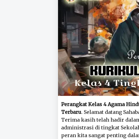
Perangkat Kelas 4 Agama Hind
Terbaru
. Selamat datang Sahab
Terima kasih telah hadir dal
administrasi di tingkat Sekolah
peran kita sangat penting da