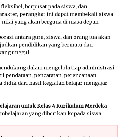
fleksibel, berpusat pada siswa, dan
arakter, perangkat ini dapat membekali siswa
-nilai yang akan berguna di masa depan.
orasi antara guru, siswa, dan orang tua akan
udkan pendidikan yang bermutu dan
yang unggul.
mendukung dalam mengelola tiap administrasi
dari pendataan, pencatatan, perencanaan,
 didik dari hasil kegiatan belajar mengajar
elajaran untuk Kelas 4 Kurikulum Merdeka
mbelajaran yang diberikan kepada siswa.