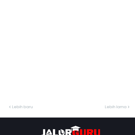
Lebih baru
Lebih lama