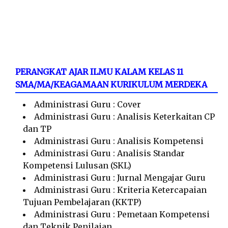
PERANGKAT AJAR ILMU KALAM KELAS 11
SMA/MA/KEAGAMAAN KURIKULUM MERDEKA
Administrasi Guru : Cover
Administrasi Guru : Analisis Keterkaitan CP
dan TP
Administrasi Guru : Analisis Kompetensi
Administrasi Guru : Analisis Standar
Kompetensi Lulusan (SKL)
Administrasi Guru : Jurnal Mengajar Guru
Administrasi Guru : Kriteria Ketercapaian
Tujuan Pembelajaran (KKTP)
Administrasi Guru : Pemetaan Kompetensi
dan Teknik Penilaian