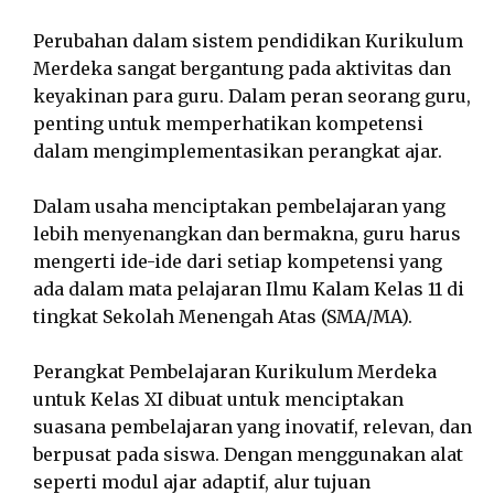
Perubahan dalam sistem pendidikan Kurikulum
Merdeka sangat bergantung pada aktivitas dan
keyakinan para guru. Dalam peran seorang guru,
penting untuk memperhatikan kompetensi
dalam mengimplementasikan perangkat ajar.
Dalam usaha menciptakan pembelajaran yang
lebih menyenangkan dan bermakna, guru harus
mengerti ide-ide dari setiap kompetensi yang
ada dalam mata pelajaran Ilmu Kalam Kelas 11 di
tingkat Sekolah Menengah Atas (SMA/MA).
Perangkat Pembelajaran Kurikulum Merdeka
untuk Kelas XI dibuat untuk menciptakan
suasana pembelajaran yang inovatif, relevan, dan
berpusat pada siswa. Dengan menggunakan alat
seperti modul ajar adaptif, alur tujuan