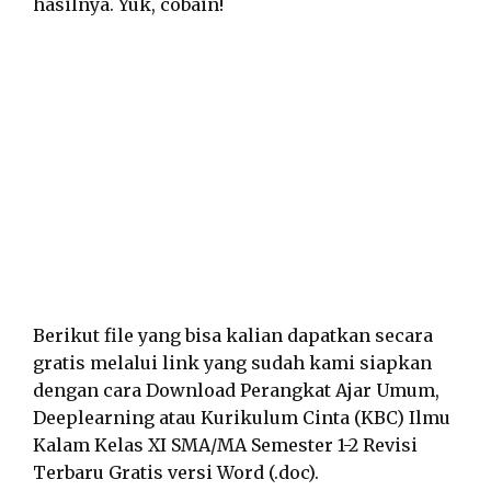
hasilnya. Yuk, cobain!
Berikut file yang bisa kalian dapatkan secara
gratis melalui link yang sudah kami siapkan
dengan cara Download Perangkat Ajar Umum,
Deeplearning atau Kurikulum Cinta (KBC) Ilmu
Kalam Kelas XI SMA/MA Semester 1-2 Revisi
Terbaru Gratis versi Word (.doc).