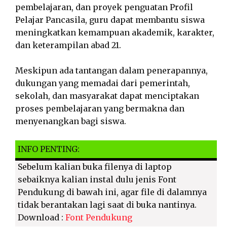
pembelajaran, dan proyek penguatan Profil
Pelajar Pancasila, guru dapat membantu siswa
meningkatkan kemampuan akademik, karakter,
dan keterampilan abad 21.
Meskipun ada tantangan dalam penerapannya,
dukungan yang memadai dari pemerintah,
sekolah, dan masyarakat dapat menciptakan
proses pembelajaran yang bermakna dan
menyenangkan bagi siswa.
INFO PENTING:
Sebelum kalian buka filenya di laptop
sebaiknya kalian instal dulu jenis Font
Pendukung di bawah ini, agar file di dalamnya
tidak berantakan lagi saat di buka nantinya.
Download :
Font Pendukung