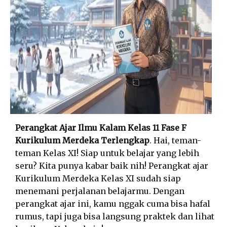
Perangkat Ajar Ilmu Kalam Kelas 11 Fase F
Kurikulum Merdeka Terlengkap
. Hai, teman-
teman Kelas XI! Siap untuk belajar yang lebih
seru? Kita punya kabar baik nih! Perangkat ajar
Kurikulum Merdeka Kelas XI sudah siap
menemani perjalanan belajarmu. Dengan
perangkat ajar ini, kamu nggak cuma bisa hafal
rumus, tapi juga bisa langsung praktek dan lihat