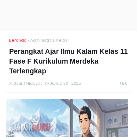
Beranda
Administrasi Kelas 11
Perangkat Ajar Ilmu Kalam Kelas 11
Fase F Kurikulum Merdeka
Terlengkap
Syarif Hidayat
Januari 01, 2025
0