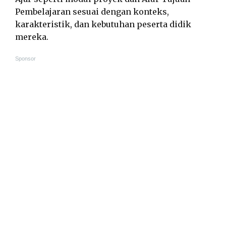
Pembelajaran sesuai dengan konteks,
karakteristik, dan kebutuhan peserta didik
mereka.
Sponsor