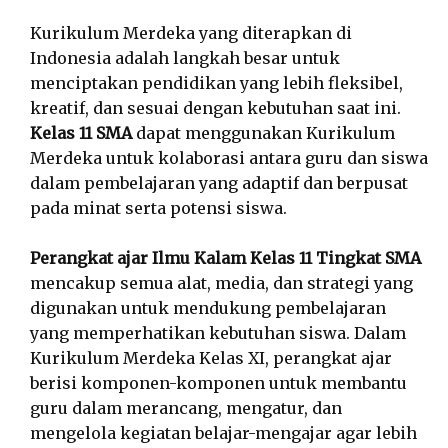
Kurikulum Merdeka yang diterapkan di
Indonesia adalah langkah besar untuk
menciptakan pendidikan yang lebih fleksibel,
kreatif, dan sesuai dengan kebutuhan saat ini.
Kelas 11 SMA
dapat menggunakan Kurikulum
Merdeka untuk kolaborasi antara guru dan siswa
dalam pembelajaran yang adaptif dan berpusat
pada minat serta potensi siswa.
Perangkat ajar Ilmu Kalam Kelas 11 Tingkat SMA
mencakup semua alat, media, dan strategi yang
digunakan untuk mendukung pembelajaran
yang memperhatikan kebutuhan siswa. Dalam
Kurikulum Merdeka Kelas XI, perangkat ajar
berisi komponen-komponen untuk membantu
guru dalam merancang, mengatur, dan
mengelola kegiatan belajar-mengajar agar lebih