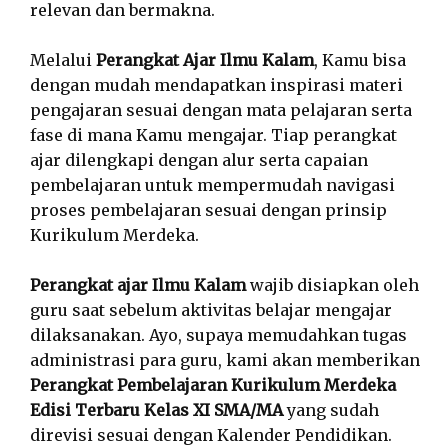
relevan dan bermakna.
Melalui
Perangkat Ajar Ilmu Kalam
, Kamu bisa
dengan mudah mendapatkan inspirasi materi
pengajaran sesuai dengan mata pelajaran serta
fase di mana Kamu mengajar. Tiap perangkat
ajar dilengkapi dengan alur serta capaian
pembelajaran untuk mempermudah navigasi
proses pembelajaran sesuai dengan prinsip
Kurikulum Merdeka.
Perangkat ajar Ilmu Kalam
wajib disiapkan oleh
guru saat sebelum aktivitas belajar mengajar
dilaksanakan. Ayo, supaya memudahkan tugas
administrasi para guru, kami akan memberikan
Perangkat Pembelajaran Kurikulum Merdeka
Edisi Terbaru Kelas XI SMA/MA
yang sudah
direvisi sesuai dengan Kalender Pendidikan.