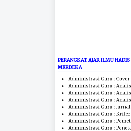
PERANGKAT AJAR ILMU HADI
MERDEKA
Administrasi Guru : Cover
Administrasi Guru : Anali
Administrasi Guru : Anali
Administrasi Guru : Anali
Administrasi Guru : Jurna
Administrasi Guru : Krite
Administrasi Guru : Peme
Administrasi Guru : Penet