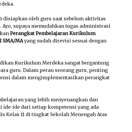
rdeka.
b disiapkan oleh guru saat sebelum aktivitas
n. Ayo, supaya memudahkan tugas administrasi
ikan
Perangkat Pembelajaran Kurikulum
XI SMA/MA
yang sudah direvisi sesuai dengan
idikan Kurikulum Merdeka sangat bergantung
para guru. Dalam peran seorang guru, penting
ensi dalam mengimplementasikan perangkat
belajaran yang lebih menyenangkan dan
 ide-ide dari setiap kompetensi yang ada
is Kelas 11 di tingkat Sekolah Menengah Atas