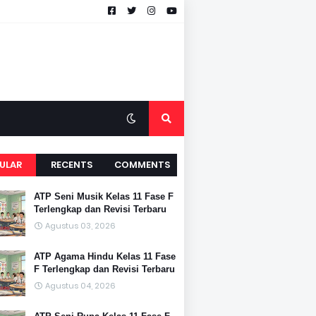
ULAR
RECENTS
COMMENTS
ATP Seni Musik Kelas 11 Fase F
Terlengkap dan Revisi Terbaru
Agustus 03, 2026
ATP Agama Hindu Kelas 11 Fase
F Terlengkap dan Revisi Terbaru
Agustus 04, 2026