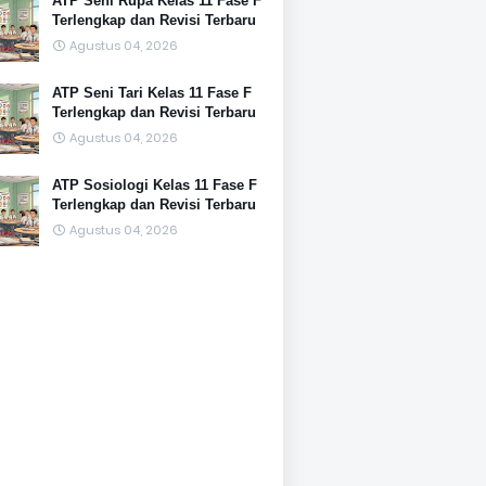
ATP Seni Rupa Kelas 11 Fase F
Terlengkap dan Revisi Terbaru
Agustus 04, 2026
ATP Seni Tari Kelas 11 Fase F
Terlengkap dan Revisi Terbaru
Agustus 04, 2026
ATP Sosiologi Kelas 11 Fase F
Terlengkap dan Revisi Terbaru
Agustus 04, 2026