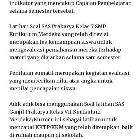
indikator yang mencakup Capaian Pembelajaran
selama semester tersebut.
Latihan Soal SAS Prakarya Kelas 7 SMP
Kurikulum Merdeka yang telah direvisi
merupakan tes kemampuan siswa untuk
mengevaluasi pemahaman mereka terhadap
materi yang diajarkan selama satu semester.
Penilaian sumatif merupakan kegiatan evaluasi
yang memberikan nilai atau angka untuk
menilai pencapaian siswa.
Adik-adik bisa menggunakan Soal latihan SAS
Ganjil Prakarya Kelas VII Kurikulum
Merdeka/Kurmer ini sebagai latihan untuk
mencapai KKTP/KKM yang telah ditetapkan, baik
di rumah maupun di sekolah.