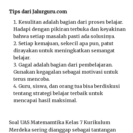
Tips dari Jalurguru.com
Kesulitan adalah bagian dari proses belajar.
Hadapi dengan pikiran terbuka dan keyakinan
bahwa setiap masalah pasti ada solusinya.
Setiap kemajuan, sekecil apa pun, patut
dirayakan untuk meningkatkan semangat
belajar.
Gagal adalah bagian dari pembelajaran.
Gunakan kegagalan sebagai motivasi untuk
terus mencoba.
Guru, siswa, dan orang tua bisa berdiskusi
tentang strategi belajar terbaik untuk
mencapai hasil maksimal.
Soal UAS Matemamtika Kelas 7 Kurikulum
Merdeka sering dianggap sebagai tantangan