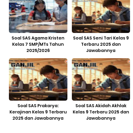
Soal SAS Agama Kristen
Soal SAS Seni Tari Kelas 9
Kelas 7 SMP/MTs Tahun
Terbaru 2025 dan
2025/2026
Jawabannya
Soal SAS Prakarya:
Soal SAS Akidah Akhlak
Kerajinan Kelas 9 Terbaru
Kelas 9 Terbaru 2025 dan
2025 dan Jawabannya
Jawabannya