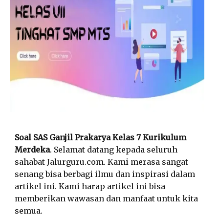
Soal SAS Ganjil Prakarya Kelas 7 Kurikulum
Merdeka
. Selamat datang kepada seluruh
sahabat Jalurguru.com. Kami merasa sangat
senang bisa berbagi ilmu dan inspirasi dalam
artikel ini. Kami harap artikel ini bisa
memberikan wawasan dan manfaat untuk kita
semua.