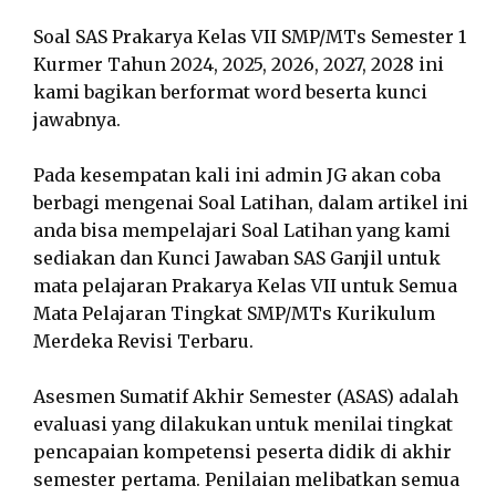
Soal SAS Prakarya Kelas VII SMP/MTs Semester 1
Kurmer Tahun 2024, 2025, 2026, 2027, 2028 ini
kami bagikan berformat word beserta kunci
jawabnya.
Pada kesempatan kali ini admin JG akan coba
berbagi mengenai Soal Latihan, dalam artikel ini
anda bisa mempelajari Soal Latihan yang kami
sediakan dan Kunci Jawaban SAS Ganjil untuk
mata pelajaran Prakarya Kelas VII untuk Semua
Mata Pelajaran Tingkat SMP/MTs Kurikulum
Merdeka Revisi Terbaru.
Asesmen Sumatif Akhir Semester (ASAS) adalah
evaluasi yang dilakukan untuk menilai tingkat
pencapaian kompetensi peserta didik di akhir
semester pertama. Penilaian melibatkan semua