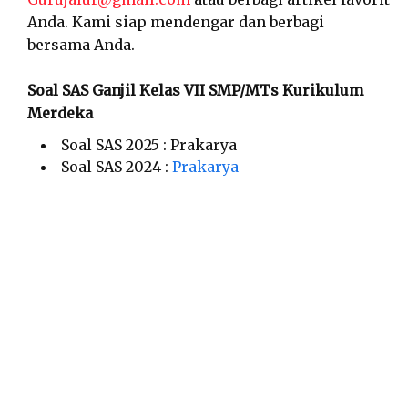
Anda. Kami siap mendengar dan berbagi
bersama Anda.
Soal SAS Ganjil Kelas VII SMP/MTs Kurikulum
Merdeka
Soal SAS 2025 : Prakarya
Soal SAS 2024 :
Prakarya