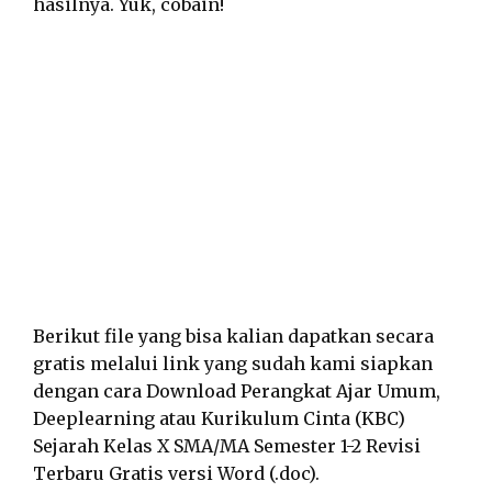
hasilnya. Yuk, cobain!
Berikut file yang bisa kalian dapatkan secara
gratis melalui link yang sudah kami siapkan
dengan cara Download Perangkat Ajar Umum,
Deeplearning atau Kurikulum Cinta (KBC)
Sejarah Kelas X SMA/MA Semester 1-2 Revisi
Terbaru Gratis versi Word (.doc).