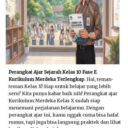
Perangkat Ajar Sejarah Kelas 10 Fase E
Kurikulum Merdeka Terlengkap
. Hai, teman-
teman Kelas X! Siap untuk belajar yang lebih
seru? Kita punya kabar baik nih! Perangkat ajar
Kurikulum Merdeka Kelas X sudah siap
menemani perjalanan belajarmu. Dengan
perangkat ajar ini, kamu nggak cuma bisa hafal
rumus, tapi juga bisa langsung praktek dan lihat