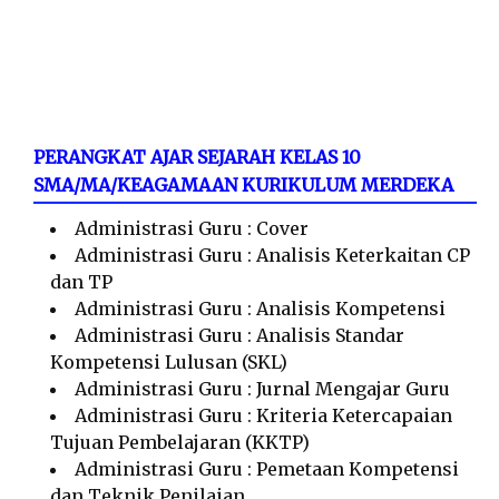
PERANGKAT AJAR SEJARAH KELAS 10
SMA/MA/KEAGAMAAN KURIKULUM MERDEKA
Administrasi Guru : Cover
Administrasi Guru : Analisis Keterkaitan CP
dan TP
Administrasi Guru : Analisis Kompetensi
Administrasi Guru : Analisis Standar
Kompetensi Lulusan (SKL)
Administrasi Guru : Jurnal Mengajar Guru
Administrasi Guru : Kriteria Ketercapaian
Tujuan Pembelajaran (KKTP)
Administrasi Guru : Pemetaan Kompetensi
dan Teknik Penilaian