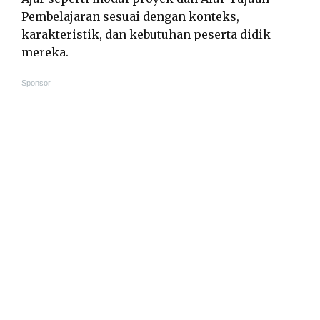
Pembelajaran sesuai dengan konteks,
karakteristik, dan kebutuhan peserta didik
mereka.
Sponsor