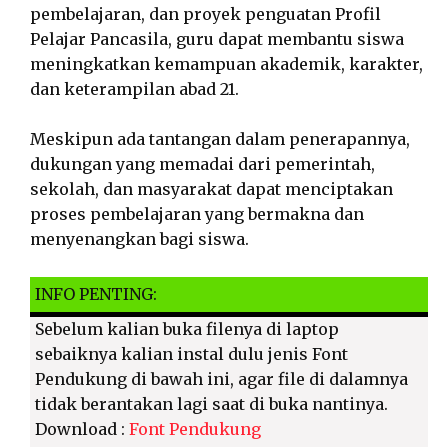
pembelajaran, dan proyek penguatan Profil
Pelajar Pancasila, guru dapat membantu siswa
meningkatkan kemampuan akademik, karakter,
dan keterampilan abad 21.
Meskipun ada tantangan dalam penerapannya,
dukungan yang memadai dari pemerintah,
sekolah, dan masyarakat dapat menciptakan
proses pembelajaran yang bermakna dan
menyenangkan bagi siswa.
INFO PENTING:
Sebelum kalian buka filenya di laptop
sebaiknya kalian instal dulu jenis Font
Pendukung di bawah ini, agar file di dalamnya
tidak berantakan lagi saat di buka nantinya.
Download :
Font Pendukung