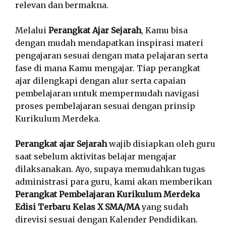
relevan dan bermakna.
Melalui
Perangkat Ajar Sejarah
, Kamu bisa
dengan mudah mendapatkan inspirasi materi
pengajaran sesuai dengan mata pelajaran serta
fase di mana Kamu mengajar. Tiap perangkat
ajar dilengkapi dengan alur serta capaian
pembelajaran untuk mempermudah navigasi
proses pembelajaran sesuai dengan prinsip
Kurikulum Merdeka.
Perangkat ajar Sejarah
wajib disiapkan oleh guru
saat sebelum aktivitas belajar mengajar
dilaksanakan. Ayo, supaya memudahkan tugas
administrasi para guru, kami akan memberikan
Perangkat Pembelajaran Kurikulum Merdeka
Edisi Terbaru Kelas X SMA/MA
yang sudah
direvisi sesuai dengan Kalender Pendidikan.