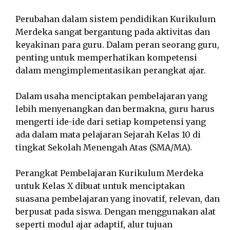
Perubahan dalam sistem pendidikan Kurikulum
Merdeka sangat bergantung pada aktivitas dan
keyakinan para guru. Dalam peran seorang guru,
penting untuk memperhatikan kompetensi
dalam mengimplementasikan perangkat ajar.
Dalam usaha menciptakan pembelajaran yang
lebih menyenangkan dan bermakna, guru harus
mengerti ide-ide dari setiap kompetensi yang
ada dalam mata pelajaran Sejarah Kelas 10 di
tingkat Sekolah Menengah Atas (SMA/MA).
Perangkat Pembelajaran Kurikulum Merdeka
untuk Kelas X dibuat untuk menciptakan
suasana pembelajaran yang inovatif, relevan, dan
berpusat pada siswa. Dengan menggunakan alat
seperti modul ajar adaptif, alur tujuan