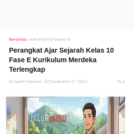
Beranda
Administrasi Kelas 10
Perangkat Ajar Sejarah Kelas 10
Fase E Kurikulum Merdeka
Terlengkap
Syarif Hidayat
Desember 27, 2024
0