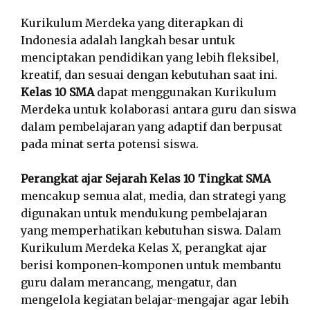
Kurikulum Merdeka yang diterapkan di
Indonesia adalah langkah besar untuk
menciptakan pendidikan yang lebih fleksibel,
kreatif, dan sesuai dengan kebutuhan saat ini.
Kelas 10 SMA
dapat menggunakan Kurikulum
Merdeka untuk kolaborasi antara guru dan siswa
dalam pembelajaran yang adaptif dan berpusat
pada minat serta potensi siswa.
Perangkat ajar Sejarah Kelas 10 Tingkat SMA
mencakup semua alat, media, dan strategi yang
digunakan untuk mendukung pembelajaran
yang memperhatikan kebutuhan siswa. Dalam
Kurikulum Merdeka Kelas X, perangkat ajar
berisi komponen-komponen untuk membantu
guru dalam merancang, mengatur, dan
mengelola kegiatan belajar-mengajar agar lebih