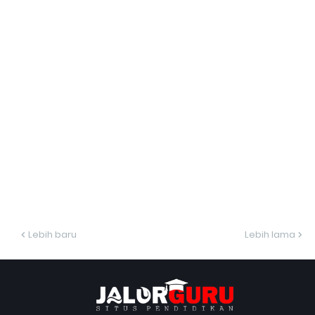
Lebih baru
Lebih lama