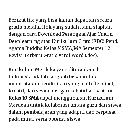
Berikut file yang bisa kalian dapatkan secara
gratis melalui link yang sudah kami siapkan
dengan cara Download Perangkat Ajar Umum,
Deeplearning atau Kurikulum Cinta (KBC) Pend.
Agama Buddha Kelas X SMA/MA Semester 1-2
Revisi Terbaru Gratis versi Word (.doc).
Kurikulum Merdeka yang diterapkan di
Indonesia adalah langkah besar untuk
menciptakan pendidikan yang lebih fleksibel,
kreatif, dan sesuai dengan kebutuhan saat ini.
Kelas 10 SMA
dapat menggunakan Kurikulum
Merdeka untuk kolaborasi antara guru dan siswa
dalam pembelajaran yang adaptif dan berpusat
pada minat serta potensi siswa.