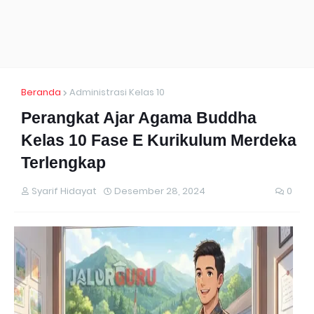
Beranda
Administrasi Kelas 10
Perangkat Ajar Agama Buddha
Kelas 10 Fase E Kurikulum Merdeka
Terlengkap
Syarif Hidayat
Desember 28, 2024
0