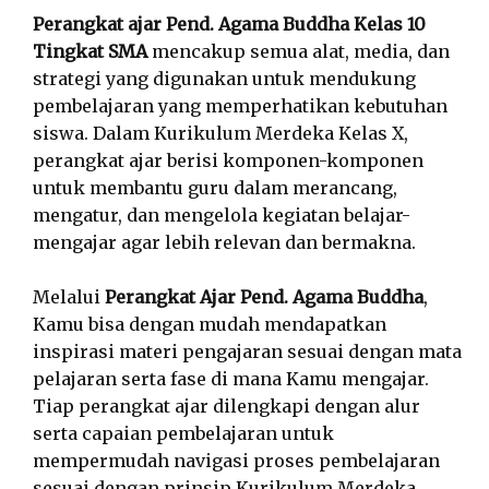
Perangkat ajar Pend. Agama Buddha Kelas 10
Tingkat SMA
mencakup semua alat, media, dan
strategi yang digunakan untuk mendukung
pembelajaran yang memperhatikan kebutuhan
siswa. Dalam Kurikulum Merdeka Kelas X,
perangkat ajar berisi komponen-komponen
untuk membantu guru dalam merancang,
mengatur, dan mengelola kegiatan belajar-
mengajar agar lebih relevan dan bermakna.
Melalui
Perangkat Ajar Pend. Agama Buddha
,
Kamu bisa dengan mudah mendapatkan
inspirasi materi pengajaran sesuai dengan mata
pelajaran serta fase di mana Kamu mengajar.
Tiap perangkat ajar dilengkapi dengan alur
serta capaian pembelajaran untuk
mempermudah navigasi proses pembelajaran
sesuai dengan prinsip Kurikulum Merdeka.