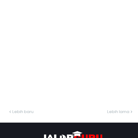
Lebih baru
Lebih lama