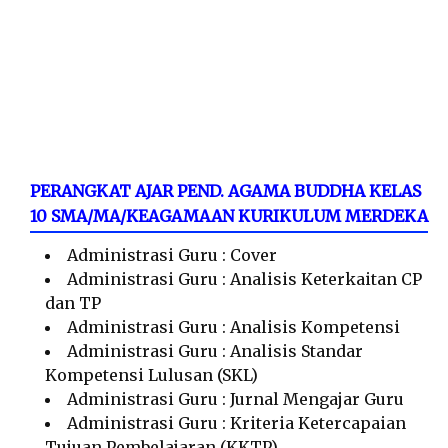
PERANGKAT AJAR PEND. AGAMA BUDDHA KELAS
10 SMA/MA/KEAGAMAAN KURIKULUM MERDEKA
Administrasi Guru : Cover
Administrasi Guru : Analisis Keterkaitan CP
dan TP
Administrasi Guru : Analisis Kompetensi
Administrasi Guru : Analisis Standar
Kompetensi Lulusan (SKL)
Administrasi Guru : Jurnal Mengajar Guru
Administrasi Guru : Kriteria Ketercapaian
Tujuan Pembelajaran (KKTP)