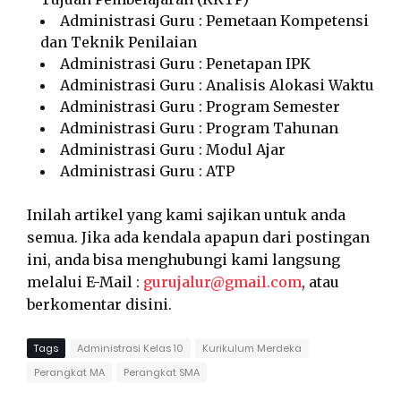
Administrasi Guru : Pemetaan Kompetensi
dan Teknik Penilaian
Administrasi Guru : Penetapan IPK
Administrasi Guru : Analisis Alokasi Waktu
Administrasi Guru : Program Semester
Administrasi Guru : Program Tahunan
Administrasi Guru : Modul Ajar
Administrasi Guru : ATP
Inilah artikel yang kami sajikan untuk anda
semua. Jika ada kendala apapun dari postingan
ini, anda bisa menghubungi kami langsung
melalui E-Mail :
gurujalur@gmail.com
, atau
berkomentar disini.
Tags
Administrasi Kelas 10
Kurikulum Merdeka
Perangkat MA
Perangkat SMA