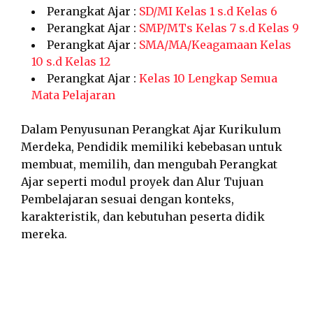
Perangkat Ajar :
SD/MI Kelas 1 s.d Kelas 6
Perangkat Ajar :
SMP/MTs Kelas 7 s.d Kelas 9
Perangkat Ajar :
SMA/MA/Keagamaan Kelas
10 s.d Kelas 12
Perangkat Ajar :
Kelas 10 Lengkap Semua
Mata Pelajaran
Dalam Penyusunan Perangkat Ajar Kurikulum
Merdeka, Pendidik memiliki kebebasan untuk
membuat, memilih, dan mengubah Perangkat
Ajar seperti modul proyek dan Alur Tujuan
Pembelajaran sesuai dengan konteks,
karakteristik, dan kebutuhan peserta didik
mereka.