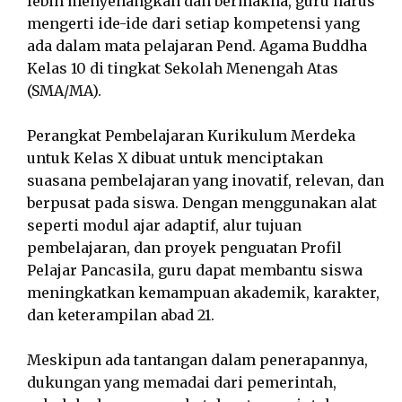
lebih menyenangkan dan bermakna, guru harus
mengerti ide-ide dari setiap kompetensi yang
ada dalam mata pelajaran Pend. Agama Buddha
Kelas 10 di tingkat Sekolah Menengah Atas
(SMA/MA).
Perangkat Pembelajaran Kurikulum Merdeka
untuk Kelas X dibuat untuk menciptakan
suasana pembelajaran yang inovatif, relevan, dan
berpusat pada siswa. Dengan menggunakan alat
seperti modul ajar adaptif, alur tujuan
pembelajaran, dan proyek penguatan Profil
Pelajar Pancasila, guru dapat membantu siswa
meningkatkan kemampuan akademik, karakter,
dan keterampilan abad 21.
Meskipun ada tantangan dalam penerapannya,
dukungan yang memadai dari pemerintah,