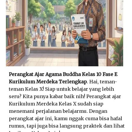
Perangkat Ajar Agama Buddha Kelas 10 Fase E
Kurikulum Merdeka Terlengkap
. Hai, teman-
teman Kelas X! Siap untuk belajar yang lebih
seru? Kita punya kabar baik nih! Perangkat ajar
Kurikulum Merdeka Kelas X sudah siap
menemani perjalanan belajarmu. Dengan
perangkat ajar ini, kamu nggak cuma bisa hafal
rumus, tapi juga bisa langsung praktek dan lihat