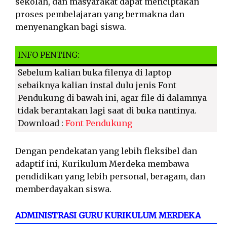
sekolah, dan masyarakat dapat menciptakan
proses pembelajaran yang bermakna dan
menyenangkan bagi siswa.
INFO PENTING:
Sebelum kalian buka filenya di laptop
sebaiknya kalian instal dulu jenis Font
Pendukung di bawah ini, agar file di dalamnya
tidak berantakan lagi saat di buka nantinya.
Download :
Font Pendukung
Dengan pendekatan yang lebih fleksibel dan
adaptif ini, Kurikulum Merdeka membawa
pendidikan yang lebih personal, beragam, dan
memberdayakan siswa.
ADMINISTRASI GURU KURIKULUM MERDEKA