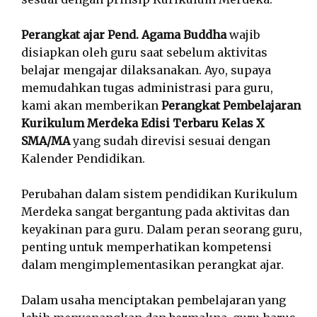
Perangkat ajar Pend. Agama Buddha
wajib
disiapkan oleh guru saat sebelum aktivitas
belajar mengajar dilaksanakan. Ayo, supaya
memudahkan tugas administrasi para guru,
kami akan memberikan
Perangkat Pembelajaran
Kurikulum Merdeka Edisi Terbaru Kelas X
SMA/MA
yang sudah direvisi sesuai dengan
Kalender Pendidikan.
Perubahan dalam sistem pendidikan Kurikulum
Merdeka sangat bergantung pada aktivitas dan
keyakinan para guru. Dalam peran seorang guru,
penting untuk memperhatikan kompetensi
dalam mengimplementasikan perangkat ajar.
Dalam usaha menciptakan pembelajaran yang