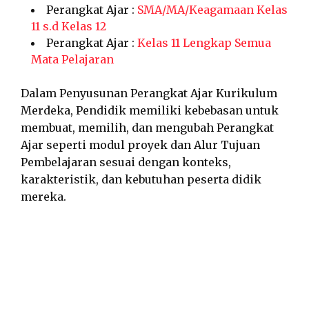
Perangkat Ajar :
SMA/MA/Keagamaan Kelas
11 s.d Kelas 12
Perangkat Ajar :
Kelas 11 Lengkap Semua
Mata Pelajaran
Dalam Penyusunan Perangkat Ajar Kurikulum
Merdeka, Pendidik memiliki kebebasan untuk
membuat, memilih, dan mengubah Perangkat
Ajar seperti modul proyek dan Alur Tujuan
Pembelajaran sesuai dengan konteks,
karakteristik, dan kebutuhan peserta didik
mereka.