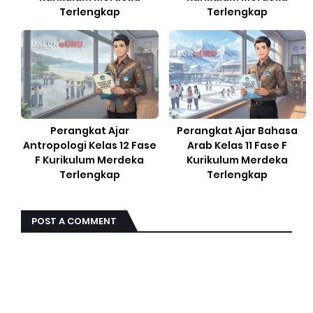
Terlengkap
Terlengkap
Perangkat Ajar
Perangkat Ajar Bahasa
Antropologi Kelas 12 Fase
Arab Kelas 11 Fase F
F Kurikulum Merdeka
Kurikulum Merdeka
Terlengkap
Terlengkap
POST A COMMENT