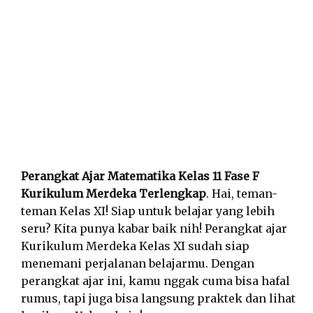
Perangkat Ajar Matematika Kelas 11 Fase F
Kurikulum Merdeka Terlengkap
. Hai, teman-
teman Kelas XI! Siap untuk belajar yang lebih
seru? Kita punya kabar baik nih! Perangkat ajar
Kurikulum Merdeka Kelas XI sudah siap
menemani perjalanan belajarmu. Dengan
perangkat ajar ini, kamu nggak cuma bisa hafal
rumus, tapi juga bisa langsung praktek dan lihat