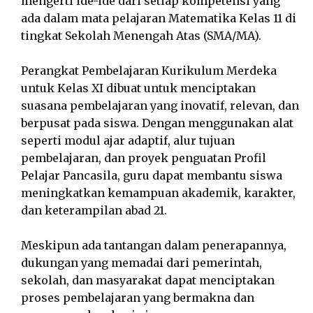
mengerti ide-ide dari setiap kompetensi yang
ada dalam mata pelajaran Matematika Kelas 11 di
tingkat Sekolah Menengah Atas (SMA/MA).
Perangkat Pembelajaran Kurikulum Merdeka
untuk Kelas XI dibuat untuk menciptakan
suasana pembelajaran yang inovatif, relevan, dan
berpusat pada siswa. Dengan menggunakan alat
seperti modul ajar adaptif, alur tujuan
pembelajaran, dan proyek penguatan Profil
Pelajar Pancasila, guru dapat membantu siswa
meningkatkan kemampuan akademik, karakter,
dan keterampilan abad 21.
Meskipun ada tantangan dalam penerapannya,
dukungan yang memadai dari pemerintah,
sekolah, dan masyarakat dapat menciptakan
proses pembelajaran yang bermakna dan