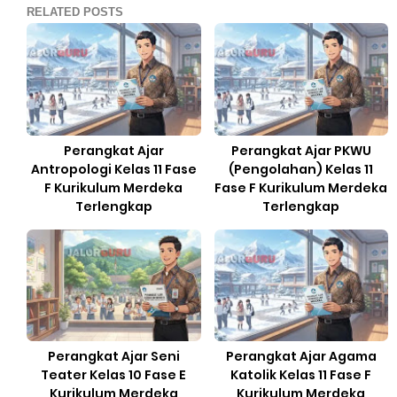
RELATED POSTS
Perangkat Ajar
Perangkat Ajar PKWU
Antropologi Kelas 11 Fase
(Pengolahan) Kelas 11
F Kurikulum Merdeka
Fase F Kurikulum Merdeka
Terlengkap
Terlengkap
Perangkat Ajar Seni
Perangkat Ajar Agama
Teater Kelas 10 Fase E
Katolik Kelas 11 Fase F
Kurikulum Merdeka
Kurikulum Merdeka