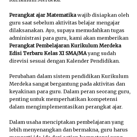
Perangkat ajar Matematika
wajib disiapkan oleh
guru saat sebelum aktivitas belajar mengajar
dilaksanakan. Ayo, supaya memudahkan tugas
administrasi para guru, kami akan memberikan
Perangkat Pembelajaran Kurikulum Merdeka
Edisi Terbaru Kelas XI SMA/MA
yang sudah
direvisi sesuai dengan Kalender Pendidikan.
Perubahan dalam sistem pendidikan Kurikulum
Merdeka sangat bergantung pada aktivitas dan
keyakinan para guru. Dalam peran seorang guru,
penting untuk memperhatikan kompetensi
dalam mengimplementasikan perangkat ajar.
Dalam usaha menciptakan pembelajaran yang
lebih menyenangkan dan bermakna, guru harus