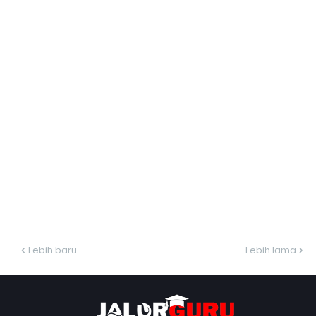
Lebih baru
Lebih lama