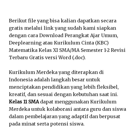
Berikut file yang bisa kalian dapatkan secara
gratis melalui link yang sudah kami siapkan
dengan cara Download Perangkat Ajar Umum,
Deeplearning atau Kurikulum Cinta (KBC)
Matematika Kelas XI SMA/MA Semester 1-2 Revisi
Terbaru Gratis versi Word (.doc).
Kurikulum Merdeka yang diterapkan di
Indonesia adalah langkah besar untuk
menciptakan pendidikan yang lebih fleksibel,
kreatif, dan sesuai dengan kebutuhan saat ini.
Kelas 11 SMA
dapat menggunakan Kurikulum
Merdeka untuk kolaborasi antara guru dan siswa
dalam pembelajaran yang adaptif dan berpusat
pada minat serta potensi siswa.