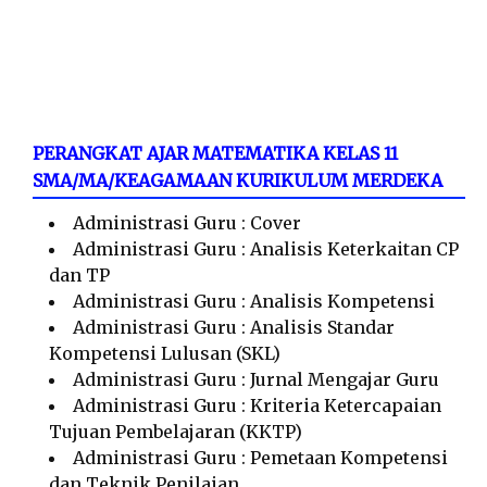
PERANGKAT AJAR MATEMATIKA KELAS 11
SMA/MA/KEAGAMAAN KURIKULUM MERDEKA
Administrasi Guru : Cover
Administrasi Guru : Analisis Keterkaitan CP
dan TP
Administrasi Guru : Analisis Kompetensi
Administrasi Guru : Analisis Standar
Kompetensi Lulusan (SKL)
Administrasi Guru : Jurnal Mengajar Guru
Administrasi Guru : Kriteria Ketercapaian
Tujuan Pembelajaran (KKTP)
Administrasi Guru : Pemetaan Kompetensi
dan Teknik Penilaian