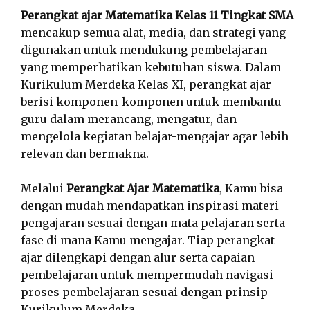
Perangkat ajar Matematika Kelas 11 Tingkat SMA
mencakup semua alat, media, dan strategi yang
digunakan untuk mendukung pembelajaran
yang memperhatikan kebutuhan siswa. Dalam
Kurikulum Merdeka Kelas XI, perangkat ajar
berisi komponen-komponen untuk membantu
guru dalam merancang, mengatur, dan
mengelola kegiatan belajar-mengajar agar lebih
relevan dan bermakna.
Melalui
Perangkat Ajar Matematika
, Kamu bisa
dengan mudah mendapatkan inspirasi materi
pengajaran sesuai dengan mata pelajaran serta
fase di mana Kamu mengajar. Tiap perangkat
ajar dilengkapi dengan alur serta capaian
pembelajaran untuk mempermudah navigasi
proses pembelajaran sesuai dengan prinsip
Kurikulum Merdeka.