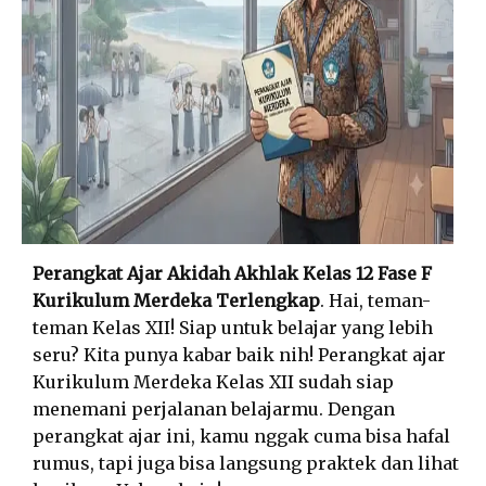
Perangkat Ajar Akidah Akhlak Kelas 12 Fase F
Kurikulum Merdeka Terlengkap
. Hai, teman-
teman Kelas XII! Siap untuk belajar yang lebih
seru? Kita punya kabar baik nih! Perangkat ajar
Kurikulum Merdeka Kelas XII sudah siap
menemani perjalanan belajarmu. Dengan
perangkat ajar ini, kamu nggak cuma bisa hafal
rumus, tapi juga bisa langsung praktek dan lihat