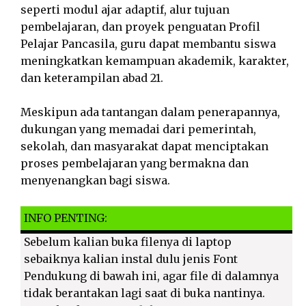
seperti modul ajar adaptif, alur tujuan
pembelajaran, dan proyek penguatan Profil
Pelajar Pancasila, guru dapat membantu siswa
meningkatkan kemampuan akademik, karakter,
dan keterampilan abad 21.
Meskipun ada tantangan dalam penerapannya,
dukungan yang memadai dari pemerintah,
sekolah, dan masyarakat dapat menciptakan
proses pembelajaran yang bermakna dan
menyenangkan bagi siswa.
INFO PENTING:
Sebelum kalian buka filenya di laptop
sebaiknya kalian instal dulu jenis Font
Pendukung di bawah ini, agar file di dalamnya
tidak berantakan lagi saat di buka nantinya.