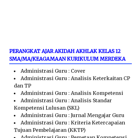
PERANGKAT AJAR AKIDAH AKHLAK KELAS 12
SMA/MA/KEAGAMAAN KURIKULUM MERDEKA
Administrasi Guru : Cover
Administrasi Guru : Analisis Keterkaitan CP
dan TP
Administrasi Guru : Analisis Kompetensi
Administrasi Guru : Analisis Standar
Kompetensi Lulusan (SKL)
Administrasi Guru : Jurnal Mengajar Guru
Administrasi Guru : Kriteria Ketercapaian
Tujuan Pembelajaran (KKTP)
Administrasi Guru : Pemetaan Kompetensi