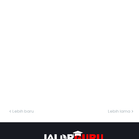
Lebih baru
Lebih lama