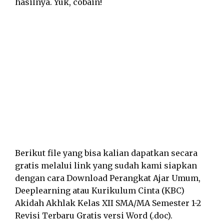
hasilnya. Yuk, cobain!
Berikut file yang bisa kalian dapatkan secara
gratis melalui link yang sudah kami siapkan
dengan cara Download Perangkat Ajar Umum,
Deeplearning atau Kurikulum Cinta (KBC)
Akidah Akhlak Kelas XII SMA/MA Semester 1-2
Revisi Terbaru Gratis versi Word (.doc).