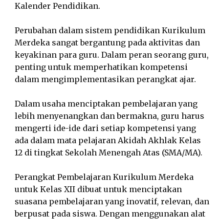
Kalender Pendidikan.
Perubahan dalam sistem pendidikan Kurikulum
Merdeka sangat bergantung pada aktivitas dan
keyakinan para guru. Dalam peran seorang guru,
penting untuk memperhatikan kompetensi
dalam mengimplementasikan perangkat ajar.
Dalam usaha menciptakan pembelajaran yang
lebih menyenangkan dan bermakna, guru harus
mengerti ide-ide dari setiap kompetensi yang
ada dalam mata pelajaran Akidah Akhlak Kelas
12 di tingkat Sekolah Menengah Atas (SMA/MA).
Perangkat Pembelajaran Kurikulum Merdeka
untuk Kelas XII dibuat untuk menciptakan
suasana pembelajaran yang inovatif, relevan, dan
berpusat pada siswa. Dengan menggunakan alat