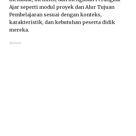
Ajar seperti modul proyek dan Alur Tujuan
Pembelajaran sesuai dengan konteks,
karakteristik, dan kebutuhan peserta didik
mereka.
Sponsor