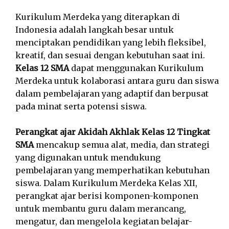
Kurikulum Merdeka yang diterapkan di
Indonesia adalah langkah besar untuk
menciptakan pendidikan yang lebih fleksibel,
kreatif, dan sesuai dengan kebutuhan saat ini.
Kelas 12 SMA
dapat menggunakan Kurikulum
Merdeka untuk kolaborasi antara guru dan siswa
dalam pembelajaran yang adaptif dan berpusat
pada minat serta potensi siswa.
Perangkat ajar Akidah Akhlak Kelas 12 Tingkat
SMA
mencakup semua alat, media, dan strategi
yang digunakan untuk mendukung
pembelajaran yang memperhatikan kebutuhan
siswa. Dalam Kurikulum Merdeka Kelas XII,
perangkat ajar berisi komponen-komponen
untuk membantu guru dalam merancang,
mengatur, dan mengelola kegiatan belajar-