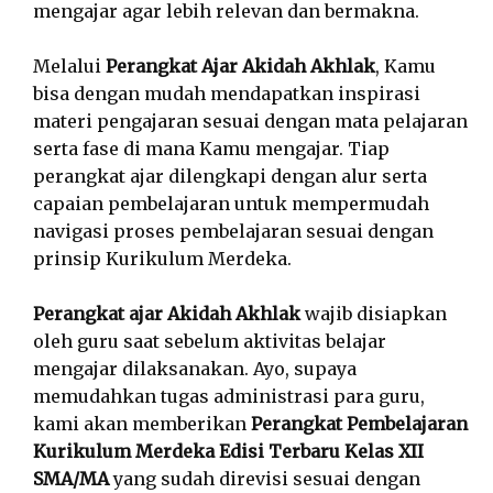
mengajar agar lebih relevan dan bermakna.
Melalui
Perangkat Ajar Akidah Akhlak
, Kamu
bisa dengan mudah mendapatkan inspirasi
materi pengajaran sesuai dengan mata pelajaran
serta fase di mana Kamu mengajar. Tiap
perangkat ajar dilengkapi dengan alur serta
capaian pembelajaran untuk mempermudah
navigasi proses pembelajaran sesuai dengan
prinsip Kurikulum Merdeka.
Perangkat ajar Akidah Akhlak
wajib disiapkan
oleh guru saat sebelum aktivitas belajar
mengajar dilaksanakan. Ayo, supaya
memudahkan tugas administrasi para guru,
kami akan memberikan
Perangkat Pembelajaran
Kurikulum Merdeka Edisi Terbaru Kelas XII
SMA/MA
yang sudah direvisi sesuai dengan