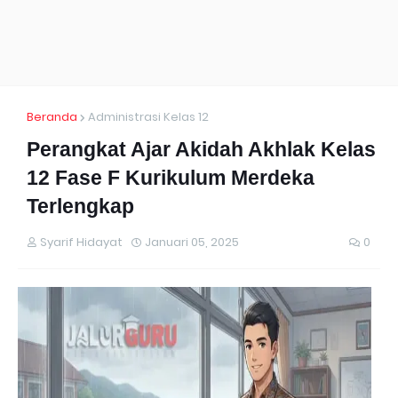
Beranda
Administrasi Kelas 12
Perangkat Ajar Akidah Akhlak Kelas
12 Fase F Kurikulum Merdeka
Terlengkap
Syarif Hidayat
Januari 05, 2025
0