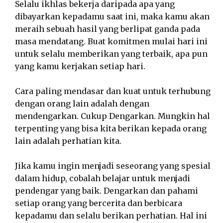
Selalu ikhlas bekerja daripada apa yang
dibayarkan kepadamu saat ini, maka kamu akan
meraih sebuah hasil yang berlipat ganda pada
masa mendatang. Buat komitmen mulai hari ini
untuk selalu memberikan yang terbaik, apa pun
yang kamu kerjakan setiap hari.
Cara paling mendasar dan kuat untuk terhubung
dengan orang lain adalah dengan
mendengarkan. Cukup Dengarkan. Mungkin hal
terpenting yang bisa kita berikan kepada orang
lain adalah perhatian kita.
Jika kamu ingin menjadi seseorang yang spesial
dalam hidup, cobalah belajar untuk menjadi
pendengar yang baik. Dengarkan dan pahami
setiap orang yang bercerita dan berbicara
kepadamu dan selalu berikan perhatian. Hal ini