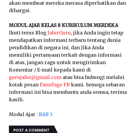
akan membuat mereka merasa diperhatikan dan
dihargai.
MODUL AJAR KELAS 8 KURIKULUM MERDEKA
Ikuti terus Blog
JalurGuru
, jika Anda ingin tetap
mendapatkan informasi terbaru tentang dunia
pendidikan di negara ini, dan Jika Anda
memiliki pertanyaan terkait dengan informasi
di atas, jangan ragu untuk mengirimkan
Komentar / E-mail kepada kami di
gurujalur@gmail.com
atau bisa hubungi melalui
kotak pesan
FansPage FB
kami. Semoga sebaran
informasi ini bisa membantu anda semua, terima
kasih.
Modul Ajar :
BAB 5
POST A COMMENT