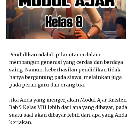
Pendidikan adalah pilar utama dalam
membangun generasi yang cerdas dan berdaya
saing. Namun, keberhasilan pendidikan tidak
hanya bergantung pada siswa, melainkan juga
pada peran guru dan orang tua.
Jika Anda yang mengerjakan Modul Ajar Kristen
Bab 5 Kelas VIII lebih dari apa yang dibayar, pada
suatu saat akan dibayar lebih dari apa yang Anda
kerjakan.