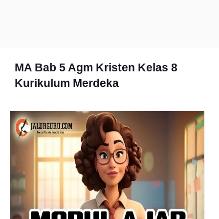
MA Bab 5 Agm Kristen Kelas 8
Kurikulum Merdeka