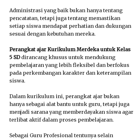
Administrasi yang baik bukan hanya tentang
pencatatan, tetapi juga tentang memastikan
setiap siswa mendapat perhatian dan dukungan
sesuai dengan kebutuhan mereka.
Perangkat ajar Kurikulum Merdeka untuk Kelas
5 SD
dirancang khusus untuk mendukung
pembelajaran yang lebih fleksibel dan berfokus
pada perkembangan karakter dan keterampilan
siswa.
Dalam kurikulum ini, perangkat ajar bukan
hanya sebagai alat bantu untuk guru, tetapi juga
menjadi sarana yang memberdayakan siswa agar
terlibat aktif dalam proses pembelajaran.
Sebagai Guru Profesional tentunya selain