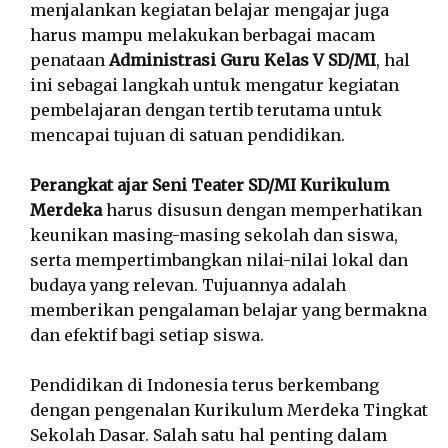
menjalankan kegiatan belajar mengajar juga
harus mampu melakukan berbagai macam
penataan
Administrasi Guru Kelas V SD/MI
, hal
ini sebagai langkah untuk mengatur kegiatan
pembelajaran dengan tertib terutama untuk
mencapai tujuan di satuan pendidikan.
Perangkat ajar Seni Teater SD/MI Kurikulum
Merdeka
harus disusun dengan memperhatikan
keunikan masing-masing sekolah dan siswa,
serta mempertimbangkan nilai-nilai lokal dan
budaya yang relevan. Tujuannya adalah
memberikan pengalaman belajar yang bermakna
dan efektif bagi setiap siswa.
Pendidikan di Indonesia terus berkembang
dengan pengenalan Kurikulum Merdeka Tingkat
Sekolah Dasar. Salah satu hal penting dalam