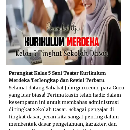
Perangkat Kelas 5 Seni Teater Kurikulum
Merdeka Terlengkap dan Revisi Terbaru
.
Selamat datang Sahabat Jalurguru.com, para Guru
yang luar biasa! Terima kasih telah hadir dalam
kesempatan ini untuk membahas administrasi
di tingkat Sekolah Dasar. Sebagai pengajar di
tingkat dasar, peran kita sangat penting dalam
membentuk dasar pengetahuan, karakter, dan