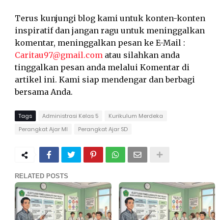
Terus kunjungi blog kami untuk konten-konten
inspiratif dan jangan ragu untuk meninggalkan
komentar, meninggalkan pesan ke E-Mail :
Caritau97@gmail.com
atau silahkan anda
tinggalkan pesan anda melalui Komentar di
artikel ini. Kami siap mendengar dan berbagi
bersama Anda.
Tags
Administrasi Kelas 5
Kurikulum Merdeka
Perangkat Ajar MI
Perangkat Ajar SD
RELATED POSTS