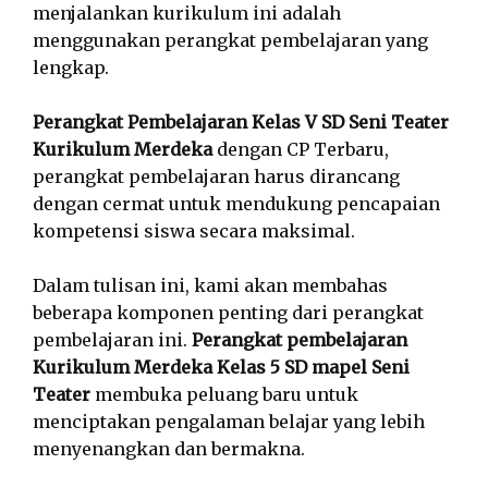
menjalankan kurikulum ini adalah
menggunakan perangkat pembelajaran yang
lengkap.
Perangkat Pembelajaran Kelas V SD Seni Teater
Kurikulum Merdeka
dengan CP Terbaru,
perangkat pembelajaran harus dirancang
dengan cermat untuk mendukung pencapaian
kompetensi siswa secara maksimal.
Dalam tulisan ini, kami akan membahas
beberapa komponen penting dari perangkat
pembelajaran ini.
Perangkat pembelajaran
Kurikulum Merdeka Kelas 5 SD mapel Seni
Teater
membuka peluang baru untuk
menciptakan pengalaman belajar yang lebih
menyenangkan dan bermakna.