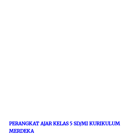
PERANGKAT AJAR KELAS 5 SD/MI KURIKULUM
MERDEKA