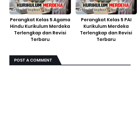
Perangkat Kelas 5 Agama
Perangkat Kelas 5 PAI
Hindu Kurikulum Merdeka
Kurikulum Merdeka
Terlengkap dan Revisi
Terlengkap dan Revisi
Terbaru
Terbaru
POST A COMMENT