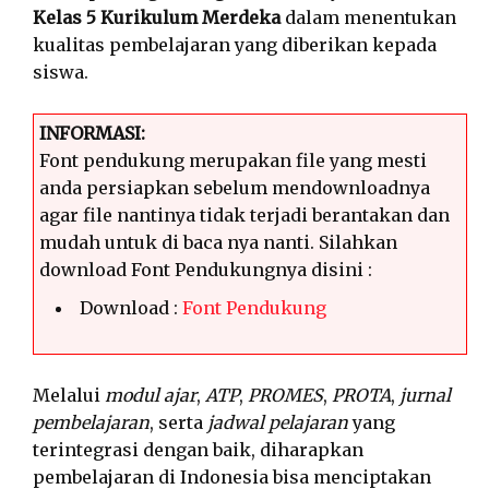
Kelas 5 Kurikulum Merdeka
dalam menentukan
kualitas pembelajaran yang diberikan kepada
siswa.
INFORMASI:
Font pendukung merupakan file yang mesti
anda persiapkan sebelum mendownloadnya
agar file nantinya tidak terjadi berantakan dan
mudah untuk di baca nya nanti. Silahkan
download Font Pendukungnya disini :
Download :
Font Pendukung
Melalui
modul ajar
,
ATP
,
PROMES
,
PROTA
,
jurnal
pembelajaran
, serta
jadwal pelajaran
yang
terintegrasi dengan baik, diharapkan
pembelajaran di Indonesia bisa menciptakan