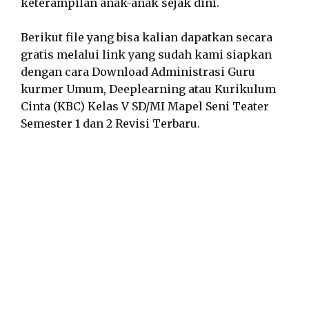
keterampilan anak-anak sejak dini.
Berikut file yang bisa kalian dapatkan secara
gratis melalui link yang sudah kami siapkan
dengan cara Download Administrasi Guru
kurmer Umum, Deeplearning atau Kurikulum
Cinta (KBC) Kelas V SD/MI Mapel Seni Teater
Semester 1 dan 2 Revisi Terbaru.