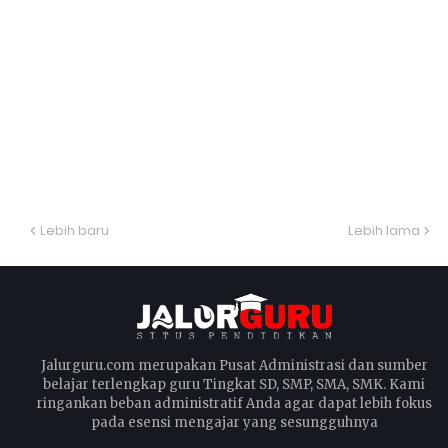
Lebih baru
Lebih lama
Jalurguru.com merupakan Pusat Administrasi dan sumber
belajar terlengkap guru Tingkat SD, SMP, SMA, SMK. Kami
ringankan beban administratif Anda agar dapat lebih fokus
pada esensi mengajar yang sesungguhnya