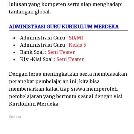
lulusan yang kompeten serta siap menghadapi
tantangan global.
ADMINISTRASI GURU KURIKULUM MERDEKA
Administrasi Guru :
SD/MI
Administrasi Guru :
Kelas 5
Bank Soal :
Seni Teater
Kisi-Kisi Soal :
Seni Teater
Dengan terus meningkatkan serta membiasakan
perangkat pembelajaran ini, kita bisa
membenarkan kalau tiap siswa memperoleh
pembelajaran yang bermutu sesuai dengan visi
Kurikulum Merdeka.
Sponsor