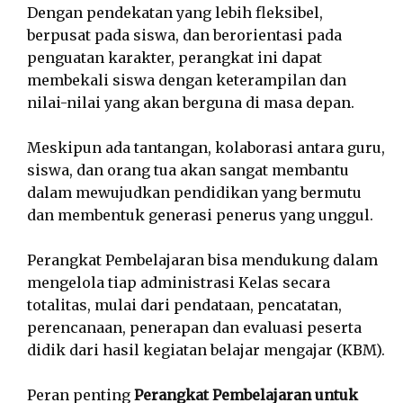
Dengan pendekatan yang lebih fleksibel,
berpusat pada siswa, dan berorientasi pada
penguatan karakter, perangkat ini dapat
membekali siswa dengan keterampilan dan
nilai-nilai yang akan berguna di masa depan.
Meskipun ada tantangan, kolaborasi antara guru,
siswa, dan orang tua akan sangat membantu
dalam mewujudkan pendidikan yang bermutu
dan membentuk generasi penerus yang unggul.
Perangkat Pembelajaran bisa mendukung dalam
mengelola tiap administrasi Kelas secara
totalitas, mulai dari pendataan, pencatatan,
perencanaan, penerapan dan evaluasi peserta
didik dari hasil kegiatan belajar mengajar (KBM).
Peran penting
Perangkat Pembelajaran untuk