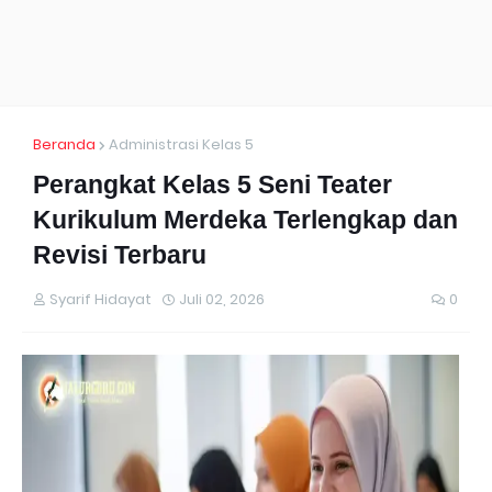
Beranda
Administrasi Kelas 5
Perangkat Kelas 5 Seni Teater
Kurikulum Merdeka Terlengkap dan
Revisi Terbaru
Syarif Hidayat
Juli 02, 2026
0