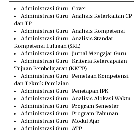
Administrasi Guru : Cover
Administrasi Guru : Analisis Keterkaitan CP
dan TP
Administrasi Guru : Analisis Kompetensi
Administrasi Guru : Analisis Standar
Kompetensi Lulusan (SKL)
Administrasi Guru : Jurnal Mengajar Guru
Administrasi Guru : Kriteria Ketercapaian
Tujuan Pembelajaran (KKTP)
Administrasi Guru : Pemetaan Kompetensi
dan Teknik Penilaian
Administrasi Guru : Penetapan IPK
Administrasi Guru : Analisis Alokasi Waktu
Administrasi Guru : Program Semester
Administrasi Guru : Program Tahunan
Administrasi Guru : Modul Ajar
Administrasi Guru : ATP