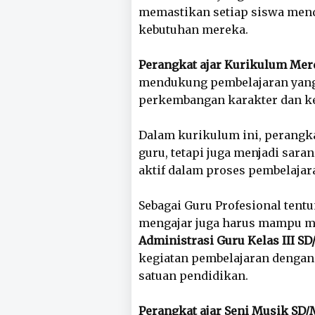
memastikan setiap siswa mend
kebutuhan mereka.
Perangkat ajar Kurikulum Mer
mendukung pembelajaran yang 
perkembangan karakter dan ke
Dalam kurikulum ini, perangka
guru, tetapi juga menjadi sar
aktif dalam proses pembelajar
Sebagai Guru Profesional tentu
mengajar juga harus mampu m
Administrasi Guru Kelas III SD
kegiatan pembelajaran dengan 
satuan pendidikan.
Perangkat ajar Seni Musik SD