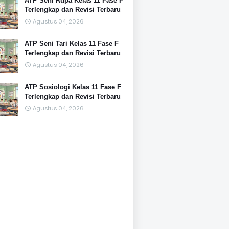
ATP Seni Rupa Kelas 11 Fase F
Terlengkap dan Revisi Terbaru
Agustus 04, 2026
ATP Seni Tari Kelas 11 Fase F
Terlengkap dan Revisi Terbaru
Agustus 04, 2026
ATP Sosiologi Kelas 11 Fase F
Terlengkap dan Revisi Terbaru
Agustus 04, 2026