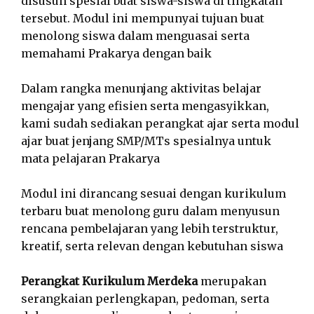
disusun spesial buat siswa-siswa di tingkatan
tersebut. Modul ini mempunyai tujuan buat
menolong siswa dalam menguasai serta
memahami Prakarya dengan baik
Dalam rangka menunjang aktivitas belajar
mengajar yang efisien serta mengasyikkan,
kami sudah sediakan perangkat ajar serta modul
ajar buat jenjang SMP/MTs spesialnya untuk
mata pelajaran Prakarya
Modul ini dirancang sesuai dengan kurikulum
terbaru buat menolong guru dalam menyusun
rencana pembelajaran yang lebih terstruktur,
kreatif, serta relevan dengan kebutuhan siswa
Perangkat Kurikulum Merdeka
merupakan
serangkaian perlengkapan, pedoman, serta