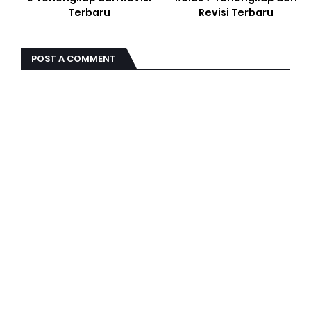
Terbaru
Revisi Terbaru
POST A COMMENT