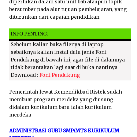
diperlukan dalam satu unit bab ataupun topik
bersumber pada alur tujuan pembelajaran, yang
diturunkan dari capaian pendidikan
INFO PENTING:
Sebelum kalian buka filenya di laptop
sebaiknya kalian instal dulu jenis Font
Pendukung di bawah ini, agar file di dalamnya
tidak berantakan lagi saat di buka nantinya.
Download :
Font Pendukung
Pemerintah lewat Kemendikbud Ristek sudah
membuat program merdeka yang diusung
didalam kurikulum baru ialah kurikulum
merdeka
ADMINISTRASI GURU SMP/MTS KURIKULUM