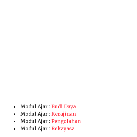
Modul Ajar :
Budi Daya
Modul Ajar :
Kerajinan
Modul Ajar :
Pengolahan
Modul Ajar :
Rekayasa