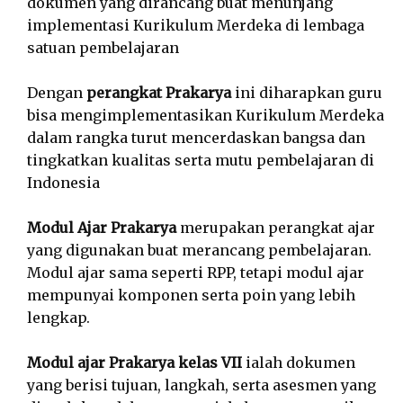
dokumen yang dirancang buat menunjang
implementasi Kurikulum Merdeka di lembaga
satuan pembelajaran
Dengan
perangkat Prakarya
ini diharapkan guru
bisa mengimplementasikan Kurikulum Merdeka
dalam rangka turut mencerdaskan bangsa dan
tingkatkan kualitas serta mutu pembelajaran di
Indonesia
Modul Ajar Prakarya
merupakan perangkat ajar
yang digunakan buat merancang pembelajaran.
Modul ajar sama seperti RPP, tetapi modul ajar
mempunyai komponen serta poin yang lebih
lengkap.
Modul ajar Prakarya kelas VII
ialah dokumen
yang berisi tujuan, langkah, serta asesmen yang