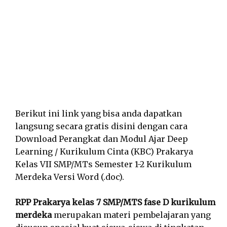
Berikut ini link yang bisa anda dapatkan
langsung secara gratis disini dengan cara
Download Perangkat dan Modul Ajar Deep
Learning / Kurikulum Cinta (KBC) Prakarya
Kelas VII SMP/MTs Semester 1-2 Kurikulum
Merdeka Versi Word (.doc).
RPP Prakarya kelas 7 SMP/MTS fase D kurikulum
merdeka
merupakan materi pembelajaran yang