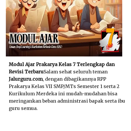
Modul Ajar Prakarya Kelas 7 Terlengkap dan
Revisi Terbaru
Salam sehat seluruh teman
Jalurguru.com
, dengan dibagikannya RPP
Prakarya Kelas VII SMP/MTs Semester 1 serta 2
Kurikulum Merdeka ini mudah-mudahan bisa
meringankan beban administrasi bapak serta ibu
guru semua.