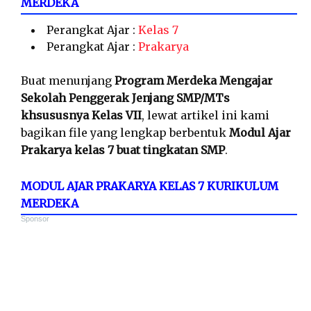
MERDEKA
Perangkat Ajar :
Kelas 7
Perangkat Ajar :
Prakarya
Buat menunjang
Program Merdeka Mengajar
Sekolah Penggerak Jenjang SMP/MTs
khsususnya Kelas VII
, lewat artikel ini kami
bagikan file yang lengkap berbentuk
Modul Ajar
Prakarya kelas 7 buat tingkatan SMP
.
MODUL AJAR PRAKARYA KELAS 7 KURIKULUM
MERDEKA
Sponsor