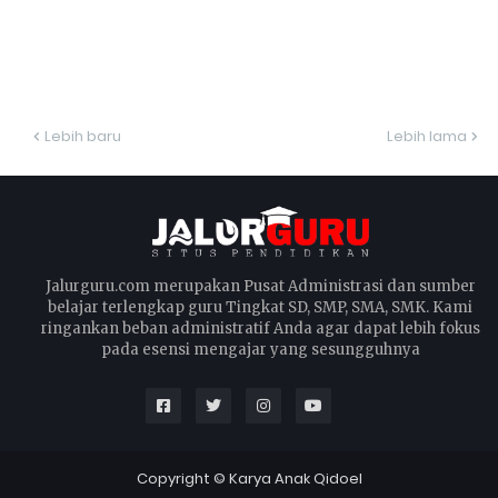
Lebih baru
Lebih lama
Jalurguru.com merupakan Pusat Administrasi dan sumber
belajar terlengkap guru Tingkat SD, SMP, SMA, SMK. Kami
ringankan beban administratif Anda agar dapat lebih fokus
pada esensi mengajar yang sesungguhnya
Copyright ©
Karya Anak Qidoel