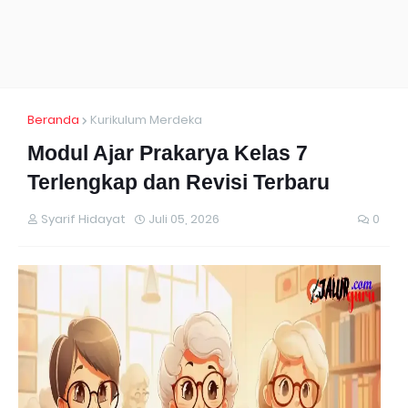
Beranda
Kurikulum Merdeka
Modul Ajar Prakarya Kelas 7
Terlengkap dan Revisi Terbaru
Syarif Hidayat
Juli 05, 2026
0