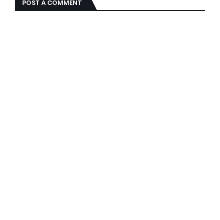
POST A COMMENT