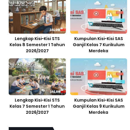
Lengkap Kisi-Kisi STS
Kumpulan Kisi-Kisi SAS
Kelas 8 Semester 1 Tahun
Ganjil Kelas 7 Kurikulum
2026/2027
Merdeka
Lengkap Kisi-Kisi STS
Kumpulan Kisi-Kisi SAS
Kelas 7 Semester 1 Tahun
Ganjil Kelas 9 Kurikulum
2026/2027
Merdeka