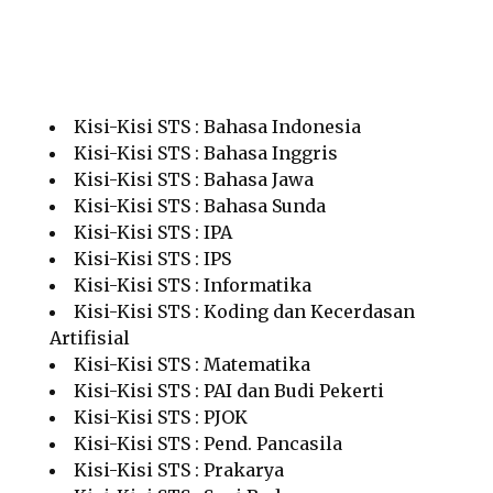
Kisi-Kisi STS : Bahasa Indonesia
Kisi-Kisi STS : Bahasa Inggris
Kisi-Kisi STS : Bahasa Jawa
Kisi-Kisi STS : Bahasa Sunda
Kisi-Kisi STS : IPA
Kisi-Kisi STS : IPS
Kisi-Kisi STS : Informatika
Kisi-Kisi STS : Koding dan Kecerdasan
Artifisial
Kisi-Kisi STS : Matematika
Kisi-Kisi STS : PAI dan Budi Pekerti
Kisi-Kisi STS : PJOK
Kisi-Kisi STS : Pend. Pancasila
Kisi-Kisi STS : Prakarya