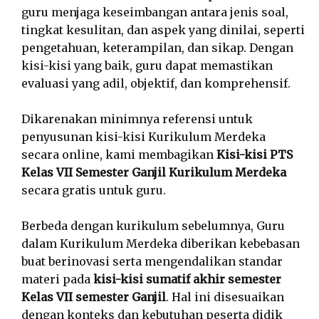
guru menjaga keseimbangan antara jenis soal,
tingkat kesulitan, dan aspek yang dinilai, seperti
pengetahuan, keterampilan, dan sikap. Dengan
kisi-kisi yang baik, guru dapat memastikan
evaluasi yang adil, objektif, dan komprehensif.
Dikarenakan minimnya referensi untuk
penyusunan kisi-kisi Kurikulum Merdeka
secara online, kami membagikan
Kisi-kisi PTS
Kelas VII Semester Ganjil Kurikulum Merdeka
secara gratis untuk guru.
Berbeda dengan kurikulum sebelumnya, Guru
dalam Kurikulum Merdeka diberikan kebebasan
buat berinovasi serta mengendalikan standar
materi pada
kisi-kisi sumatif akhir semester
Kelas VII semester Ganjil
. Hal ini disesuaikan
dengan konteks dan kebutuhan peserta didik