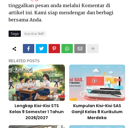
tinggalkan pesan anda melalui Komentar di
artikel ini. Kami siap mendengar dan berbagi
bersama Anda.
Tags
Kisi-Kisi SMP
RELATED POSTS
Lengkap Kisi-Kisi STS
Kumpulan Kisi-Kisi SAS
Kelas 9 Semester 1 Tahun
Ganjil Kelas 8 Kurikulum
2026/2027
Merdeka