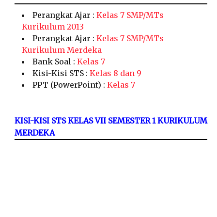
Perangkat Ajar :
Kelas 7 SMP/MTs
Kurikulum 2013
Perangkat Ajar :
Kelas 7 SMP/MTs
Kurikulum Merdeka
Bank Soal :
Kelas 7
Kisi-Kisi STS :
Kelas 8 dan 9
PPT (PowerPoint) :
Kelas 7
KISI-KISI STS KELAS VII SEMESTER 1 KURIKULUM
MERDEKA