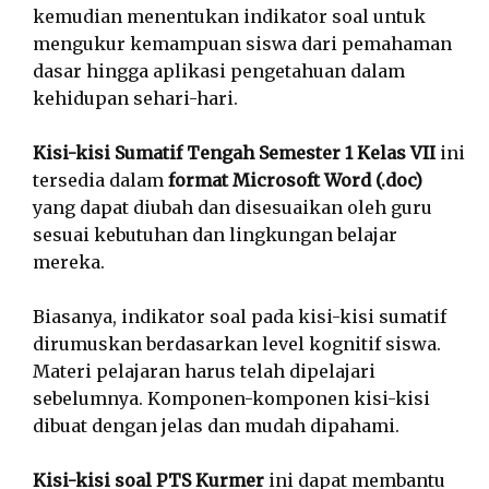
kemudian menentukan indikator soal untuk
mengukur kemampuan siswa dari pemahaman
dasar hingga aplikasi pengetahuan dalam
kehidupan sehari-hari.
Kisi-kisi Sumatif Tengah Semester 1 Kelas VII
ini
tersedia dalam
format Microsoft Word (.doc)
yang dapat diubah dan disesuaikan oleh guru
sesuai kebutuhan dan lingkungan belajar
mereka.
Biasanya, indikator soal pada kisi-kisi sumatif
dirumuskan berdasarkan level kognitif siswa.
Materi pelajaran harus telah dipelajari
sebelumnya. Komponen-komponen kisi-kisi
dibuat dengan jelas dan mudah dipahami.
Kisi-kisi soal PTS Kurmer
ini dapat membantu