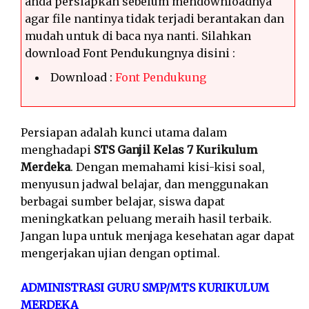
anda persiapkan sebelum mendownloadnya
agar file nantinya tidak terjadi berantakan dan
mudah untuk di baca nya nanti. Silahkan
download Font Pendukungnya disini :
Download :
Font Pendukung
Persiapan adalah kunci utama dalam
menghadapi
STS Ganjil Kelas 7 Kurikulum
Merdeka
. Dengan memahami kisi-kisi soal,
menyusun jadwal belajar, dan menggunakan
berbagai sumber belajar, siswa dapat
meningkatkan peluang meraih hasil terbaik.
Jangan lupa untuk menjaga kesehatan agar dapat
mengerjakan ujian dengan optimal.
ADMINISTRASI GURU SMP/MTS KURIKULUM
MERDEKA