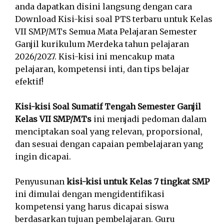
anda dapatkan disini langsung dengan cara
Download Kisi-kisi soal PTS terbaru untuk Kelas
VII SMP/MTs Semua Mata Pelajaran Semester
Ganjil kurikulum Merdeka tahun pelajaran
2026/2027. Kisi-kisi ini mencakup mata
pelajaran, kompetensi inti, dan tips belajar
efektif!
Kisi-kisi Soal Sumatif Tengah Semester Ganjil
Kelas VII SMP/MTs
ini menjadi pedoman dalam
menciptakan soal yang relevan, proporsional,
dan sesuai dengan capaian pembelajaran yang
ingin dicapai.
Penyusunan
kisi-kisi untuk Kelas 7 tingkat SMP
ini dimulai dengan mengidentifikasi
kompetensi yang harus dicapai siswa
berdasarkan tujuan pembelajaran. Guru