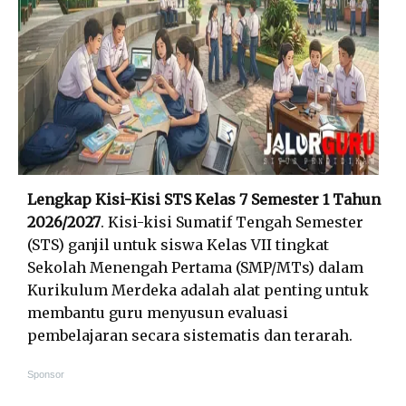
Lengkap Kisi-Kisi STS Kelas 7 Semester 1 Tahun
2026/2027
. Kisi-kisi Sumatif Tengah Semester
(STS) ganjil untuk siswa Kelas VII tingkat
Sekolah Menengah Pertama (SMP/MTs) dalam
Kurikulum Merdeka adalah alat penting untuk
membantu guru menyusun evaluasi
pembelajaran secara sistematis dan terarah.
Sponsor