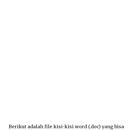
Berikut adalah file kisi-kisi word (.doc) yang bisa