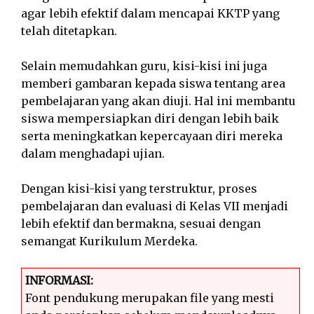
agar lebih efektif dalam mencapai KKTP yang
telah ditetapkan.
Selain memudahkan guru, kisi-kisi ini juga
memberi gambaran kepada siswa tentang area
pembelajaran yang akan diuji. Hal ini membantu
siswa mempersiapkan diri dengan lebih baik
serta meningkatkan kepercayaan diri mereka
dalam menghadapi ujian.
Dengan kisi-kisi yang terstruktur, proses
pembelajaran dan evaluasi di Kelas VII menjadi
lebih efektif dan bermakna, sesuai dengan
semangat Kurikulum Merdeka.
INFORMASI:
Font pendukung merupakan file yang mesti