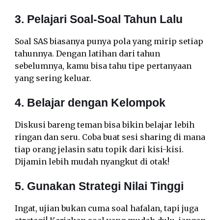
3. Pelajari Soal-Soal Tahun Lalu
Soal SAS biasanya punya pola yang mirip setiap
tahunnya. Dengan latihan dari tahun
sebelumnya, kamu bisa tahu tipe pertanyaan
yang sering keluar.
4. Belajar dengan Kelompok
Diskusi bareng teman bisa bikin belajar lebih
ringan dan seru. Coba buat sesi sharing di mana
tiap orang jelasin satu topik dari kisi-kisi.
Dijamin lebih mudah nyangkut di otak!
5. Gunakan Strategi Nilai Tinggi
Ingat, ujian bukan cuma soal hafalan, tapi juga