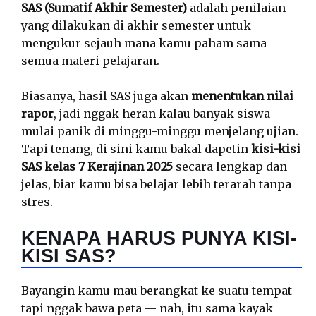
SAS (Sumatif Akhir Semester)
adalah penilaian
yang dilakukan di akhir semester untuk
mengukur sejauh mana kamu paham sama
semua materi pelajaran.
Biasanya, hasil SAS juga akan
menentukan nilai
rapor
, jadi nggak heran kalau banyak siswa
mulai panik di minggu-minggu menjelang ujian.
Tapi tenang, di sini kamu bakal dapetin
kisi-kisi
SAS kelas 7 Kerajinan 2025
secara lengkap dan
jelas, biar kamu bisa belajar lebih terarah tanpa
stres.
KENAPA HARUS PUNYA KISI-
KISI SAS?
Bayangin kamu mau berangkat ke suatu tempat
tapi nggak bawa peta — nah, itu sama kayak