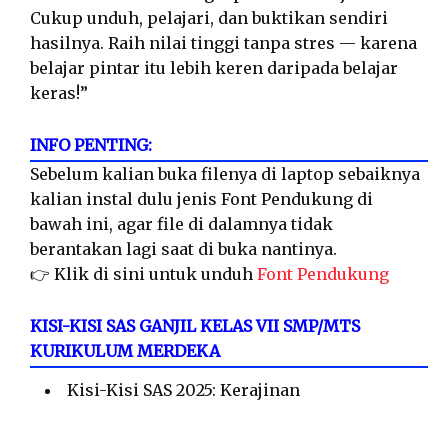
Cukup unduh, pelajari, dan buktikan sendiri
hasilnya. Raih nilai tinggi tanpa stres — karena
belajar pintar itu lebih keren daripada belajar
keras!”
INFO PENTING:
Sebelum kalian buka filenya di laptop sebaiknya
kalian instal dulu jenis Font Pendukung di
bawah ini, agar file di dalamnya tidak
berantakan lagi saat di buka nantinya.
👉 Klik di sini untuk unduh
Font Pendukung
KISI-KISI SAS GANJIL KELAS VII SMP/MTS
KURIKULUM MERDEKA
Kisi-Kisi SAS 2025: Kerajinan