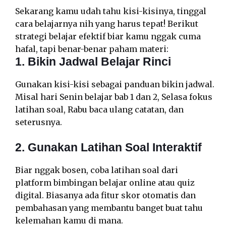
Sekarang kamu udah tahu kisi-kisinya, tinggal
cara belajarnya nih yang harus tepat! Berikut
strategi belajar efektif biar kamu nggak cuma
hafal, tapi benar-benar paham materi:
1. Bikin Jadwal Belajar Rinci
Gunakan kisi-kisi sebagai panduan bikin jadwal.
Misal hari Senin belajar bab 1 dan 2, Selasa fokus
latihan soal, Rabu baca ulang catatan, dan
seterusnya.
2. Gunakan Latihan Soal Interaktif
Biar nggak bosen, coba latihan soal dari
platform bimbingan belajar online atau quiz
digital. Biasanya ada fitur skor otomatis dan
pembahasan yang membantu banget buat tahu
kelemahan kamu di mana.