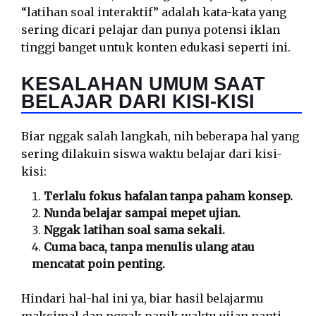
“latihan soal interaktif” adalah kata-kata yang
sering dicari pelajar dan punya potensi iklan
tinggi banget untuk konten edukasi seperti ini.
KESALAHAN UMUM SAAT
BELAJAR DARI KISI-KISI
Biar nggak salah langkah, nih beberapa hal yang
sering dilakuin siswa waktu belajar dari kisi-
kisi:
Terlalu fokus hafalan tanpa paham konsep.
Nunda belajar sampai mepet ujian.
Nggak latihan soal sama sekali.
Cuma baca, tanpa menulis ulang atau
mencatat poin penting.
Hindari hal-hal ini ya, biar hasil belajarmu