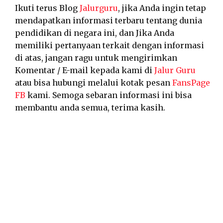
Ikuti terus Blog
Jalurguru
, jika Anda ingin tetap
mendapatkan informasi terbaru tentang dunia
pendidikan di negara ini, dan Jika Anda
memiliki pertanyaan terkait dengan informasi
di atas, jangan ragu untuk mengirimkan
Komentar / E-mail kepada kami di
Jalur Guru
atau bisa hubungi melalui kotak pesan
FansPage
FB
kami. Semoga sebaran informasi ini bisa
membantu anda semua, terima kasih.