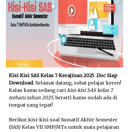
Kisi Kisi SAS Kelas 7 Kerajinan 2025 .Doc Siap
Download
. Selamat datang, sobat pelajar keren!
Kalau kamu sedang cari
kisi-kisi SAS kelas 7
terbaru tahun 2025
, berarti kamu sudah ada di
tempat yang tepat!
Berikut kisi-kisi soal Sumatif Akhir Semester
(SAS) Kelas VII SMP/MTs untuk mata pelajaran